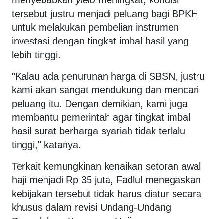
tersebut justru menjadi peluang bagi BPKH
untuk melakukan pembelian instrumen
investasi dengan tingkat imbal hasil yang
lebih tinggi.
"Kalau ada penurunan harga di SBSN, justru
kami akan sangat mendukung dan mencari
peluang itu. Dengan demikian, kami juga
membantu pemerintah agar tingkat imbal
hasil surat berharga syariah tidak terlalu
tinggi," katanya.
Terkait kemungkinan kenaikan setoran awal
haji menjadi Rp 35 juta, Fadlul menegaskan
kebijakan tersebut tidak harus diatur secara
khusus dalam revisi Undang-Undang