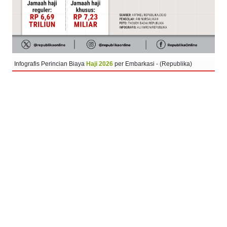
Infografis Perincian Biaya
Haji 2026
per Embarkasi - (Republika)