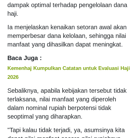
dampak optimal terhadap pengelolaan dana
haji.
Ia menjelaskan kenaikan setoran awal akan
memperbesar dana kelolaan, sehingga nilai
manfaat yang dihasilkan dapat meningkat.
Baca Juga :
Kemenhaj Kumpulkan Catatan untuk Evaluasi Haji
2026
Sebaliknya, apabila kebijakan tersebut tidak
terlaksana, nilai manfaat yang diperoleh
dalam nominal rupiah berpotensi tidak
seoptimal yang diharapkan.
"Tapi kalau tidak terjadi, ya, asumsinya kita