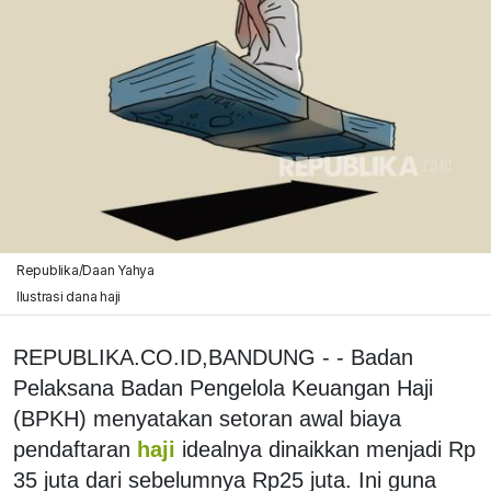
Republika/Daan Yahya
Ilustrasi dana haji
REPUBLIKA.CO.ID,BANDUNG - - Badan
Pelaksana Badan Pengelola Keuangan Haji
(BPKH) menyatakan setoran awal biaya
pendaftaran
haji
idealnya dinaikkan menjadi Rp
35 juta dari sebelumnya Rp25 juta. Ini guna