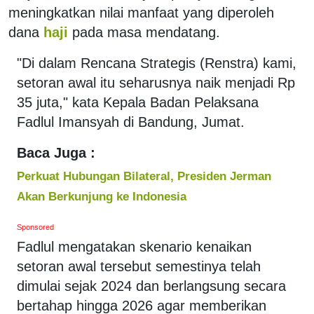
meningkatkan nilai manfaat yang diperoleh
dana
haji
pada masa mendatang.
"Di dalam Rencana Strategis (Renstra) kami,
setoran awal itu seharusnya naik menjadi Rp
35 juta," kata Kepala Badan Pelaksana
Fadlul Imansyah di Bandung, Jumat.
Baca Juga :
Perkuat Hubungan Bilateral, Presiden Jerman
Akan Berkunjung ke Indonesia
Sponsored
Fadlul mengatakan skenario kenaikan
setoran awal tersebut semestinya telah
dimulai sejak 2024 dan berlangsung secara
bertahap hingga 2026 agar memberikan