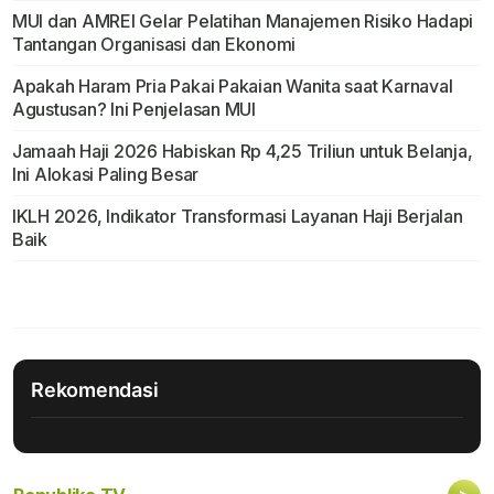
MUI dan AMREI Gelar Pelatihan Manajemen Risiko Hadapi
Tantangan Organisasi dan Ekonomi
Apakah Haram Pria Pakai Pakaian Wanita saat Karnaval
Agustusan? Ini Penjelasan MUI
Jamaah Haji 2026 Habiskan Rp 4,25 Triliun untuk Belanja,
Ini Alokasi Paling Besar
IKLH 2026, Indikator Transformasi Layanan Haji Berjalan
Baik
Rekomendasi