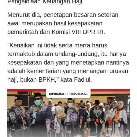
Pengelolaan Keuangan Haji.
Menurut dia, penetapan besaran setoran
awal merupakan hasil kesepakatan
pemerintah dan Komisi VIII DPR RI.
"Kenaikan ini tidak serta merta harus
termaktub dalam undang-undang, itu hanya
kesepakatan dan yang menetapkan nantinya
adalah kementerian yang menangani urusan
haji, bukan BPKH," kata Fadlul.