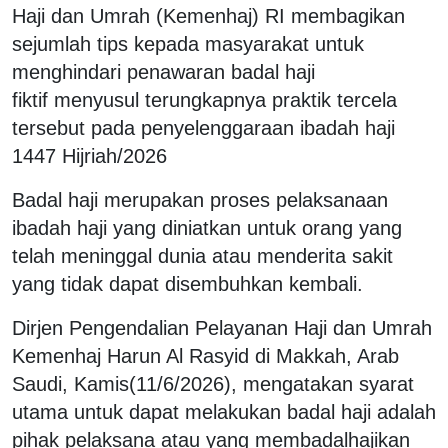
Haji dan Umrah (Kemenhaj) RI membagikan
sejumlah tips kepada masyarakat untuk
menghindari penawaran badal haji
fiktif menyusul terungkapnya praktik tercela
tersebut pada penyelenggaraan ibadah haji
1447 Hijriah/2026
Badal haji merupakan proses pelaksanaan
ibadah haji yang diniatkan untuk orang yang
telah meninggal dunia atau menderita sakit
yang tidak dapat disembuhkan kembali.
Dirjen Pengendalian Pelayanan Haji dan Umrah
Kemenhaj Harun Al Rasyid di Makkah, Arab
Saudi, Kamis(11/6/2026), mengatakan syarat
utama untuk dapat melakukan badal haji adalah
pihak pelaksana atau yang membadalhajikan