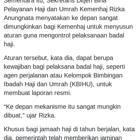
Sementara itu, Sekretaris Ditjen Bina
Pelayanan Haji dan Umrah Kemenhaj Rizka
Anungnata menyatakan ke depan sangat
dimungkinkan bagi Kemenhaj untuk menyusun
aturan guna mengontrol pelaksanaan badal
haji.
Aturan tersebut, kata dia, dapat berupa
kewajiban bagi pelaksana badal haji, seperti
agen perjalanan atau Kelompok Bimbingan
Ibadah Haji dan Umrah (KBIHU), untuk
membuat laporan resmi.
“Ke depan mekanisme itu sangat mungkin
dibuat,” ujar Rizka.
Khusus bagi jamaah haji di tahun berjalan, kata
dia, pemerintah telah memberikan jaminan