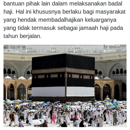
bantuan pihak lain dalam melaksanakan badal
haji.
Hal ini khususnya berlaku bagi masyarakat
yang hendak membadalhajikan keluarganya
yang tidak termasuk sebagai jamaah haji pada
tahun berjalan.