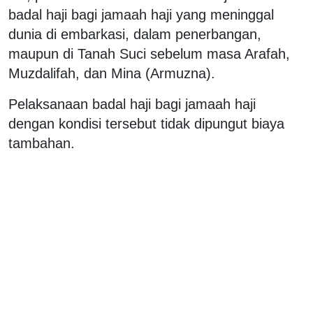
badal haji bagi jamaah haji yang meninggal
dunia di embarkasi, dalam penerbangan,
maupun di Tanah Suci sebelum masa Arafah,
Muzdalifah, dan Mina (Armuzna).
Pelaksanaan badal haji bagi jamaah haji
dengan kondisi tersebut tidak dipungut biaya
tambahan.