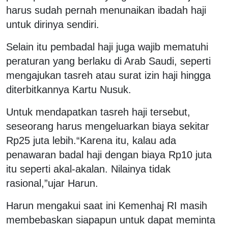
harus sudah pernah menunaikan ibadah haji
untuk dirinya sendiri.
Selain itu pembadal haji juga wajib mematuhi
peraturan yang berlaku di Arab Saudi, seperti
mengajukan tasreh atau surat izin haji hingga
diterbitkannya Kartu Nusuk.
Untuk mendapatkan tasreh haji tersebut,
seseorang harus mengeluarkan biaya sekitar
Rp25 juta lebih.“Karena itu, kalau ada
penawaran badal haji dengan biaya Rp10 juta
itu seperti akal-akalan. Nilainya tidak
rasional,”ujar Harun.
Harun mengakui saat ini Kemenhaj RI masih
membebaskan siapapun untuk dapat meminta