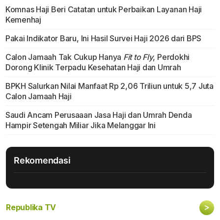
Komnas Haji Beri Catatan untuk Perbaikan Layanan Haji
Kemenhaj
Pakai Indikator Baru, Ini Hasil Survei Haji 2026 dari BPS
Calon Jamaah Tak Cukup Hanya
Fit to Fly
, Perdokhi
Dorong Klinik Terpadu Kesehatan Haji dan Umrah
BPKH Salurkan Nilai Manfaat Rp 2,06 Triliun untuk 5,7 Juta
Calon Jamaah Haji
Saudi Ancam Perusaaan Jasa Haji dan Umrah Denda
Hampir Setengah Miliar Jika Melanggar Ini
Rekomendasi
>
Republika TV