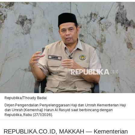
Republika/Thoudy Badai
Dirjen Pengendalian Penyelenggaraan Haji dan Umrah Kementerian Haji
dan Umrah (Kemenhaj) Harun Al Rasyid saat berbincang dengan
Republika, Rabu (27/1/2026).
REPUBLIKA.CO.ID,
MAKKAH — Kementerian