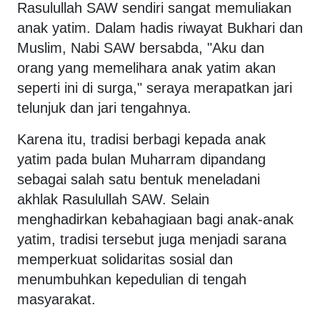
Rasulullah SAW sendiri sangat memuliakan
anak yatim. Dalam hadis riwayat Bukhari dan
Muslim, Nabi SAW bersabda, "Aku dan
orang yang memelihara anak yatim akan
seperti ini di surga," seraya merapatkan jari
telunjuk dan jari tengahnya.
Karena itu, tradisi berbagi kepada anak
yatim pada bulan Muharram dipandang
sebagai salah satu bentuk meneladani
akhlak Rasulullah SAW. Selain
menghadirkan kebahagiaan bagi anak-anak
yatim, tradisi tersebut juga menjadi sarana
memperkuat solidaritas sosial dan
menumbuhkan kepedulian di tengah
masyarakat.