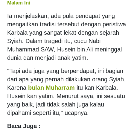
Malam Ini
Ia menjelaskan, ada pula pendapat yang
mengaitkan tradisi tersebut dengan peristiwa
Karbala yang sangat lekat dengan sejarah
Syiah. Dalam tragedi itu, cucu Nabi
Muhammad SAW, Husein bin Ali meninggal
dunia dan menjadi anak yatim.
"Tapi ada juga yang berpendapat, ini bagian
dari apa yang pernah dilakukan orang Syiah.
Karena
bulan Muharram
itu kan Karbala.
Husein kan yatim. Menurut saya, ini sesuatu
yang baik, jadi tidak salah juga kalau
dipahami seperti itu," ucapnya.
Baca Juga :