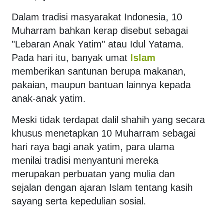
Dalam tradisi masyarakat Indonesia, 10
Muharram bahkan kerap disebut sebagai
"Lebaran Anak Yatim" atau Idul Yatama.
Pada hari itu, banyak umat
Islam
memberikan santunan berupa makanan,
pakaian, maupun bantuan lainnya kepada
anak-anak yatim.
Meski tidak terdapat dalil shahih yang secara
khusus menetapkan 10 Muharram sebagai
hari raya bagi anak yatim, para ulama
menilai tradisi menyantuni mereka
merupakan perbuatan yang mulia dan
sejalan dengan ajaran Islam tentang kasih
sayang serta kepedulian sosial.