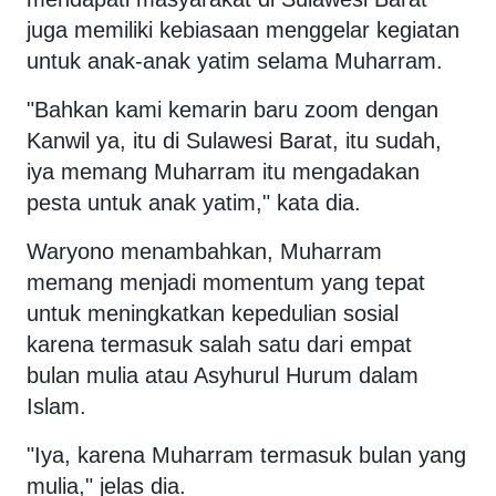
juga memiliki kebiasaan menggelar kegiatan
untuk anak-anak yatim selama Muharram.
"Bahkan kami kemarin baru zoom dengan
Kanwil ya, itu di Sulawesi Barat, itu sudah,
iya memang Muharram itu mengadakan
pesta untuk anak yatim," kata dia.
Waryono menambahkan, Muharram
memang menjadi momentum yang tepat
untuk meningkatkan kepedulian sosial
karena termasuk salah satu dari empat
bulan mulia atau Asyhurul Hurum dalam
Islam.
"Iya, karena Muharram termasuk bulan yang
mulia," jelas dia.