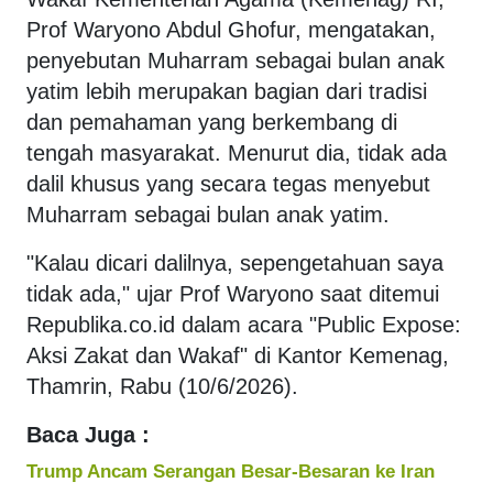
Prof Waryono Abdul Ghofur, mengatakan,
penyebutan Muharram sebagai bulan anak
yatim lebih merupakan bagian dari tradisi
dan pemahaman yang berkembang di
tengah masyarakat. Menurut dia, tidak ada
dalil khusus yang secara tegas menyebut
Muharram sebagai bulan anak yatim.
"Kalau dicari dalilnya, sepengetahuan saya
tidak ada," ujar Prof Waryono saat ditemui
Republika.co.id dalam acara "Public Expose:
Aksi Zakat dan Wakaf" di Kantor Kemenag,
Thamrin, Rabu (10/6/2026).
Baca Juga :
Trump Ancam Serangan Besar-Besaran ke Iran