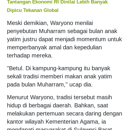
Tantangan Ekonomi RI Dinilai Lebih Banyak
Dipicu Tekanan Global
Meski demikian, Waryono menilai
penyebutan Muharram sebagai bulan anak
yatim justru dapat menjadi momentum untuk
memperbanyak amal dan kepedulian
terhadap mereka.
"Betul. Di kampung-kampung itu banyak
sekali tradisi memberi makan anak yatim
pada bulan Muharram," ucap dia.
Menurut Waryono, tradisi tersebut masih
hidup di berbagai daerah. Bahkan, saat
melakukan pertemuan secara daring dengan
kantor wilayah Kementerian Agama, ia
mendapati masyarakat di Sulawesi Barat