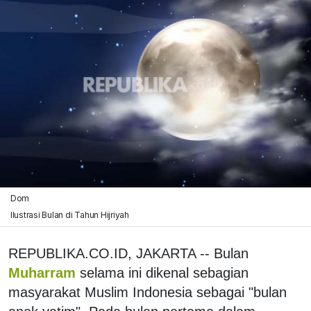
Dom
Ilustrasi Bulan di Tahun Hijriyah
REPUBLIKA.CO.ID, JAKARTA -- Bulan
Muharram
selama ini dikenal sebagian
masyarakat Muslim Indonesia sebagai "bulan