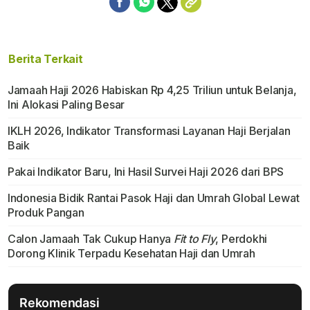
Berita Terkait
Jamaah Haji 2026 Habiskan Rp 4,25 Triliun untuk Belanja,
Ini Alokasi Paling Besar
IKLH 2026, Indikator Transformasi Layanan Haji Berjalan
Baik
Pakai Indikator Baru, Ini Hasil Survei Haji 2026 dari BPS
Indonesia Bidik Rantai Pasok Haji dan Umrah Global Lewat
Produk Pangan
Calon Jamaah Tak Cukup Hanya
Fit to Fly
, Perdokhi
Dorong Klinik Terpadu Kesehatan Haji dan Umrah
Rekomendasi