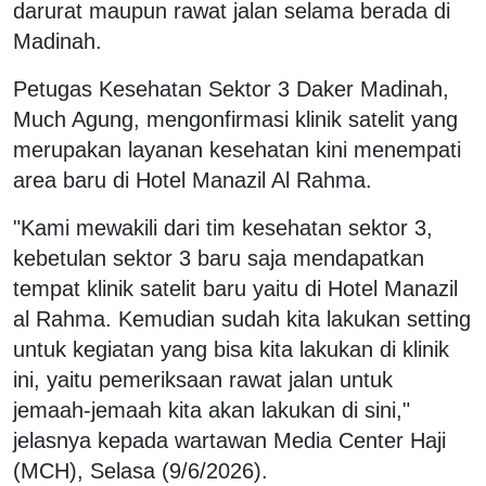
darurat maupun rawat jalan selama berada di
Madinah.
Petugas Kesehatan Sektor 3 Daker Madinah,
Much Agung, mengonfirmasi klinik satelit yang
merupakan layanan kesehatan kini menempati
area baru di Hotel Manazil Al Rahma.
"Kami mewakili dari tim kesehatan sektor 3,
kebetulan sektor 3 baru saja mendapatkan
tempat klinik satelit baru yaitu di Hotel Manazil
al Rahma. Kemudian sudah kita lakukan setting
untuk kegiatan yang bisa kita lakukan di klinik
ini, yaitu pemeriksaan rawat jalan untuk
jemaah-jemaah kita akan lakukan di sini,"
jelasnya kepada wartawan Media Center Haji
(MCH), Selasa (9/6/2026).