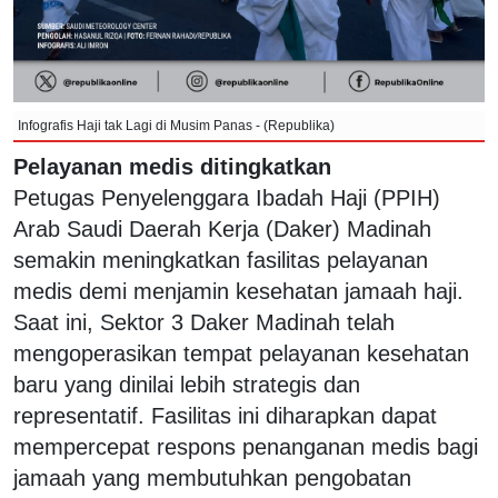
Infografis Haji tak Lagi di Musim Panas - (Republika)
Pelayanan medis ditingkatkan
Petugas Penyelenggara Ibadah Haji (PPIH)
Arab Saudi Daerah Kerja (Daker) Madinah
semakin meningkatkan fasilitas pelayanan
medis demi menjamin kesehatan jamaah haji.
Saat ini, Sektor 3 Daker Madinah telah
mengoperasikan tempat pelayanan kesehatan
baru yang dinilai lebih strategis dan
representatif. Fasilitas ini diharapkan dapat
mempercepat respons penanganan medis bagi
jamaah yang membutuhkan pengobatan