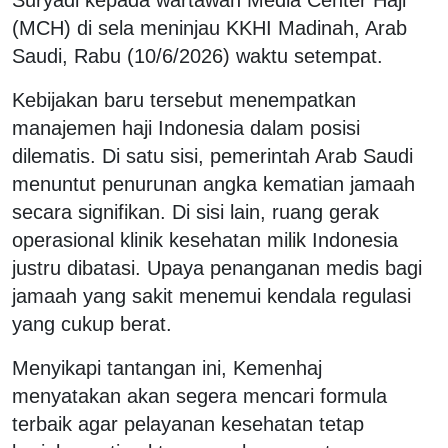
(MCH) di sela meninjau KKHI Madinah, Arab
Saudi, Rabu (10/6/2026) waktu setempat.
Kebijakan baru tersebut menempatkan
manajemen haji Indonesia dalam posisi
dilematis. Di satu sisi, pemerintah Arab Saudi
menuntut penurunan angka kematian jamaah
secara signifikan. Di sisi lain, ruang gerak
operasional klinik kesehatan milik Indonesia
justru dibatasi. Upaya penanganan medis bagi
jamaah yang sakit menemui kendala regulasi
yang cukup berat.
Menyikapi tantangan ini, Kemenhaj
menyatakan akan segera mencari formula
terbaik agar pelayanan kesehatan tetap