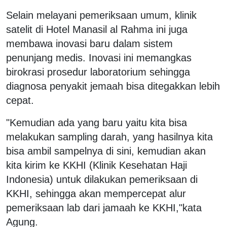
Selain melayani pemeriksaan umum, klinik
satelit di Hotel Manasil al Rahma ini juga
membawa inovasi baru dalam sistem
penunjang medis. Inovasi ini memangkas
birokrasi prosedur laboratorium sehingga
diagnosa penyakit jemaah bisa ditegakkan lebih
cepat.
"Kemudian ada yang baru yaitu kita bisa
melakukan sampling darah, yang hasilnya kita
bisa ambil sampelnya di sini, kemudian akan
kita kirim ke KKHI (Klinik Kesehatan Haji
Indonesia) untuk dilakukan pemeriksaan di
KKHI, sehingga akan mempercepat alur
pemeriksaan lab dari jamaah ke KKHI,"kata
Agung.