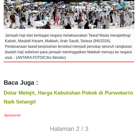
Jamaah haji dari berbagai negara melaksanakan Tawaf Wada mengelilingi
Kabah, Masjidil Haram, Makkah, Arab Saudi, Selasa (9/6/2026).
Pelaksanaan tawaf perpisahan tersebut menjadi penutup seluruh rangkaian
ibadah haji sebelum para jamaah meninggalkan Makkah menuju ke negara
asal. - (ANTARA FOTO/Citro Atmoko)
Baca Juga :
Dolar Melejit, Harga Kebutuhan Pokok di Purwokerto
Naik Selangit
Sponsored
Halaman 2 / 3