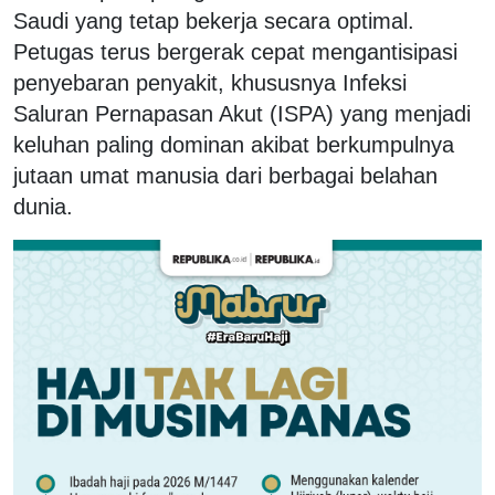
Saudi yang tetap bekerja secara optimal.
Petugas terus bergerak cepat mengantisipasi
penyebaran penyakit, khususnya Infeksi
Saluran Pernapasan Akut (ISPA) yang menjadi
keluhan paling dominan akibat berkumpulnya
jutaan umat manusia dari berbagai belahan
dunia.