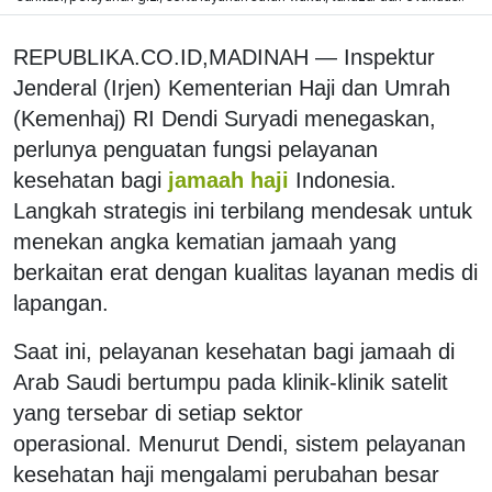
REPUBLIKA.CO.ID,
MADINAH — Inspektur
Jenderal (Irjen) Kementerian Haji dan Umrah
(Kemenhaj) RI Dendi Suryadi menegaskan,
perlunya penguatan fungsi pelayanan
kesehatan bagi
jamaah haji
Indonesia.
Langkah strategis ini terbilang mendesak untuk
menekan angka kematian jamaah yang
berkaitan erat dengan kualitas layanan medis di
lapangan.
Saat ini, pelayanan kesehatan bagi jamaah di
Arab Saudi bertumpu pada klinik-klinik satelit
yang tersebar di setiap sektor
operasional.
Menurut Dendi, sistem pelayanan
kesehatan haji mengalami perubahan besar