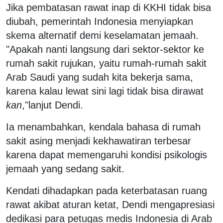
Jika pembatasan rawat inap di KKHI tidak bisa
diubah, pemerintah Indonesia menyiapkan
skema alternatif demi keselamatan jemaah.
"Apakah nanti langsung dari sektor-sektor ke
rumah sakit rujukan, yaitu rumah-rumah sakit
Arab Saudi yang sudah kita bekerja sama,
karena kalau lewat sini lagi tidak bisa dirawat
kan
,"lanjut Dendi.
Ia menambahkan, kendala bahasa di rumah
sakit asing menjadi kekhawatiran terbesar
karena dapat memengaruhi kondisi psikologis
jemaah yang sedang sakit.
Kendati dihadapkan pada keterbatasan ruang
rawat akibat aturan ketat, Dendi mengapresiasi
dedikasi para petugas medis Indonesia di Arab