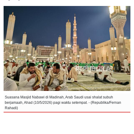
Suasana Masjid Nabawi di Madinah, Arab Saudi usai shalat subuh
berjamaah, Ahad (10/5/2026) pagi waktu setempat. - (Republika/Fernan
Rahadi)