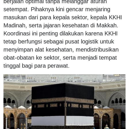
berjalan optimal tanpa melanggar aturan
setempat. Pihaknya kini gencar menjaring
masukan dari para kepala sektor, kepala KKHI
Madinah, serta jajaran kesehatan di Makkah.
Koordinasi ini penting dilakukan karena KKHI
tetap berfungsi sebagai pusat logistik untuk
menyimpan alat kesehatan, mendistribusikan
obat-obatan ke sektor, serta menjadi tempat
tinggal bagi para perawat.