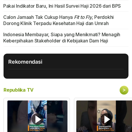
Pakai Indikator Baru, Ini Hasil Survei Haji 2026 dari BPS
Calon Jamaah Tak Cukup Hanya
Fit to Fly
, Perdokhi
Dorong Klinik Terpadu Kesehatan Haji dan Umrah
Indonesia Membayar, Siapa yang Menikmati? Menagih
Keberpihakan Stakeholder di Kebijakan Dam Haji
Rekomendasi
>
Republika TV