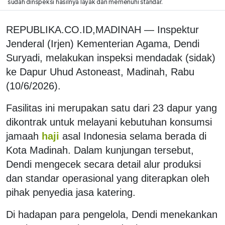
sudah dinspeksi hasilnya layak dan memenuhi standar.
REPUBLIKA.CO.ID,MADINAH — Inspektur
Jenderal (Irjen) Kementerian Agama, Dendi
Suryadi, melakukan inspeksi mendadak (sidak)
ke Dapur Uhud Astoneast, Madinah, Rabu
(10/6/2026).
Fasilitas ini merupakan satu dari 23 dapur yang
dikontrak untuk melayani kebutuhan konsumsi
jamaah
haji
asal Indonesia selama berada di
Kota Madinah. Dalam kunjungan tersebut,
Dendi mengecek secara detail alur produksi
dan standar operasional yang diterapkan oleh
pihak penyedia jasa katering.
Di hadapan para pengelola, Dendi menekankan