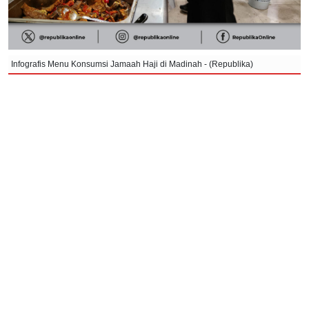
Infografis Menu Konsumsi Jamaah Haji di Madinah - (Republika)