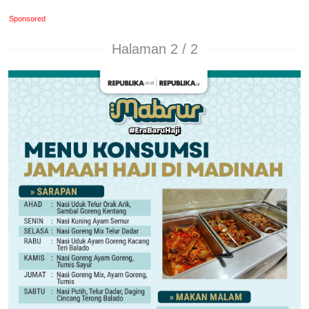
Sponsored
Halaman 2 / 2