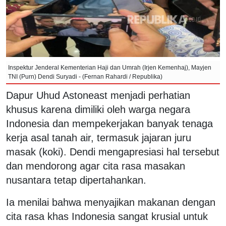
Inspektur Jenderal Kementerian Haji dan Umrah (Irjen Kemenhaj), Mayjen
TNI (Purn) Dendi Suryadi - (Fernan Rahardi / Republika)
Dapur Uhud Astoneast menjadi perhatian
khusus karena dimiliki oleh warga negara
Indonesia dan mempekerjakan banyak tenaga
kerja asal tanah air, termasuk jajaran juru
masak (koki). Dendi mengapresiasi hal tersebut
dan mendorong agar cita rasa masakan
nusantara tetap dipertahankan.
Ia menilai bahwa menyajikan makanan dengan
cita rasa khas Indonesia sangat krusial untuk