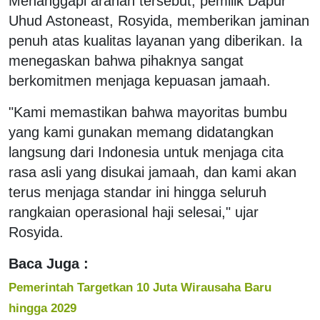
Menanggapi arahan tersebut, pemilik Dapur
Uhud Astoneast, Rosyida, memberikan jaminan
penuh atas kualitas layanan yang diberikan. Ia
menegaskan bahwa pihaknya sangat
berkomitmen menjaga kepuasan jamaah.
"Kami memastikan bahwa mayoritas bumbu
yang kami gunakan memang didatangkan
langsung dari Indonesia untuk menjaga cita
rasa asli yang disukai jamaah, dan kami akan
terus menjaga standar ini hingga seluruh
rangkaian operasional haji selesai," ujar
Rosyida.
Baca Juga :
Pemerintah Targetkan 10 Juta Wirausaha Baru
hingga 2029