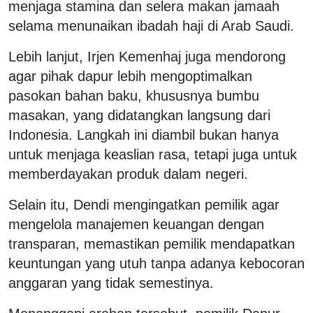
menjaga stamina dan selera makan jamaah
selama menunaikan ibadah haji di Arab Saudi.
Lebih lanjut, Irjen Kemenhaj juga mendorong
agar pihak dapur lebih mengoptimalkan
pasokan bahan baku, khususnya bumbu
masakan, yang didatangkan langsung dari
Indonesia. Langkah ini diambil bukan hanya
untuk menjaga keaslian rasa, tetapi juga untuk
memberdayakan produk dalam negeri.
Selain itu, Dendi mengingatkan pemilik agar
mengelola manajemen keuangan dengan
transparan, memastikan pemilik mendapatkan
keuntungan yang utuh tanpa adanya kebocoran
anggaran yang tidak semestinya.