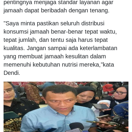
pentingnya menjaga standar layanan agar
jamaah dapat beribadah dengan tenang.
"Saya minta pastikan seluruh distribusi
konsumsi jamaah benar-benar tepat waktu,
tepat jumlah, dan tentu saja harus tepat
kualitas. Jangan sampai ada keterlambatan
yang membuat jamaah kesulitan dalam
memenuhi kebutuhan nutrisi mereka,"kata
Dendi.