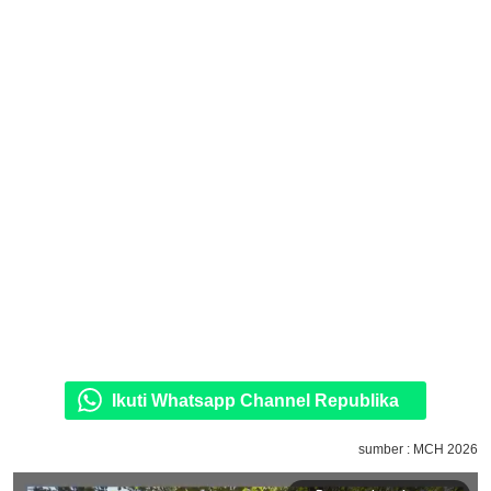
Ikuti Whatsapp Channel Republika
sumber : MCH 2026