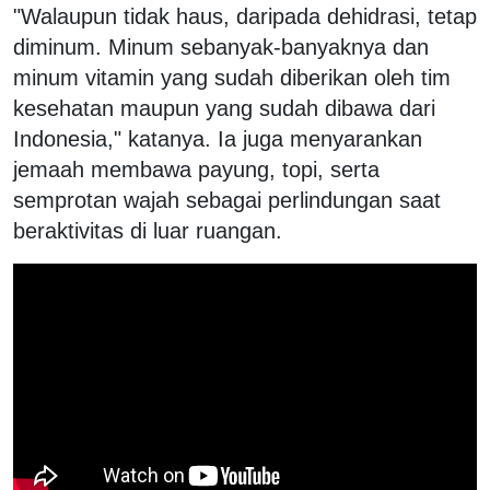
"Walaupun tidak haus, daripada dehidrasi, tetap
diminum. Minum sebanyak-banyaknya dan
minum vitamin yang sudah diberikan oleh tim
kesehatan maupun yang sudah dibawa dari
Indonesia," katanya. Ia juga menyarankan
jemaah membawa payung, topi, serta
semprotan wajah sebagai perlindungan saat
beraktivitas di luar ruangan.