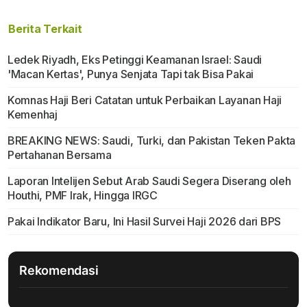
Berita Terkait
Ledek Riyadh, Eks Petinggi Keamanan Israel: Saudi
'Macan Kertas', Punya Senjata Tapi tak Bisa Pakai
Komnas Haji Beri Catatan untuk Perbaikan Layanan Haji
Kemenhaj
BREAKING NEWS: Saudi, Turki, dan Pakistan Teken Pakta
Pertahanan Bersama
Laporan Intelijen Sebut Arab Saudi Segera Diserang oleh
Houthi, PMF Irak, Hingga IRGC
Pakai Indikator Baru, Ini Hasil Survei Haji 2026 dari BPS
Rekomendasi