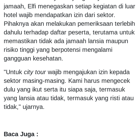
jamaah, Elfi menegaskan setiap kegiatan di luar
hotel wajib mendapatkan izin dari sektor.
Pihaknya akan melakukan pemeriksaan terlebih
dahulu terhadap daftar peserta, terutama untuk
memastikan tidak ada jamaah lansia maupun
risiko tinggi yang berpotensi mengalami
gangguan kesehatan.
"Untuk
city tour
wajib mengajukan izin kepada
sektor masing-masing. Kami harus mengecek
dulu yang ikut serta itu siapa saja, termasuk
yang lansia atau tidak, termasuk yang risti atau
tidak," ujarnya.
Baca Juga :