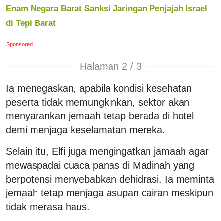
Enam Negara Barat Sanksi Jaringan Penjajah Israel
di Tepi Barat
Sponsored
Halaman 2 / 3
Ia menegaskan, apabila kondisi kesehatan
peserta tidak memungkinkan, sektor akan
menyarankan jemaah tetap berada di hotel
demi menjaga keselamatan mereka.
Selain itu, Elfi juga mengingatkan jamaah agar
mewaspadai cuaca panas di Madinah yang
berpotensi menyebabkan dehidrasi. Ia meminta
jemaah tetap menjaga asupan cairan meskipun
tidak merasa haus.