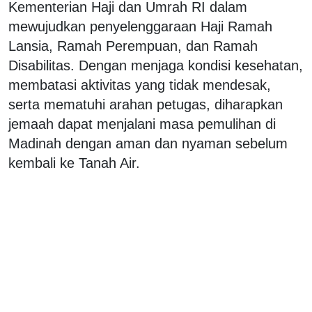
Kementerian Haji dan Umrah RI dalam
mewujudkan penyelenggaraan Haji Ramah
Lansia, Ramah Perempuan, dan Ramah
Disabilitas. Dengan menjaga kondisi kesehatan,
membatasi aktivitas yang tidak mendesak,
serta mematuhi arahan petugas, diharapkan
jemaah dapat menjalani masa pemulihan di
Madinah dengan aman dan nyaman sebelum
kembali ke Tanah Air.