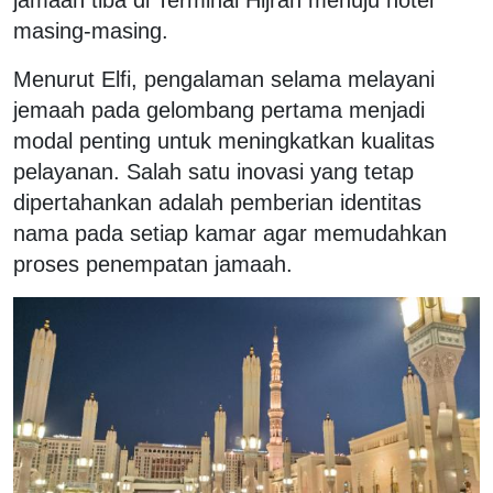
masing-masing.
Menurut Elfi, pengalaman selama melayani
jemaah pada gelombang pertama menjadi
modal penting untuk meningkatkan kualitas
pelayanan. Salah satu inovasi yang tetap
dipertahankan adalah pemberian identitas
nama pada setiap kamar agar memudahkan
proses penempatan jamaah.