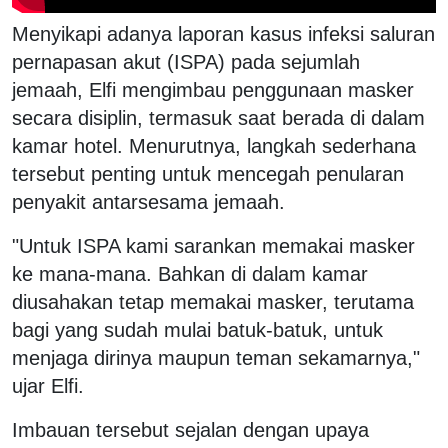
Menyikapi adanya laporan kasus infeksi saluran
pernapasan akut (ISPA) pada sejumlah
jemaah, Elfi mengimbau penggunaan masker
secara disiplin, termasuk saat berada di dalam
kamar hotel. Menurutnya, langkah sederhana
tersebut penting untuk mencegah penularan
penyakit antarsesama jemaah.
"Untuk ISPA kami sarankan memakai masker
ke mana-mana. Bahkan di dalam kamar
diusahakan tetap memakai masker, terutama
bagi yang sudah mulai batuk-batuk, untuk
menjaga dirinya maupun teman sekamarnya,"
ujar Elfi.
Imbauan tersebut sejalan dengan upaya