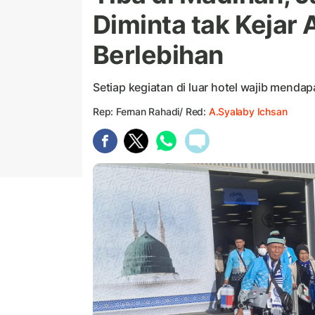
Diminta tak Kejar
Berlebihan
Setiap kegiatan di luar hotel wajib mendapa
Rep: Fernan Rahadi/ Red:
A.Syalaby Ichsan