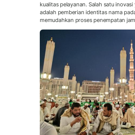
kualitas pelayanan. Salah satu inovas
adalah pemberian identitas nama pada
memudahkan proses penempatan jam