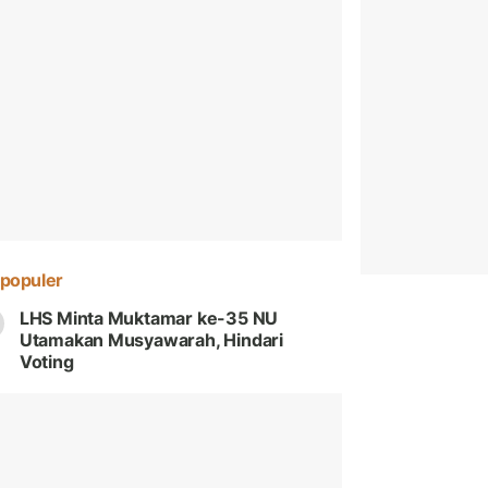
populer
LHS Minta Muktamar ke-35 NU
Utamakan Musyawarah, Hindari
Voting