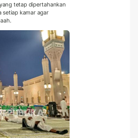
i yang tetap dipertahankan
 setiap kamar agar
aah.