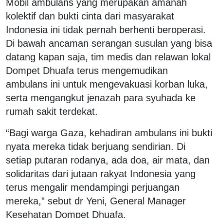
Mobil ambulans yang merupakan amanah
kolektif dan bukti cinta dari masyarakat
Indonesia ini tidak pernah berhenti beroperasi.
Di bawah ancaman serangan susulan yang bisa
datang kapan saja, tim medis dan relawan lokal
Dompet Dhuafa terus mengemudikan
ambulans ini untuk mengevakuasi korban luka,
serta mengangkut jenazah para syuhada ke
rumah sakit terdekat.
“Bagi warga Gaza, kehadiran ambulans ini bukti
nyata mereka tidak berjuang sendirian. Di
setiap putaran rodanya, ada doa, air mata, dan
solidaritas dari jutaan rakyat Indonesia yang
terus mengalir mendampingi perjuangan
mereka,” sebut dr Yeni, General Manager
Kesehatan Dompet Dhuafa.