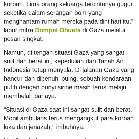
korban. Lima orang keluarga tercintanya gugur
seketika dalam serangan bom yang
menghantam rumah mereka pada dini hari itu,”
lapor mitra
Dompet Dhuafa
di Gaza melalui
pesan singkat.
Namun, di tengah situasi Gaza yang sangat
sulit dan berat ini, kepedulian dari Tanah Air
Indonesia tetap menyala. Di jalanan Gaza yang
hancur dan dipenuhi puing, sebuah kendaraan
putih dengan bunyi sirine masih terus melaju
membelah bahaya.
“Situasi di Gaza saat ini sangat sulit dan berat.
Mobil ambulans terus mengangkut para korban
luka dan jenazah,” imbuhnya.