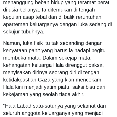
menanggung beban hidup yang teramat berat
di usia belianya. Ia ditemukan di tengah
kepulan asap tebal dan di balik reruntuhan
apartemen keluarganya dengan luka sedang di
sekujur tubuhnya.
Namun, luka fisik itu tak sebanding dengan
kenyataan pahit yang harus ia hadapi begitu
membuka mata. Dalam sekejap mata,
kehangatan keluarga Hala direnggut paksa,
menyisakan dirinya seorang diri di tengah
ketidakpastian Gaza yang kian mencekam.
Hala kini menjadi yatim piatu, saksi bisu dari
kekejaman yang seolah tiada akhir.
“Hala Labad satu-satunya yang selamat dari
seluruh anggota keluarganya yang menjadi