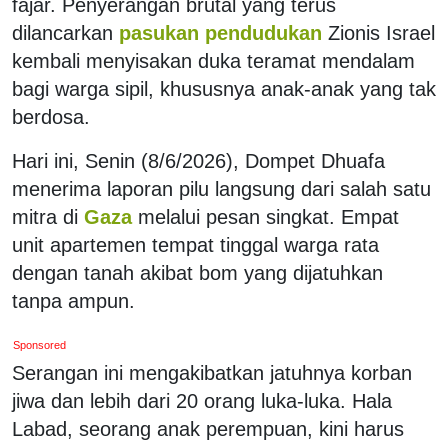
fajar. Penyerangan brutal yang terus
dilancarkan
pasukan pendudukan
Zionis Israel
kembali menyisakan duka teramat mendalam
bagi warga sipil, khususnya anak-anak yang tak
berdosa.
Hari ini, Senin (8/6/2026), Dompet Dhuafa
menerima laporan pilu langsung dari salah satu
mitra di
Gaza
melalui pesan singkat. Empat
unit apartemen tempat tinggal warga rata
dengan tanah akibat bom yang dijatuhkan
tanpa ampun.
Sponsored
Serangan ini mengakibatkan jatuhnya korban
jiwa dan lebih dari 20 orang luka-luka. Hala
Labad, seorang anak perempuan, kini harus