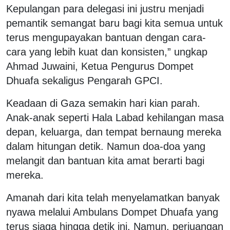
Kepulangan para delegasi ini justru menjadi
pemantik semangat baru bagi kita semua untuk
terus mengupayakan bantuan dengan cara-
cara yang lebih kuat dan konsisten,” ungkap
Ahmad Juwaini, Ketua Pengurus Dompet
Dhuafa sekaligus Pengarah GPCI.
Keadaan di Gaza semakin hari kian parah.
Anak-anak seperti Hala Labad kehilangan masa
depan, keluarga, dan tempat bernaung mereka
dalam hitungan detik. Namun doa-doa yang
melangit dan bantuan kita amat berarti bagi
mereka.
Amanah dari kita telah menyelamatkan banyak
nyawa melalui Ambulans Dompet Dhuafa yang
terus siaga hingga detik ini. Namun, perjuangan