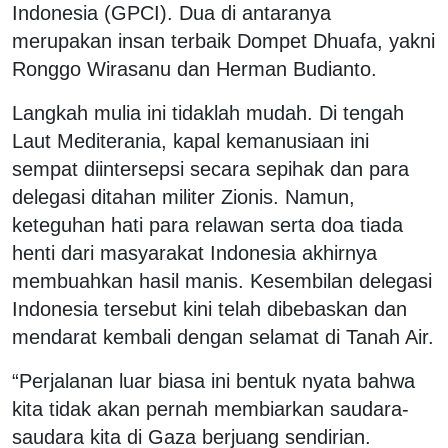
Indonesia (GPCI). Dua di antaranya
merupakan insan terbaik Dompet Dhuafa, yakni
Ronggo Wirasanu dan Herman Budianto.
Langkah mulia ini tidaklah mudah. Di tengah
Laut Mediterania, kapal kemanusiaan ini
sempat diintersepsi secara sepihak dan para
delegasi ditahan militer Zionis. Namun,
keteguhan hati para relawan serta doa tiada
henti dari masyarakat Indonesia akhirnya
membuahkan hasil manis. Kesembilan delegasi
Indonesia tersebut kini telah dibebaskan dan
mendarat kembali dengan selamat di Tanah Air.
“Perjalanan luar biasa ini bentuk nyata bahwa
kita tidak akan pernah membiarkan saudara-
saudara kita di Gaza berjuang sendirian.