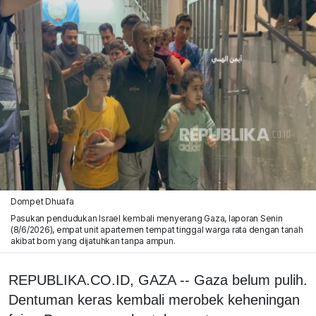
Dompet Dhuafa
Pasukan pendudukan Israel kembali menyerang Gaza, laporan Senin
(8/6/2026), empat unit apartemen tempat tinggal warga rata dengan tanah
akibat bom yang dijatuhkan tanpa ampun.
REPUBLIKA.CO.ID, GAZA -- Gaza belum pulih.
Dentuman keras kembali merobek keheningan