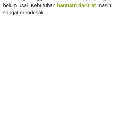
belum usai. Kebutuhan
bantuan darurat
masih
sangat mendesak.