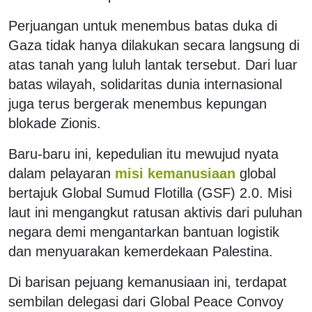
Perjuangan untuk menembus batas duka di
Gaza tidak hanya dilakukan secara langsung di
atas tanah yang luluh lantak tersebut. Dari luar
batas wilayah, solidaritas dunia internasional
juga terus bergerak menembus kepungan
blokade Zionis.
Baru-baru ini, kepedulian itu mewujud nyata
dalam pelayaran
misi kemanusiaan
global
bertajuk Global Sumud Flotilla (GSF) 2.0. Misi
laut ini mengangkut ratusan aktivis dari puluhan
negara demi mengantarkan bantuan logistik
dan menyuarakan kemerdekaan Palestina.
Di barisan pejuang kemanusiaan ini, terdapat
sembilan delegasi dari Global Peace Convoy