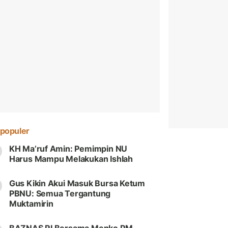
populer
KH Ma’ruf Amin: Pemimpin NU
Harus Mampu Melakukan Ishlah
Gus Kikin Akui Masuk Bursa Ketum
PBNU: Semua Tergantung
Muktamirin