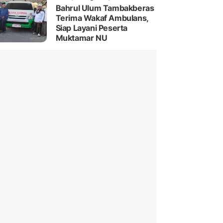
Bahrul Ulum Tambakberas
Terima Wakaf Ambulans,
Siap Layani Peserta
Muktamar NU