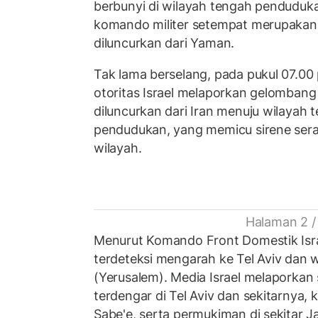
berbunyi di wilayah tengah penduduka
komando militer setempat merupakan
diluncurkan dari Yaman.
Tak lama berselang, pada pukul 07.00
otoritas Israel melaporkan gelombang 
diluncurkan dari Iran menuju wilayah 
pendudukan, yang memicu sirene sera
wilayah.
Halaman 2 /
Menurut Komando Front Domestik Isra
terdeteksi mengarah ke Tel Aviv dan 
(Yerusalem). Media Israel melaporkan 
terdengar di Tel Aviv dan sekitarnya,
Sabe'e, serta permukiman di sekitar J