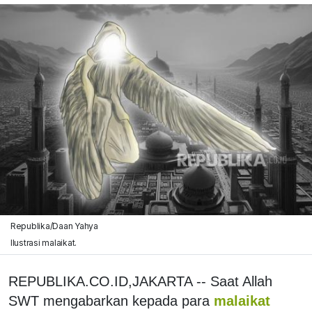
Republika/Daan Yahya
Ilustrasi malaikat.
REPUBLIKA.CO.ID,JAKARTA -- Saat Allah
SWT mengabarkan kepada para
malaikat