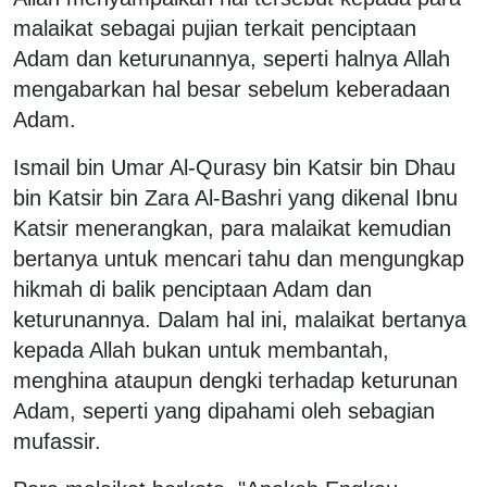
malaikat sebagai pujian terkait penciptaan
Adam dan keturunannya, seperti halnya Allah
mengabarkan hal besar sebelum keberadaan
Adam.
Ismail bin Umar Al-Qurasy bin Katsir bin Dhau
bin Katsir bin Zara Al-Bashri yang dikenal Ibnu
Katsir menerangkan, para malaikat kemudian
bertanya untuk mencari tahu dan
mengungkap
hikmah di balik penciptaan Adam dan
keturunannya. Dalam hal ini, malaikat bertanya
kepada Allah bukan untuk membantah,
menghina ataupun dengki terhadap keturunan
Adam, seperti yang dipahami oleh sebagian
mufassir.