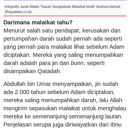
Infografis Jarak Waktu Tiupan Sangkakala Malaikat Israfil. Ilustrasi kiamat -
(Republika.co.id)
Darimana malaikat tahu?
Menurut salah satu pendapat, kerusakan dan
pertumpahan darah sudah pernah ada seperti
yang pernah para malaikat lihat sebelum Adam
diciptakan. Mereka yang saling menumpahkan
darah adalah para jin dan
bunn
, seperti
disampaikan Qatadah.
Abdullah bin Umar menyampaikan, jin sudah
ada 2.000 tahun sebelum Adam diciptakan,
mereka saling menumpahkan darah, lalu Allah
mengirim sepasukan malaikat untuk menghalau
mereka ke semenanjung-semenanjung lautan.
Penjelasan serupa juga diriwayatkan dari Ibnu