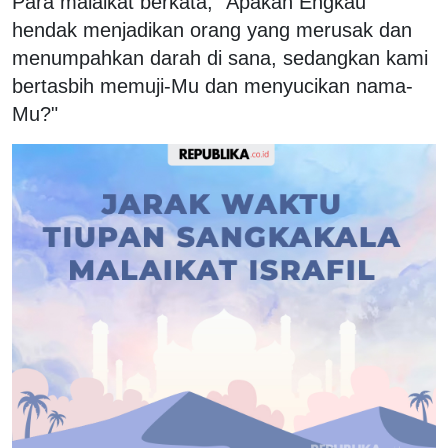
Para malaikat berkata, "Apakah Engkau
hendak menjadikan orang yang merusak dan
menumpahkan darah di sana, sedangkan kami
bertasbih memuji-Mu dan menyucikan nama-
Mu?"