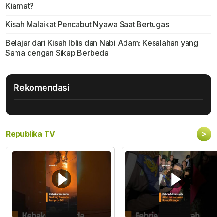
Kiamat?
Kisah Malaikat Pencabut Nyawa Saat Bertugas
Belajar dari Kisah Iblis dan Nabi Adam: Kesalahan yang
Sama dengan Sikap Berbeda
Rekomendasi
>
Republika TV