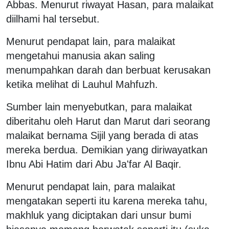
Abbas. Menurut riwayat Hasan, para malaikat
diilhami hal tersebut.
Menurut pendapat lain, para malaikat
mengetahui manusia akan saling
menumpahkan darah dan berbuat kerusakan
ketika melihat di Lauhul Mahfuzh.
Sumber lain menyebutkan, para malaikat
diberitahu oleh Harut dan Marut dari seorang
malaikat bernama Sijil yang berada di atas
mereka berdua. Demikian yang diriwayatkan
Ibnu Abi Hatim dari Abu Ja'far Al Baqir.
Menurut pendapat lain, para malaikat
mengatakan seperti itu karena mereka tahu,
makhluk yang diciptakan dari unsur bumi