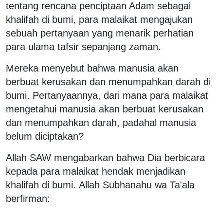
tentang rencana penciptaan Adam sebagai
khalifah di bumi, para malaikat mengajukan
sebuah pertanyaan yang menarik perhatian
para ulama tafsir sepanjang zaman.
Mereka menyebut bahwa manusia akan
berbuat kerusakan dan menumpahkan darah di
bumi. Pertanyaannya, dari mana para malaikat
mengetahui manusia akan berbuat kerusakan
dan menumpahkan darah, padahal manusia
belum diciptakan?
Allah SAW mengabarkan bahwa Dia berbicara
kepada para malaikat hendak menjadikan
khalifah di bumi.
Allah Subhanahu wa Ta'ala
berfirman: