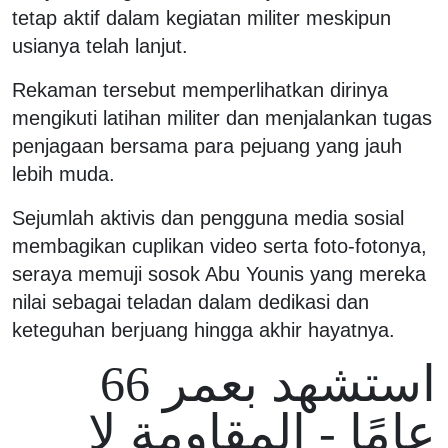
tetap aktif dalam kegiatan militer meskipun
usianya telah lanjut.
Rekaman tersebut memperlihatkan dirinya
mengikuti latihan militer dan menjalankan tugas
penjagaan bersama para pejuang yang jauh
lebih muda.
Sejumlah aktivis dan pengguna media sosial
membagikan cuplikan video serta foto-fotonya,
seraya memuji sosok Abu Younis yang mereka
nilai sebagai teladan dalam dedikasi dan
keteguhan berjuang hingga akhir hayatnya.
استشهد بعمر 66
عامًا - المقاومة لا