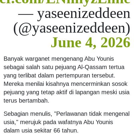
— yaseenizeddeen
(@yaseenizeddeen)
June 4, 2026
Banyak warganet mengenang Abu Younis
sebagai salah satu pejuang Al-Qassam tertua
yang terlibat dalam pertempuran tersebut.
Mereka menilai kisahnya mencerminkan sosok
pejuang yang tetap aktif di lapangan meski usia
terus bertambah.
Sebagian menulis, "Perlawanan tidak mengenal
usia," merujuk pada wafatnya Abu Younis
dalam usia sekitar 66 tahun.