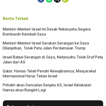
Berita Terkait
Menteri-Menteri Israel Ini Desak Netanyahu Segera
Bombardir Kembali Gaza
Menteri-Menteri Israel Serukan Serangan ke Gaza
Dilanjutkan, Tolak Peta Jalan Perdamaian Trump
Israel Batasi Serangan di Gaza, Netanyahu Tolak Draf Peta
Jalan dari AS
Qatar: Hamas Telah Penuhi Kewajibannya, Masyarakat
Internasional Harus Tekan Israel
Prihatin akan Gencatan Senjata AS, Israel Ketakutan
Hamas akan Bangkit Lagi