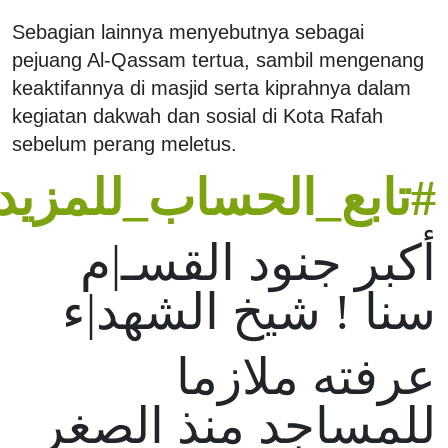
Sebagian lainnya menyebutnya sebagai
pejuang Al-Qassam tertua, sambil mengenang
keaktifannya di masjid serta kiprahnya dalam
kegiatan dakwah dan sosial di Kota Rafah
sebelum perang meletus.
#تابع_الحساب_للمزيد
أكبر جنود القسـ|م
سنا ! شيخ الشهد|ء
عرفته ملازما
للمساجد منذ الصغر