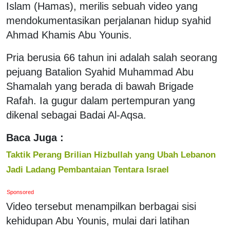
Islam (Hamas), merilis sebuah video yang
mendokumentasikan perjalanan hidup syahid
Ahmad Khamis Abu Younis.
Pria berusia 66 tahun ini adalah salah seorang
pejuang Batalion Syahid Muhammad Abu
Shamalah yang berada di bawah Brigade
Rafah. Ia gugur dalam pertempuran yang
dikenal sebagai Badai Al-Aqsa.
Baca Juga :
Taktik Perang Brilian Hizbullah yang Ubah Lebanon
Jadi Ladang Pembantaian Tentara Israel
Sponsored
Video tersebut menampilkan berbagai sisi
kehidupan Abu Younis, mulai dari latihan