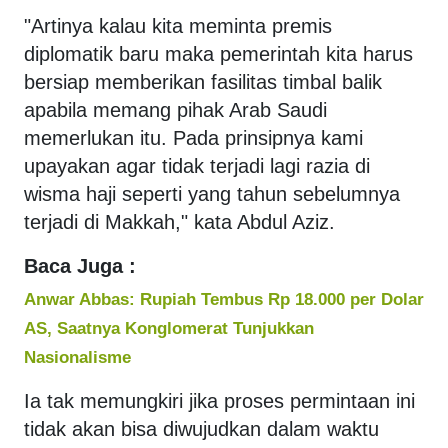
"Artinya kalau kita meminta premis
diplomatik baru maka pemerintah kita harus
bersiap memberikan fasilitas timbal balik
apabila memang pihak Arab Saudi
memerlukan itu. Pada prinsipnya kami
upayakan agar tidak terjadi lagi razia di
wisma haji seperti yang tahun sebelumnya
terjadi di Makkah," kata Abdul Aziz.
Baca Juga :
Anwar Abbas: Rupiah Tembus Rp 18.000 per Dolar
AS, Saatnya Konglomerat Tunjukkan
Nasionalisme
Ia tak memungkiri jika proses permintaan ini
tidak akan bisa diwujudkan dalam waktu