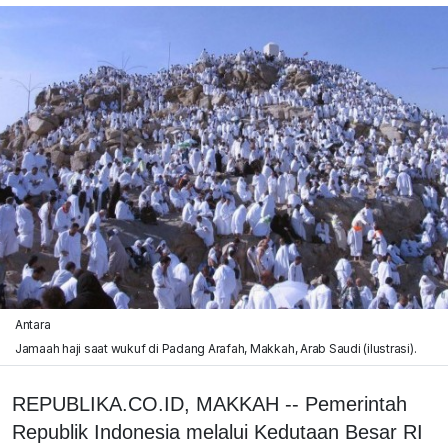
Antara
Jamaah haji saat wukuf di Padang Arafah, Makkah, Arab Saudi (ilustrasi).
REPUBLIKA.CO.ID, MAKKAH -- Pemerintah
Republik Indonesia melalui Kedutaan Besar RI