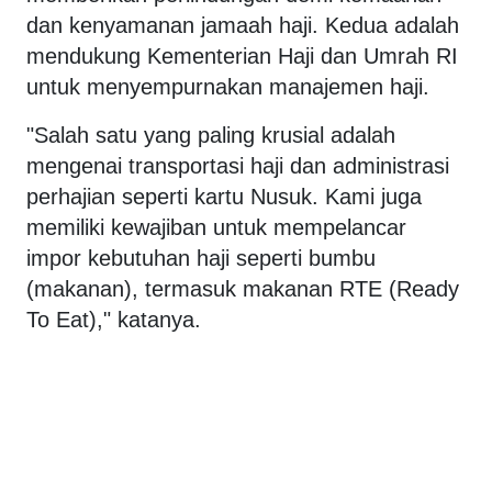
dan kenyamanan jamaah haji. Kedua adalah
mendukung Kementerian Haji dan Umrah RI
untuk menyempurnakan manajemen haji.
"Salah satu yang paling krusial adalah
mengenai transportasi haji dan administrasi
perhajian seperti kartu Nusuk. Kami juga
memiliki kewajiban untuk mempelancar
impor kebutuhan haji seperti bumbu
(makanan), termasuk makanan RTE (Ready
To Eat)," katanya.