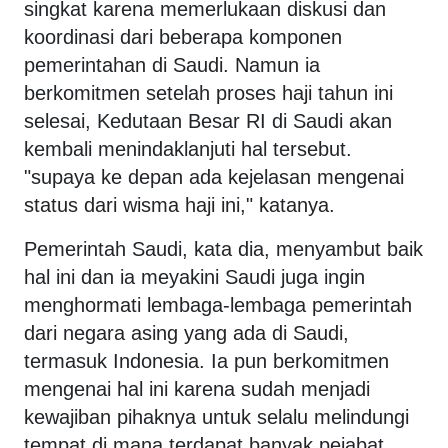
singkat karena memerlukaan diskusi dan
koordinasi dari beberapa komponen
pemerintahan di Saudi. Namun ia
berkomitmen setelah proses haji tahun ini
selesai, Kedutaan Besar RI di Saudi akan
kembali menindaklanjuti hal tersebut.
"supaya ke depan ada kejelasan mengenai
status dari wisma haji ini," katanya.
Pemerintah Saudi, kata dia, menyambut baik
hal ini dan ia meyakini Saudi juga ingin
menghormati lembaga-lembaga pemerintah
dari negara asing yang ada di Saudi,
termasuk Indonesia. Ia pun berkomitmen
mengenai hal ini karena sudah menjadi
kewajiban pihaknya untuk selalu melindungi
tempat di mana terdapat banyak pejabat