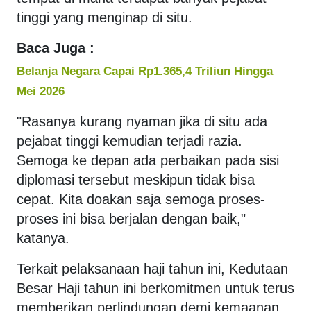
tinggi yang menginap di situ.
Baca Juga :
Belanja Negara Capai Rp1.365,4 Triliun Hingga
Mei 2026
"Rasanya kurang nyaman jika di situ ada
pejabat tinggi kemudian terjadi razia.
Semoga ke depan ada perbaikan pada sisi
diplomasi tersebut meskipun tidak bisa
cepat. Kita doakan saja semoga proses-
proses ini bisa berjalan dengan baik,"
katanya.
Terkait pelaksanaan haji tahun ini, Kedutaan
Besar Haji tahun ini berkomitmen untuk terus
memberikan perlindungan demi kemaanan