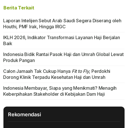
Berita Terkait
Laporan Intelijen Sebut Arab Saudi Segera Diserang oleh
Houthi, PMF Irak, Hingga IRGC
IKLH 2026, Indikator Transformasi Layanan Haji Berjalan
Baik
Indonesia Bidik Rantai Pasok Haji dan Umrah Global Lewat
Produk Pangan
Calon Jamaah Tak Cukup Hanya
Fit to Fly
, Perdokhi
Dorong Klinik Terpadu Kesehatan Haji dan Umrah
Indonesia Membayar, Siapa yang Menikmati? Menagih
Keberpihakan Stakeholder di Kebijakan Dam Haji
Rekomendasi