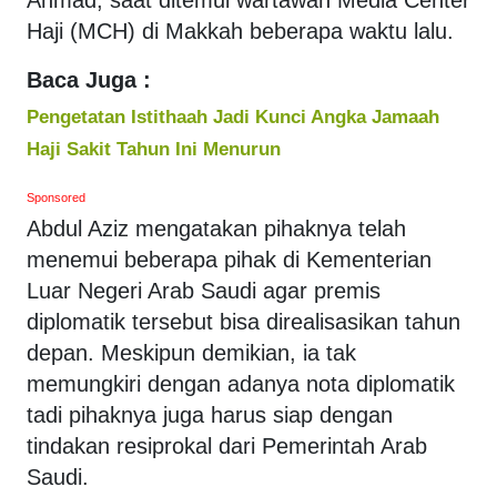
Haji (MCH) di Makkah beberapa waktu lalu.
Baca Juga :
Pengetatan Istithaah Jadi Kunci Angka Jamaah
Haji Sakit Tahun Ini Menurun
Sponsored
Abdul Aziz mengatakan pihaknya telah
menemui beberapa pihak di Kementerian
Luar Negeri Arab Saudi agar premis
diplomatik tersebut bisa direalisasikan tahun
depan. Meskipun demikian, ia tak
memungkiri dengan adanya nota diplomatik
tadi pihaknya juga harus siap dengan
tindakan resiprokal dari Pemerintah Arab
Saudi.