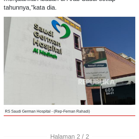
tahunnya,"kata dia.
RS Saudi German Hospital - (Rep-Fernan Rahadi)
Halaman 2 / 2