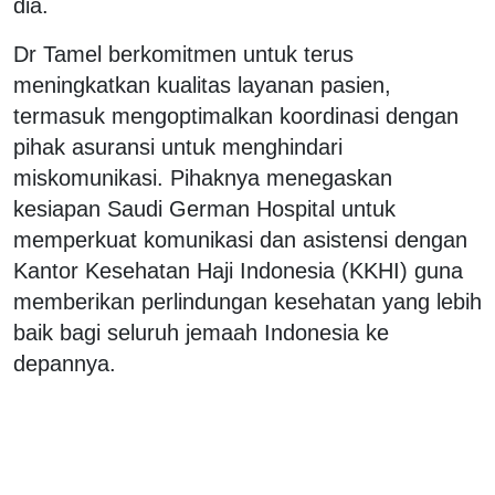
dia.
Dr Tamel berkomitmen untuk terus
meningkatkan kualitas layanan pasien,
termasuk mengoptimalkan koordinasi dengan
pihak asuransi untuk menghindari
miskomunikasi. Pihaknya menegaskan
kesiapan Saudi German Hospital untuk
memperkuat komunikasi dan asistensi dengan
Kantor Kesehatan Haji Indonesia (KKHI) guna
memberikan perlindungan kesehatan yang lebih
baik bagi seluruh jemaah Indonesia ke
depannya.