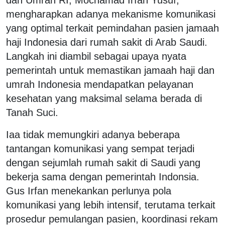
mengharapkan adanya mekanisme komunikasi
yang optimal terkait pemindahan pasien jamaah
haji Indonesia dari rumah sakit di Arab Saudi.
Langkah ini diambil sebagai upaya nyata
pemerintah untuk memastikan jamaah haji dan
umrah Indonesia mendapatkan pelayanan
kesehatan yang maksimal selama berada di
Tanah Suci.
Iaa tidak memungkiri adanya beberapa
tantangan komunikasi yang sempat terjadi
dengan sejumlah rumah sakit di Saudi yang
bekerja sama dengan pemerintah Indonsia.
Gus Irfan menekankan perlunya pola
komunikasi yang lebih intensif, terutama terkait
prosedur pemulangan pasien, koordinasi rekam