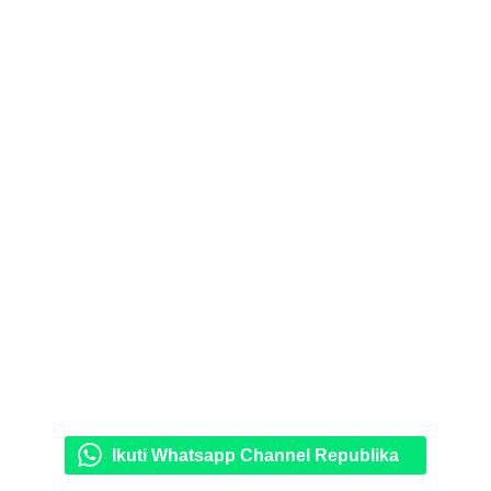
Ikuti Whatsapp Channel Republika