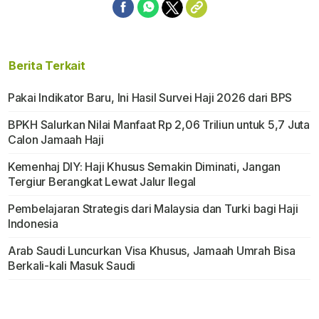
Berita Terkait
Pakai Indikator Baru, Ini Hasil Survei Haji 2026 dari BPS
BPKH Salurkan Nilai Manfaat Rp 2,06 Triliun untuk 5,7 Juta
Calon Jamaah Haji
Kemenhaj DIY: Haji Khusus Semakin Diminati, Jangan
Tergiur Berangkat Lewat Jalur Ilegal
Pembelajaran Strategis dari Malaysia dan Turki bagi Haji
Indonesia
Arab Saudi Luncurkan Visa Khusus, Jamaah Umrah Bisa
Berkali-kali Masuk Saudi