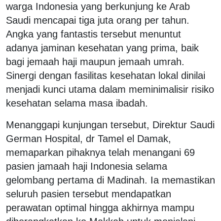
warga Indonesia yang berkunjung ke Arab
Saudi mencapai tiga juta orang per tahun.
Angka yang fantastis tersebut menuntut
adanya jaminan kesehatan yang prima, baik
bagi jemaah haji maupun jemaah umrah.
Sinergi dengan fasilitas kesehatan lokal dinilai
menjadi kunci utama dalam meminimalisir risiko
kesehatan selama masa ibadah.
Menanggapi kunjungan tersebut, Direktur Saudi
German Hospital, dr Tamel el Damak,
memaparkan pihaknya telah menangani 69
pasien jamaah haji Indonesia selama
gelombang pertama di Madinah. Ia memastikan
seluruh pasien tersebut mendapatkan
perawatan optimal hingga akhirnya mampu