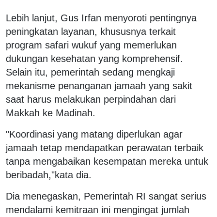
Lebih lanjut, Gus Irfan menyoroti pentingnya
peningkatan layanan, khususnya terkait
program safari wukuf yang memerlukan
dukungan kesehatan yang komprehensif.
Selain itu, pemerintah sedang mengkaji
mekanisme penanganan jamaah yang sakit
saat harus melakukan perpindahan dari
Makkah ke Madinah.
"Koordinasi yang matang diperlukan agar
jamaah tetap mendapatkan perawatan terbaik
tanpa mengabaikan kesempatan mereka untuk
beribadah,"kata dia.
Dia menegaskan, Pemerintah RI sangat serius
mendalami kemitraan ini mengingat jumlah