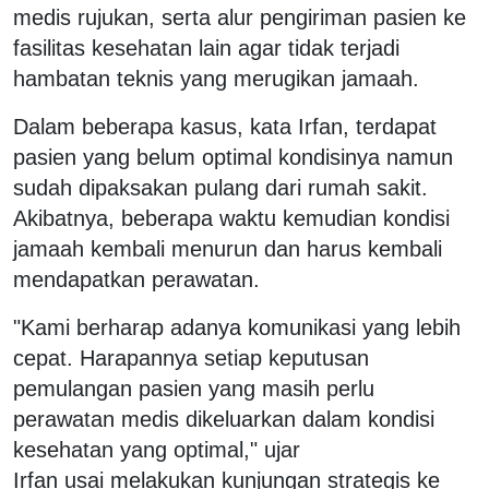
medis rujukan, serta alur pengiriman pasien ke
fasilitas kesehatan lain agar tidak terjadi
hambatan teknis yang merugikan jamaah.
Dalam beberapa kasus, kata Irfan, terdapat
pasien yang belum optimal kondisinya namun
sudah dipaksakan pulang dari rumah sakit.
Akibatnya, beberapa waktu kemudian kondisi
jamaah kembali menurun dan harus kembali
mendapatkan perawatan.
"Kami berharap adanya komunikasi yang lebih
cepat. Harapannya setiap keputusan
pemulangan pasien yang masih perlu
perawatan medis dikeluarkan dalam kondisi
kesehatan yang optimal," ujar
Irfan usai melakukan kunjungan strategis ke