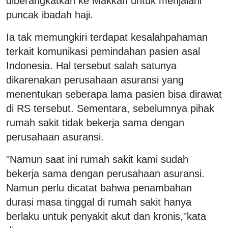
diberangkatkan ke Makkah untuk menjalani
puncak ibadah haji.
Ia tak memungkiri terdapat kesalahpahaman
terkait komunikasi pemindahan pasien asal
Indonesia. Hal tersebut salah satunya
dikarenakan perusahaan asuransi yang
menentukan seberapa lama pasien bisa dirawat
di RS tersebut. Sementara, sebelumnya pihak
rumah sakit tidak bekerja sama dengan
perusahaan asuransi.
"Namun saat ini rumah sakit kami sudah
bekerja sama dengan perusahaan asuransi.
Namun perlu dicatat bahwa penambahan
durasi masa tinggal di rumah sakit hanya
berlaku untuk penyakit akut dan kronis,"kata