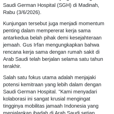
Saudi German Hospital (SGH) di Madinah,
Rabu (3/6/2026).
Kunjungan tersebut juga menjadi momentum
penting dalam mempererat kerja sama
antarkedua belah pihak demi kesejahteraan
jemaah. Gus Irfan mengungkapkan bahwa
rencana kerja sama dengan rumah sakit di
Arab Saudi telah berjalan selama satu tahun
terakhir.
Salah satu fokus utama adalah menjajaki
potensi kemitraan yang lebih dalam dengan
Saudi German Hospital. "Kami menyadari
kolaborasi ini sangat krusial mengingat
tingginya mobilitas jamaah Indonesia yang
menjalankan ibadah di Arab Saudi setiap