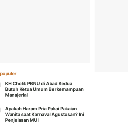
populer
KH Cholil: PBNU di Abad Kedua
Butuh Ketua Umum Berkemampuan
Manajerial
Apakah Haram Pria Pakai Pakaian
Wanita saat Karnaval Agustusan? Ini
Penjelasan MUI