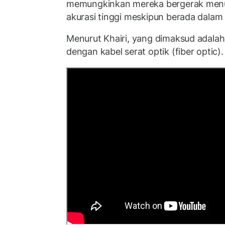
memungkinkan mereka bergerak menuj
akurasi tinggi meskipun berada dalam
Menurut Khairi, yang dimaksud adala
dengan kabel serat optik (fiber optic).