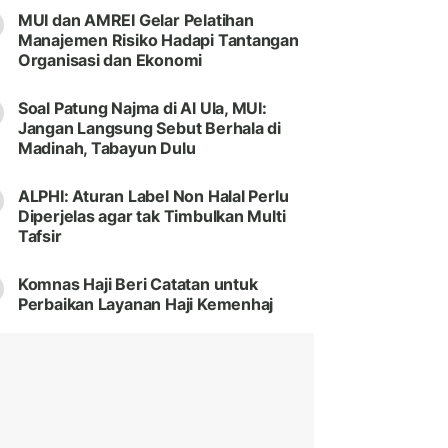
MUI dan AMREI Gelar Pelatihan
Manajemen Risiko Hadapi Tantangan
Organisasi dan Ekonomi
Soal Patung Najma di Al Ula, MUI:
Jangan Langsung Sebut Berhala di
Madinah, Tabayun Dulu
ALPHI: Aturan Label Non Halal Perlu
Diperjelas agar tak Timbulkan Multi
Tafsir
Komnas Haji Beri Catatan untuk
Perbaikan Layanan Haji Kemenhaj