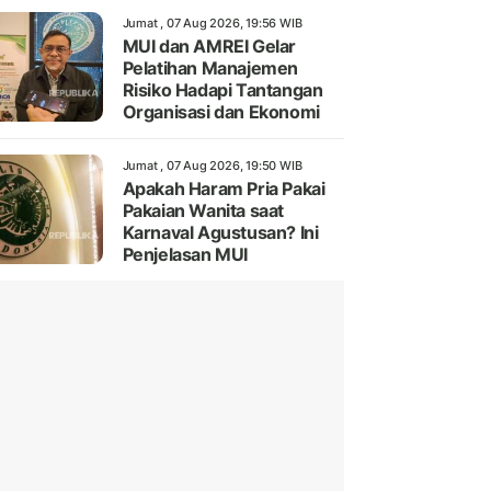
Jumat , 07 Aug 2026, 19:56 WIB
MUI dan AMREI Gelar
Pelatihan Manajemen
Risiko Hadapi Tantangan
Organisasi dan Ekonomi
Jumat , 07 Aug 2026, 19:50 WIB
Apakah Haram Pria Pakai
Pakaian Wanita saat
Karnaval Agustusan? Ini
Penjelasan MUI