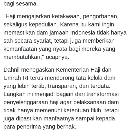
bagi sesama.
"Haji mengajarkan ketakwaan, pengorbanan,
sekaligus kepedulian. Karena itu kami ingin
memastikan dam jamaah Indonesia tidak hanya
sah secara syariat, tetapi juga memberikan
kemanfaatan yang nyata bagi mereka yang
membutuhkan," ucapnya.
Dahnil menegaskan Kementerian Haji dan
Umrah RI terus mendorong tata kelola dam
yang lebih tertib, transparan, dan terdata.
Langkah ini menjadi bagian dari transformasi
penyelenggaraan haji agar pelaksanaan dam
tidak hanya memenuhi ketentuan fikih, tetapi
juga dipastikan manfaatnya sampai kepada
para penerima yang berhak.