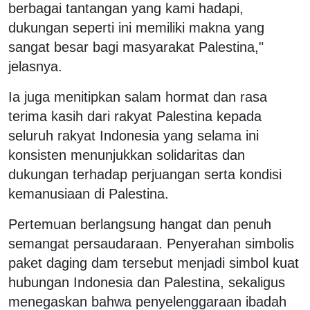
berbagai tantangan yang kami hadapi,
dukungan seperti ini memiliki makna yang
sangat besar bagi masyarakat Palestina,"
jelasnya.
Ia juga menitipkan salam hormat dan rasa
terima kasih dari rakyat Palestina kepada
seluruh rakyat Indonesia yang selama ini
konsisten menunjukkan solidaritas dan
dukungan terhadap perjuangan serta kondisi
kemanusiaan di Palestina.
Pertemuan berlangsung hangat dan penuh
semangat persaudaraan. Penyerahan simbolis
paket daging dam tersebut menjadi simbol kuat
hubungan Indonesia dan Palestina, sekaligus
menegaskan bahwa penyelenggaraan ibadah