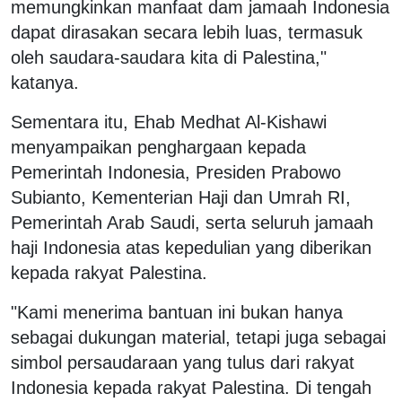
memungkinkan manfaat dam jamaah Indonesia
dapat dirasakan secara lebih luas, termasuk
oleh saudara-saudara kita di Palestina,"
katanya.
Sementara itu, Ehab Medhat Al-Kishawi
menyampaikan penghargaan kepada
Pemerintah Indonesia, Presiden Prabowo
Subianto, Kementerian Haji dan Umrah RI,
Pemerintah Arab Saudi, serta seluruh jamaah
haji Indonesia atas kepedulian yang diberikan
kepada rakyat Palestina.
"Kami menerima bantuan ini bukan hanya
sebagai dukungan material, tetapi juga sebagai
simbol persaudaraan yang tulus dari rakyat
Indonesia kepada rakyat Palestina. Di tengah