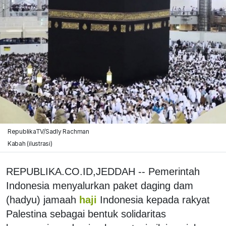
RepublikaTV/Sadly Rachman
Kabah (ilustrasi)
REPUBLIKA.CO.ID,JEDDAH -- Pemerintah
Indonesia menyalurkan paket daging dam
(hadyu) jamaah
haji
Indonesia kepada rakyat
Palestina sebagai bentuk solidaritas