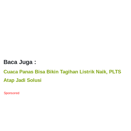
Baca Juga :
Cuaca Panas Bisa Bikin Tagihan Listrik Naik, PLTS
Atap Jadi Solusi
Sponsored