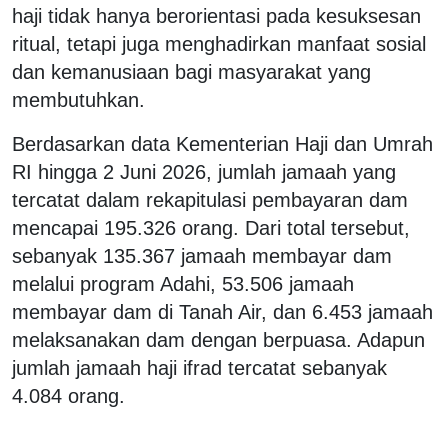
haji tidak hanya berorientasi pada kesuksesan
ritual, tetapi juga menghadirkan manfaat sosial
dan kemanusiaan bagi masyarakat yang
membutuhkan.
Berdasarkan data Kementerian Haji dan Umrah
RI hingga 2 Juni 2026, jumlah jamaah yang
tercatat dalam rekapitulasi pembayaran dam
mencapai 195.326 orang. Dari total tersebut,
sebanyak 135.367 jamaah membayar dam
melalui program Adahi, 53.506 jamaah
membayar dam di Tanah Air, dan 6.453 jamaah
melaksanakan dam dengan berpuasa. Adapun
jumlah jamaah haji ifrad tercatat sebanyak
4.084 orang.