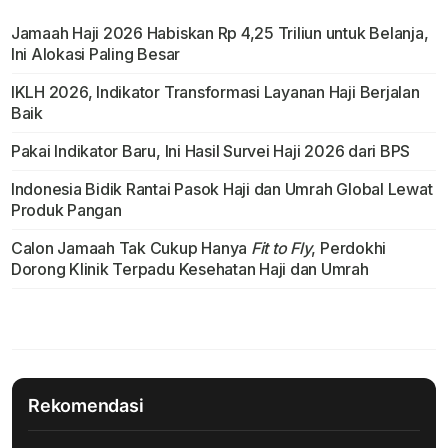
Jamaah Haji 2026 Habiskan Rp 4,25 Triliun untuk Belanja,
Ini Alokasi Paling Besar
IKLH 2026, Indikator Transformasi Layanan Haji Berjalan
Baik
Pakai Indikator Baru, Ini Hasil Survei Haji 2026 dari BPS
Indonesia Bidik Rantai Pasok Haji dan Umrah Global Lewat
Produk Pangan
Calon Jamaah Tak Cukup Hanya
Fit to Fly
, Perdokhi
Dorong Klinik Terpadu Kesehatan Haji dan Umrah
Rekomendasi