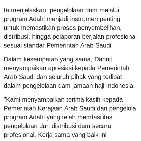
Ia menjelaskan, pengelolaan dam melalui
program Adahi menjadi instrumen penting
untuk memastikan proses penyembelihan,
distribusi, hingga pelaporan berjalan profesional
sesuai standar Pemerintah Arab Saudi.
Dalam kesempatan yang sama, Dahnil
menyampaikan apresiasi kepada Pemerintah
Arab Saudi dan seluruh pihak yang terlibat
dalam pengelolaan dam jamaah haji Indonesia.
"Kami menyampaikan terima kasih kepada
Pemerintah Kerajaan Arab Saudi dan pengelola
program Adahi yang telah memfasilitasi
pengelolaan dan distribusi dam secara
profesional. Kerja sama yang baik ini