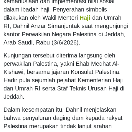
kemanusiaan dan implementasi nilai sosial
dalam ibadah haji. Penyerahan simbolis
dilakukan oleh Wakil Menteri
Haji
dan Umrah
RI, Dahnil Anzar Simanjuntak saat mengunjungi
kantor Perwakilan Negara Palestina di Jeddah,
Arab Saudi, Rabu (3/6/2026).
Kunjungan tersebut diterima langsung oleh
perwakilan Palestina, yakni Ehab Medhat Al-
Kishawi, bersama jajaran Konsulat Palestina.
Hadir pula sejumlah pejabat Kementerian Haji
dan Umrah RI serta Staf Teknis Urusan Haji di
Jeddah.
Dalam kesempatan itu, Dahnil menjelaskan
bahwa penyaluran daging dam kepada rakyat
Palestina merupakan tindak lanjut arahan