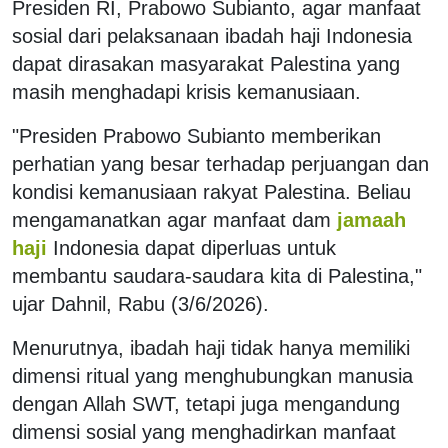
Presiden RI, Prabowo Subianto, agar manfaat
sosial dari pelaksanaan ibadah haji Indonesia
dapat dirasakan masyarakat Palestina yang
masih menghadapi krisis kemanusiaan.
"Presiden Prabowo Subianto memberikan
perhatian yang besar terhadap perjuangan dan
kondisi kemanusiaan rakyat Palestina. Beliau
mengamanatkan agar manfaat dam
jamaah
haji
Indonesia dapat diperluas untuk
membantu saudara-saudara kita di Palestina,"
ujar Dahnil, Rabu (3/6/2026).
Menurutnya, ibadah haji tidak hanya memiliki
dimensi ritual yang menghubungkan manusia
dengan Allah SWT, tetapi juga mengandung
dimensi sosial yang menghadirkan manfaat