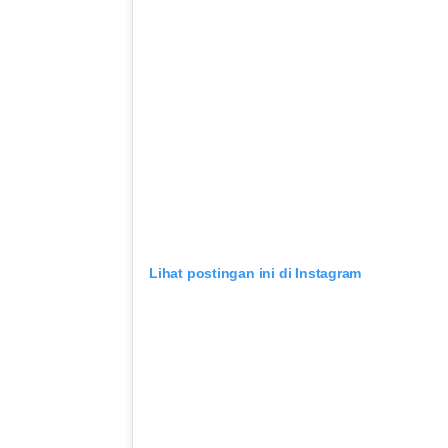
Lihat postingan ini di Instagram