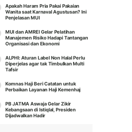
Apakah Haram Pria Pakai Pakaian
Wanita saat Karnaval Agustusan? Ini
Penjelasan MUI
MUI dan AMREI Gelar Pelatihan
Manajemen Risiko Hadapi Tantangan
Organisasi dan Ekonomi
ALPHI: Aturan Label Non Halal Perlu
Diperjelas agar tak Timbulkan Multi
Tafsir
Komnas Haji Beri Catatan untuk
Perbaikan Layanan Haji Kemenhaj
PB JATMA Aswaja Gelar Zikir
Kebangsaan di Istiqlal, Presiden
Dijadwalkan Hadir