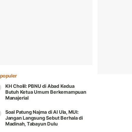
populer
KH Cholil: PBNU di Abad Kedua
Butuh Ketua Umum Berkemampuan
Manajerial
Soal Patung Najma di Al Ula, MUI:
Jangan Langsung Sebut Berhala di
Madinah, Tabayun Dulu