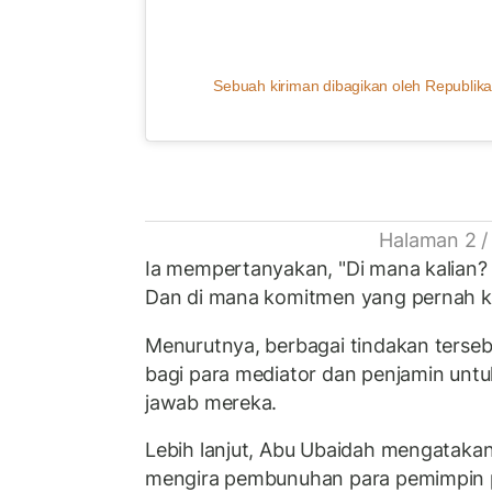
Sebuah kiriman dibagikan oleh Republika
Halaman 2 /
Ia mempertanyakan, "Di mana kalian? 
Dan di mana komitmen yang pernah ka
Menurutnya, berbagai tindakan terseb
bagi para mediator dan penjamin un
jawab mereka.
Lebih lanjut, Abu Ubaidah mengatakan
mengira pembunuhan para pemimpin 