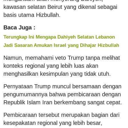
kawasan selatan Beirut yang dikenal sebagai
basis utama Hizbullah.
Baca Juga :
Terungkap Ini Mengapa Dahiyeh Selatan Lebanon
Jadi Sasaran Amukan Israel yang Dihajar Hizbullah
Namun, memahami veto Trump tanpa melihat
konteks regional yang lebih luas akan
menghasilkan kesimpulan yang tidak utuh.
Pernyataan Trump muncul bersamaan dengan
pengumumannya bahwa pembicaraan dengan
Republik Islam Iran berkembang sangat cepat.
Pembicaraan tersebut merupakan bagian dari
kesepakatan regional yang lebih besar,