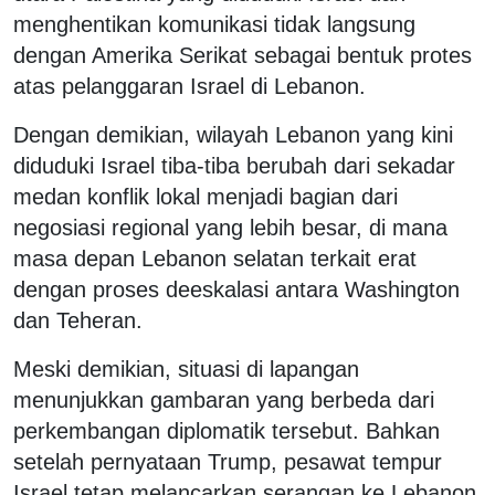
menghentikan komunikasi tidak langsung
dengan Amerika Serikat sebagai bentuk protes
atas pelanggaran Israel di Lebanon.
Dengan demikian, wilayah Lebanon yang kini
diduduki Israel tiba-tiba berubah dari sekadar
medan konflik lokal menjadi bagian dari
negosiasi regional yang lebih besar, di mana
masa depan Lebanon selatan terkait erat
dengan proses deeskalasi antara Washington
dan Teheran.
Meski demikian, situasi di lapangan
menunjukkan gambaran yang berbeda dari
perkembangan diplomatik tersebut. Bahkan
setelah pernyataan Trump, pesawat tempur
Israel tetap melancarkan serangan ke Lebanon