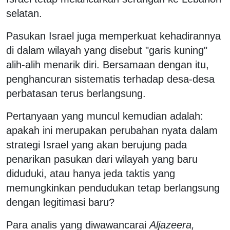
selatan.
Pasukan Israel juga memperkuat kehadirannya
di dalam wilayah yang disebut "garis kuning"
alih-alih menarik diri. Bersamaan dengan itu,
penghancuran sistematis terhadap desa-desa
perbatasan terus berlangsung.
Pertanyaan yang muncul kemudian adalah:
apakah ini merupakan perubahan nyata dalam
strategi Israel yang akan berujung pada
penarikan pasukan dari wilayah yang baru
diduduki, atau hanya jeda taktis yang
memungkinkan pendudukan tetap berlangsung
dengan legitimasi baru?
Para analis yang diwawancarai
Aljazeera,