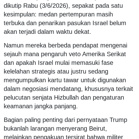
dikutip Rabu (3/6/2026), sepakat pada satu
kesimpulan: medan pertempuran masih
terbuka dan penarikan pasukan Israel belum
akan terjadi dalam waktu dekat.
Namun mereka berbeda pendapat mengenai
sejauh mana pengaruh veto Amerika Serikat
dan apakah Israel mulai memasuki fase
kelelahan strategis atau justru sedang
mengumpulkan kartu tawar untuk digunakan
dalam negosiasi mendatang, khususnya terkait
pelucutan senjata Hizbullah dan pengaturan
keamanan jangka panjang.
Bagian paling penting dari pernyataan Trump
bukanlah larangan menyerang Beirut,
melainkan pengakuan tersirat bahwa militer