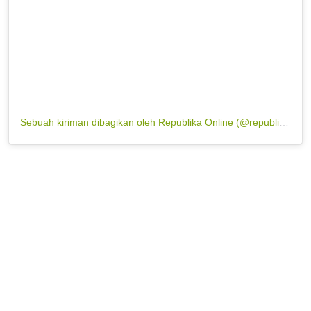
Sebuah kiriman dibagikan oleh Republika Online (@republikaonline)