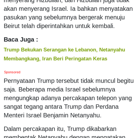
akan menyerang Israel. Ia bahkan menyatakan
pasukan yang sebelumnya bergerak menuju
Beirut telah diperintahkan untuk kembali.
Baca Juga :
Trump Bekukan Serangan ke Lebanon, Netanyahu
Membangkang, Iran Beri Peringatan Keras
Sponsored
Pernyataan Trump tersebut tidak muncul begitu
saja. Beberapa media Israel sebelumnya
mengungkap adanya percakapan telepon yang
sangat tegang antara Trump dan Perdana
Menteri Israel Benjamin Netanyahu.
Dalam percakapan itu, Trump dikabarkan
membentak Netanyahu dengan mengatakan,