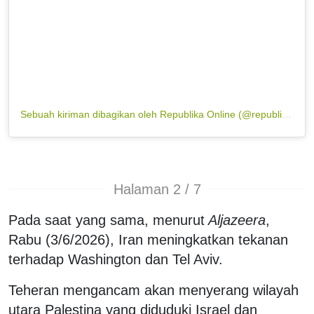
Sebuah kiriman dibagikan oleh Republika Online (@republikaonline)
Halaman 2 / 7
Pada saat yang sama, menurut
Aljazeera
,
Rabu (3/6/2026), Iran meningkatkan tekanan
terhadap Washington dan Tel Aviv.
Teheran mengancam akan menyerang wilayah
utara Palestina yang diduduki Israel dan