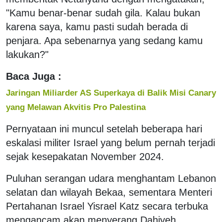
"Kamu benar-benar sudah gila. Kalau bukan
karena saya, kamu pasti sudah berada di
penjara. Apa sebenarnya yang sedang kamu
lakukan?"
Baca Juga :
Jaringan Miliarder AS Superkaya di Balik Misi Canary
yang Melawan Akvitis Pro Palestina
Pernyataan ini muncul setelah beberapa hari
eskalasi militer Israel yang belum pernah terjadi
sejak kesepakatan November 2024.
Puluhan serangan udara menghantam Lebanon
selatan dan wilayah Bekaa, sementara Menteri
Pertahanan Israel Yisrael Katz secara terbuka
mengancam akan menyerang Dahiyeh,