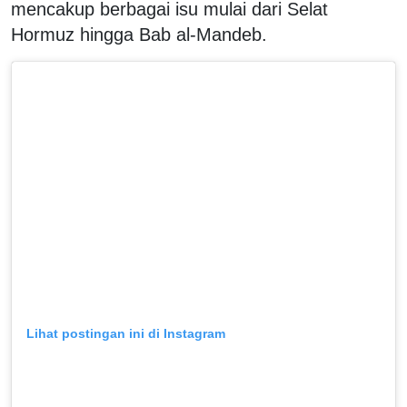
mencakup berbagai isu mulai dari Selat
Hormuz hingga Bab al-Mandeb.
Lihat postingan ini di Instagram