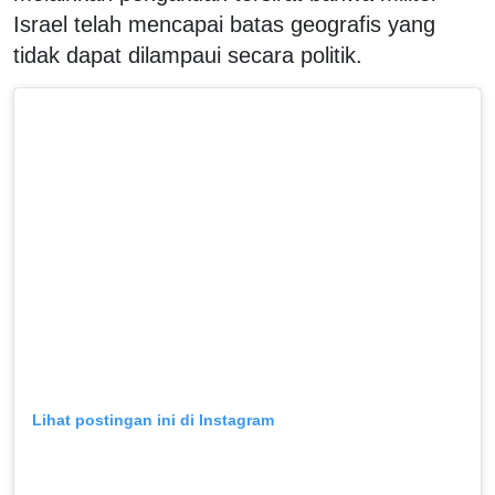
Israel telah mencapai batas geografis yang
tidak dapat dilampaui secara politik.
Lihat postingan ini di Instagram