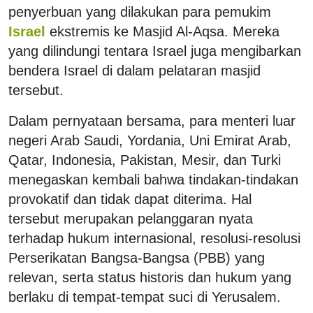
penyerbuan yang dilakukan para pemukim
Israel
ekstremis ke Masjid Al-Aqsa. Mereka
yang dilindungi tentara Israel juga mengibarkan
bendera Israel di dalam pelataran masjid
tersebut.
Dalam pernyataan bersama, para menteri luar
negeri Arab Saudi, Yordania, Uni Emirat Arab,
Qatar, Indonesia, Pakistan, Mesir, dan Turki
menegaskan kembali bahwa tindakan-tindakan
provokatif dan tidak dapat diterima. Hal
tersebut merupakan pelanggaran nyata
terhadap hukum internasional, resolusi-resolusi
Perserikatan Bangsa-Bangsa (PBB) yang
relevan, serta status historis dan hukum yang
berlaku di tempat-tempat suci di Yerusalem.