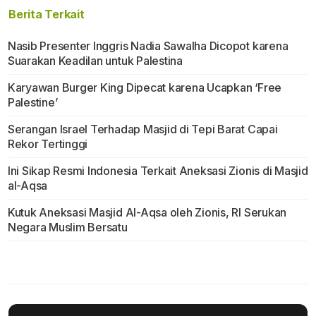
Berita Terkait
Nasib Presenter Inggris Nadia Sawalha Dicopot karena
Suarakan Keadilan untuk Palestina
Karyawan Burger King Dipecat karena Ucapkan ‘Free
Palestine’
Serangan Israel Terhadap Masjid di Tepi Barat Capai
Rekor Tertinggi
Ini Sikap Resmi Indonesia Terkait Aneksasi Zionis di Masjid
al-Aqsa
Kutuk Aneksasi Masjid Al-Aqsa oleh Zionis, RI Serukan
Negara Muslim Bersatu