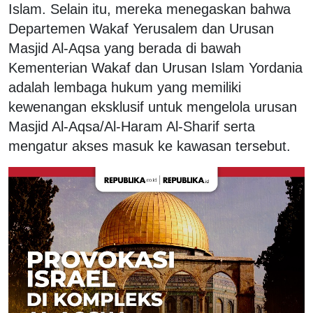
Islam. Selain itu, mereka menegaskan bahwa
Departemen Wakaf Yerusalem dan Urusan
Masjid Al-Aqsa yang berada di bawah
Kementerian Wakaf dan Urusan Islam Yordania
adalah lembaga hukum yang memiliki
kewenangan eksklusif untuk mengelola urusan
Masjid Al-Aqsa/Al-Haram Al-Sharif serta
mengatur akses masuk ke kawasan tersebut.