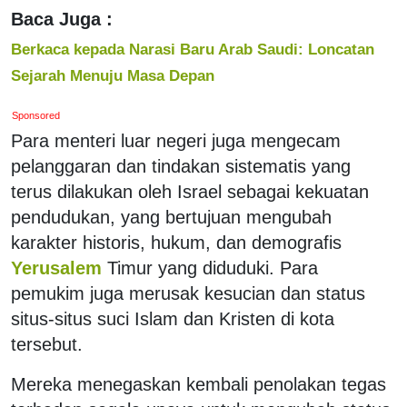
Baca Juga :
Berkaca kepada Narasi Baru Arab Saudi: Loncatan
Sejarah Menuju Masa Depan
Sponsored
Para menteri luar negeri juga mengecam
pelanggaran dan tindakan sistematis yang
terus dilakukan oleh Israel sebagai kekuatan
pendudukan, yang bertujuan mengubah
karakter historis, hukum, dan demografis
Yerusalem
Timur yang diduduki. Para
pemukim juga merusak kesucian dan status
situs-situs suci Islam dan Kristen di kota
tersebut.
Mereka menegaskan kembali penolakan tegas