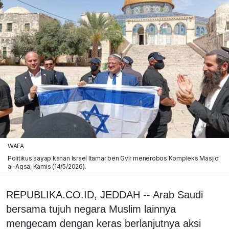
WAFA
Politikus sayap kanan Israel Itamar ben Gvir menerobos Kompleks Masjid
al-Aqsa, Kamis (14/5/2026).
REPUBLIKA.CO.ID, JEDDAH -- Arab Saudi
bersama tujuh negara Muslim lainnya
mengecam dengan keras berlanjutnya aksi