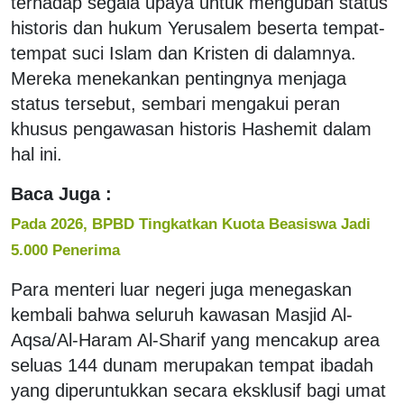
terhadap segala upaya untuk mengubah status
historis dan hukum Yerusalem beserta tempat-
tempat suci Islam dan Kristen di dalamnya.
Mereka menekankan pentingnya menjaga
status tersebut, sembari mengakui peran
khusus pengawasan historis Hashemit dalam
hal ini.
Baca Juga :
Pada 2026, BPBD Tingkatkan Kuota Beasiswa Jadi
5.000 Penerima
Para menteri luar negeri juga menegaskan
kembali bahwa seluruh kawasan Masjid Al-
Aqsa/Al-Haram Al-Sharif yang mencakup area
seluas 144 dunam merupakan tempat ibadah
yang diperuntukkan secara eksklusif bagi umat