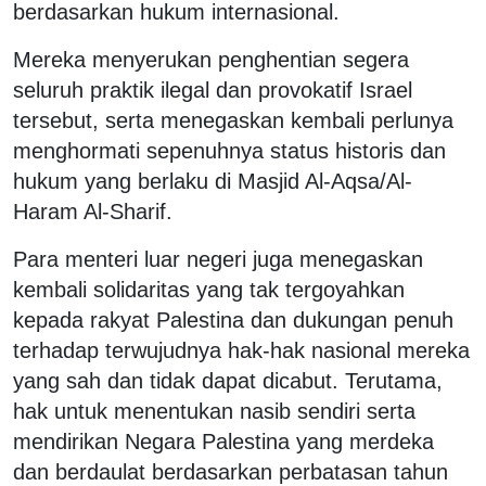
berdasarkan hukum internasional.
Mereka menyerukan penghentian segera
seluruh praktik ilegal dan provokatif Israel
tersebut, serta menegaskan kembali perlunya
menghormati sepenuhnya status historis dan
hukum yang berlaku di Masjid Al-Aqsa/Al-
Haram Al-Sharif.
Para menteri luar negeri juga menegaskan
kembali solidaritas yang tak tergoyahkan
kepada rakyat Palestina dan dukungan penuh
terhadap terwujudnya hak-hak nasional mereka
yang sah dan tidak dapat dicabut. Terutama,
hak untuk menentukan nasib sendiri serta
mendirikan Negara Palestina yang merdeka
dan berdaulat berdasarkan perbatasan tahun