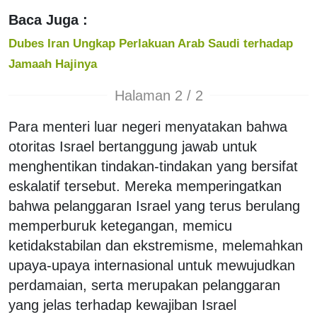
Baca Juga :
Dubes Iran Ungkap Perlakuan Arab Saudi terhadap
Jamaah Hajinya
Halaman 2 / 2
Para menteri luar negeri menyatakan bahwa
otoritas Israel bertanggung jawab untuk
menghentikan tindakan-tindakan yang bersifat
eskalatif tersebut. Mereka memperingatkan
bahwa pelanggaran Israel yang terus berulang
memperburuk ketegangan, memicu
ketidakstabilan dan ekstremisme, melemahkan
upaya-upaya internasional untuk mewujudkan
perdamaian, serta merupakan pelanggaran
yang jelas terhadap kewajiban Israel