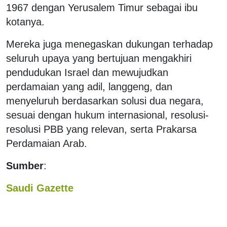
1967 dengan Yerusalem Timur sebagai ibu
kotanya.
Mereka juga menegaskan dukungan terhadap
seluruh upaya yang bertujuan mengakhiri
pendudukan Israel dan mewujudkan
perdamaian yang adil, langgeng, dan
menyeluruh berdasarkan solusi dua negara,
sesuai dengan hukum internasional, resolusi-
resolusi PBB yang relevan, serta Prakarsa
Perdamaian Arab.
Sumber
:
Saudi Gazette