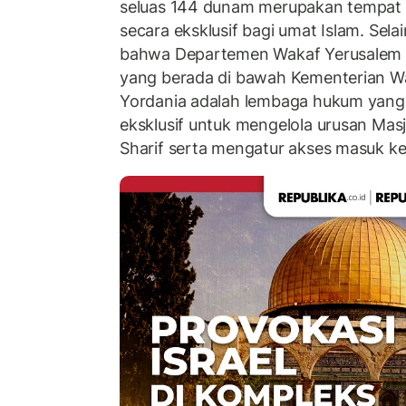
seluas 144 dunam merupakan tempat 
secara eksklusif bagi umat Islam. Sel
bahwa Departemen Wakaf Yerusalem d
yang berada di bawah Kementerian W
Yordania adalah lembaga hukum yang
eksklusif untuk mengelola urusan Masj
Sharif serta mengatur akses masuk ke