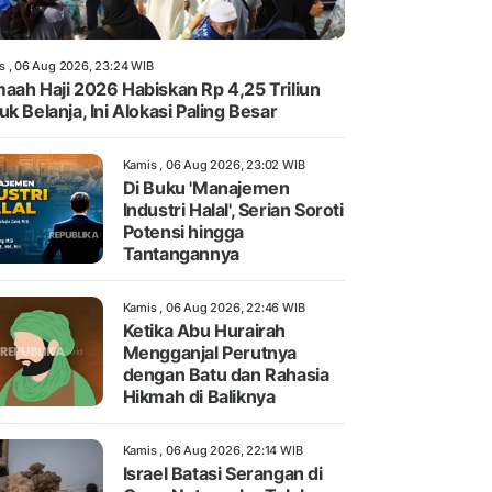
s , 06 Aug 2026, 23:24 WIB
aah Haji 2026 Habiskan Rp 4,25 Triliun
uk Belanja, Ini Alokasi Paling Besar
Kamis , 06 Aug 2026, 23:02 WIB
Di Buku 'Manajemen
Industri Halal', Serian Soroti
Potensi hingga
Tantangannya
Kamis , 06 Aug 2026, 22:46 WIB
Ketika Abu Hurairah
Mengganjal Perutnya
dengan Batu dan Rahasia
Hikmah di Baliknya
Kamis , 06 Aug 2026, 22:14 WIB
Israel Batasi Serangan di