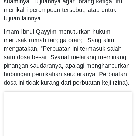
suaminya. Tujuannya agar "orang ketiga" itu
menikahi perempuan tersebut, atau untuk
tujuan lainnya.
Imam Ibnul Qayyim menuturkan hukum
merusak rumah tangga orang. Sang alim
mengatakan, "Perbuatan ini termasuk salah
satu dosa besar. Syariat melarang meminang
pinangan saudaranya, apalagi menghancurkan
hubungan pernikahan saudaranya. Perbuatan
dosa ini tidak kurang dari perbuatan keji (zina).