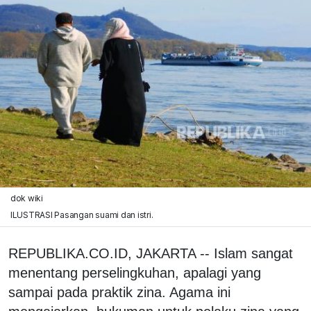
dok wiki
ILUSTRASI Pasangan suami dan istri.
REPUBLIKA.CO.ID, JAKARTA -- Islam sangat
menentang perselingkuhan, apalagi yang
sampai pada praktik zina. Agama ini