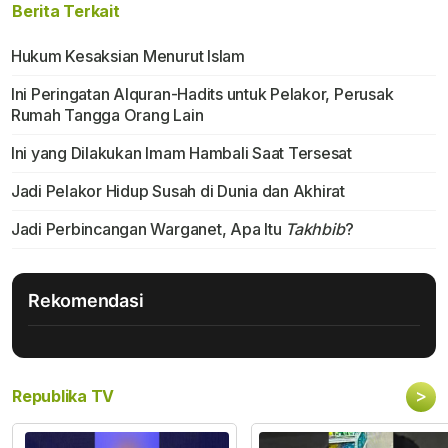
Berita Terkait
Hukum Kesaksian Menurut Islam
Ini Peringatan Alquran-Hadits untuk Pelakor, Perusak
Rumah Tangga Orang Lain
Ini yang Dilakukan Imam Hambali Saat Tersesat
Jadi Pelakor Hidup Susah di Dunia dan Akhirat
Jadi Perbincangan Warganet, Apa Itu
Takhbib
?
Rekomendasi
>
Republika TV