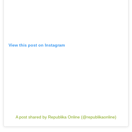
View this post on Instagram
A post shared by Republika Online (@republikaonline)