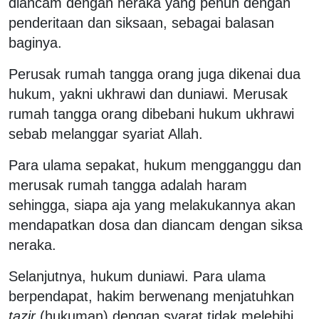
diancam dengan neraka yang penuh dengan
penderitaan dan siksaan, sebagai balasan
baginya.
Perusak rumah tangga orang juga dikenai dua
hukum, yakni ukhrawi dan duniawi. Merusak
rumah tangga orang dibebani hukum ukhrawi
sebab melanggar syariat Allah.
Para ulama sepakat, hukum mengganggu dan
merusak rumah tangga adalah haram
sehingga, siapa aja yang melakukannya akan
mendapatkan dosa dan diancam dengan siksa
neraka.
Selanjutnya, hukum duniawi. Para ulama
berpendapat, hakim berwenang menjatuhkan
tazir
(hukuman) dengan syarat tidak melebihi