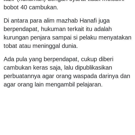
bobot 40 cambukan.
Di antara para alim mazhab Hanafi juga
berpendapat, hukuman terkait itu adalah
kurungan penjara sampai si pelaku menyatakan
tobat atau meninggal dunia.
Ada pula yang berpendapat, cukup diberi
cambukan keras saja, lalu dipublikasikan
perbuatannya agar orang waspada darinya dan
agar orang lain mengambil pelajaran.