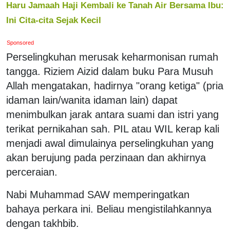
Haru Jamaah Haji Kembali ke Tanah Air Bersama Ibu:
Ini Cita-cita Sejak Kecil
Sponsored
Perselingkuhan merusak keharmonisan rumah
tangga. Riziem Aizid dalam buku Para Musuh
Allah mengatakan, hadirnya "orang ketiga" (pria
idaman lain/wanita idaman lain) dapat
menimbulkan jarak antara suami dan istri yang
terikat pernikahan sah. PIL atau WIL kerap kali
menjadi awal dimulainya perselingkuhan yang
akan berujung pada perzinaan dan akhirnya
perceraian.
Nabi Muhammad SAW memperingatkan
bahaya perkara ini. Beliau mengistilahkannya
dengan takhbib.