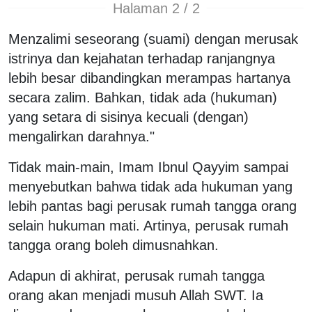
Halaman 2 / 2
Menzalimi seseorang (suami) dengan merusak
istrinya dan kejahatan terhadap ranjangnya
lebih besar dibandingkan merampas hartanya
secara zalim. Bahkan, tidak ada (hukuman)
yang setara di sisinya kecuali (dengan)
mengalirkan darahnya."
Tidak main-main, Imam Ibnul Qayyim sampai
menyebutkan bahwa tidak ada hukuman yang
lebih pantas bagi perusak rumah tangga orang
selain hukuman mati. Artinya, perusak rumah
tangga orang boleh dimusnahkan.
Adapun di akhirat, perusak rumah tangga
orang akan menjadi musuh Allah SWT. Ia