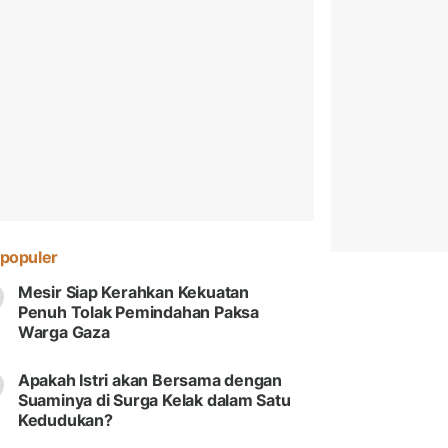
populer
Mesir Siap Kerahkan Kekuatan
Penuh Tolak Pemindahan Paksa
Warga Gaza
Apakah Istri akan Bersama dengan
Suaminya di Surga Kelak dalam Satu
Kedudukan?