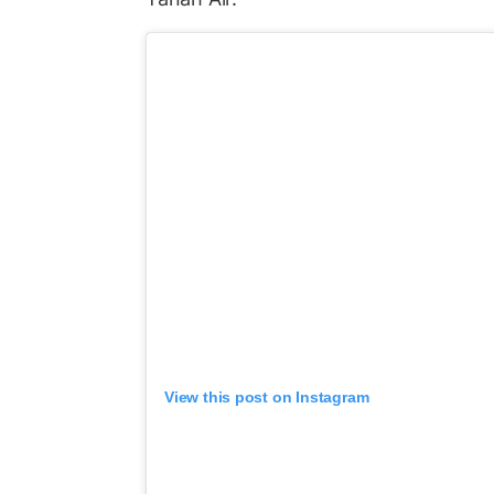
View this post on Instagram