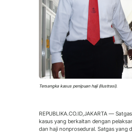
Tersangka kasus penipuan haji (Ilustrasi).
REPUBLIKA.CO.ID,
JAKARTA
— Satgas 
kasus yang berkaitan dengan pelaksan
dan haji nonprosedural. Satgas yang d