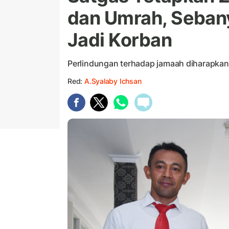
dan Umrah, Seban
Jadi Korban
Perlindungan terhadap jamaah diharapkan 
Red:
A.Syalaby Ichsan