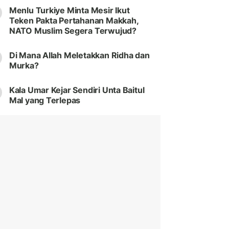
Menlu Turkiye Minta Mesir Ikut
Teken Pakta Pertahanan Makkah,
NATO Muslim Segera Terwujud?
Di Mana Allah Meletakkan Ridha dan
Murka?
Kala Umar Kejar Sendiri Unta Baitul
Mal yang Terlepas