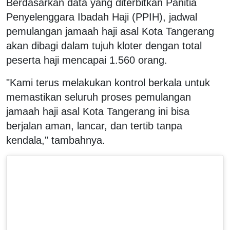
Berdasarkan data yang diterbitkan Panitia
Penyelenggara Ibadah Haji (PPIH), jadwal
pemulangan jamaah haji asal Kota Tangerang
akan dibagi dalam tujuh kloter dengan total
peserta haji mencapai 1.560 orang.
"Kami terus melakukan kontrol berkala untuk
memastikan seluruh proses pemulangan
jamaah haji asal Kota Tangerang ini bisa
berjalan aman, lancar, dan tertib tanpa
kendala," tambahnya.