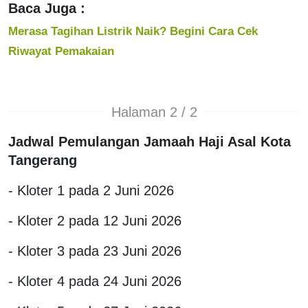
Baca Juga :
Merasa Tagihan Listrik Naik? Begini Cara Cek
Riwayat Pemakaian
Halaman 2 / 2
Jadwal Pemulangan Jamaah Haji Asal Kota
Tangerang
- Kloter 1 pada 2 Juni 2026
- Kloter 2 pada 12 Juni 2026
- Kloter 3 pada 23 Juni 2026
- Kloter 4 pada 24 Juni 2026