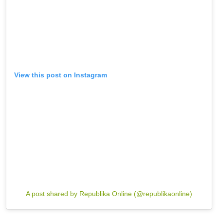
View this post on Instagram
A post shared by Republika Online (@republikaonline)