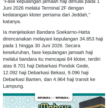
"Fase kepulangan jamaah haji dimulai pada 1
Juni 2026 melalui Terminal 2F dengan
kedatangan kloter pertama dari Jeddah,"
katanya.
Ia menjelaskan Bandara Soekarno-Hatta
direncanakan melayani kepulangan 34.853 haji
pada 1 hingga 30 Juni 2026. Secara
keseluruhan, fase kepulangan jamaah haji
melalui bandara itu mencapai 84 kloter, terdiri
atas 8.701 haji Debarkasi Pondok Gede,
12.092 haji Debarkasi Bekasi, 9.096 haji
Debarkasi Banten, dan 4.964 haji transit ke
Lampung.