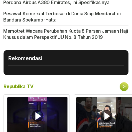
Perdana Airbus A380 Emirates, Ini Spesifikasinya
Pesawat Komersial Terbesar di Dunia Siap Mendarat di
Bandara Soekarno-Hatta
Memotret Wacana Perubahan Kuota 8 Persen Jamaah Haji
Khusus dalam Perspektif UU No. 8 Tahun 2019
Rekomendasi
>
Republika TV