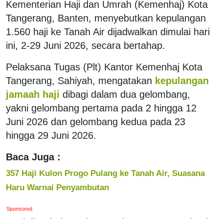
Kementerian Haji dan Umrah (Kemenhaj) Kota
Tangerang, Banten, menyebutkan kepulangan
1.560 haji ke Tanah Air dijadwalkan dimulai hari
ini, 2-29 Juni 2026, secara bertahap.
Pelaksana Tugas (Plt) Kantor Kemenhaj Kota
Tangerang, Sahiyah, mengatakan
kepulangan
jamaah haji
dibagi dalam dua gelombang,
yakni gelombang pertama pada 2 hingga 12
Juni 2026 dan gelombang kedua pada 23
hingga 29 Juni 2026.
Baca Juga :
357 Haji Kulon Progo Pulang ke Tanah Air, Suasana
Haru Warnai Penyambutan
Sponsored