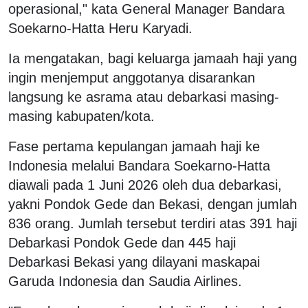
operasional," kata General Manager Bandara
Soekarno-Hatta Heru Karyadi.
Ia mengatakan, bagi keluarga jamaah haji yang
ingin menjemput anggotanya disarankan
langsung ke asrama atau debarkasi masing-
masing kabupaten/kota.
Fase pertama kepulangan jamaah haji ke
Indonesia melalui Bandara Soekarno-Hatta
diawali pada 1 Juni 2026 oleh dua debarkasi,
yakni Pondok Gede dan Bekasi, dengan jumlah
836 orang. Jumlah tersebut terdiri atas 391 haji
Debarkasi Pondok Gede dan 445 haji
Debarkasi Bekasi yang dilayani maskapai
Garuda Indonesia dan Saudia Airlines.