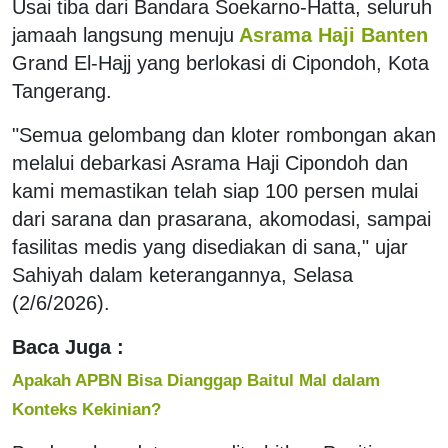
Usai tiba dari Bandara Soekarno-Hatta, seluruh
jamaah langsung menuju
Asrama Haji Banten
Grand El-Hajj yang berlokasi di Cipondoh, Kota
Tangerang.
"Semua gelombang dan kloter rombongan akan
melalui debarkasi Asrama Haji Cipondoh dan
kami memastikan telah siap 100 persen mulai
dari sarana dan prasarana, akomodasi, sampai
fasilitas medis yang disediakan di sana," ujar
Sahiyah dalam keterangannya, Selasa
(2/6/2026).
Baca Juga :
Apakah APBN Bisa Dianggap Baitul Mal dalam
Konteks Kekinian?