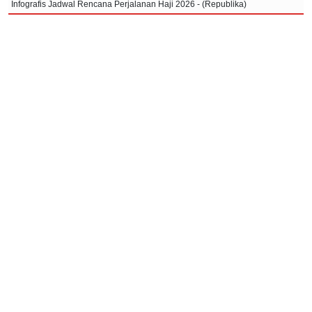
Infografis Jadwal Rencana Perjalanan Haji 2026 - (Republika)