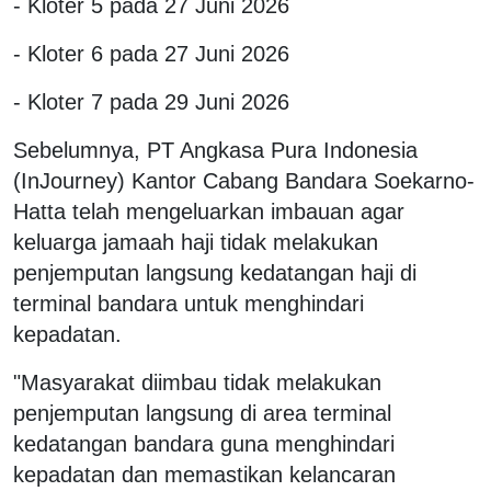
- Kloter 5 pada 27 Juni 2026
- Kloter 6 pada 27 Juni 2026
- Kloter 7 pada 29 Juni 2026
Sebelumnya, PT Angkasa Pura Indonesia
(InJourney) Kantor Cabang Bandara Soekarno-
Hatta telah mengeluarkan imbauan agar
keluarga jamaah haji tidak melakukan
penjemputan langsung kedatangan haji di
terminal bandara untuk menghindari
kepadatan.
"Masyarakat diimbau tidak melakukan
penjemputan langsung di area terminal
kedatangan bandara guna menghindari
kepadatan dan memastikan kelancaran