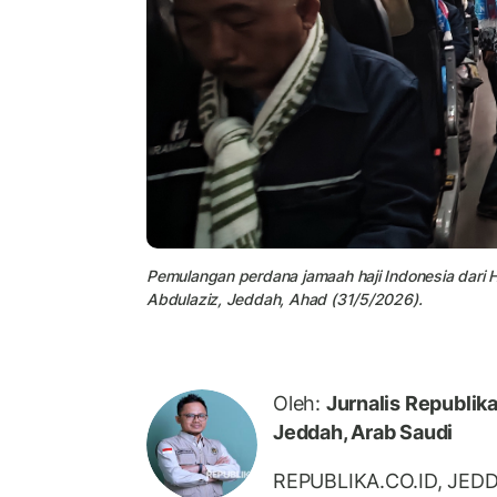
Pemulangan perdana jamaah haji Indonesia dari 
Abdulaziz, Jeddah, Ahad (31/5/2026).
Oleh:
Jurnalis Republika
Jeddah, Arab Saudi
REPUBLIKA.CO.ID, JEDD