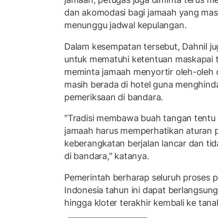
dan akomodasi bagi jamaah yang masi
menunggu jadwal kepulangan.
Dalam kesempatan tersebut, Dahnil 
untuk mematuhi ketentuan maskapai t
meminta jamaah menyortir oleh-oleh d
masih berada di hotel guna menghinda
pemeriksaan di bandara.
"Tradisi membawa buah tangan tentu 
jamaah harus memperhatikan aturan 
keberangkatan berjalan lancar dan t
di bandara," katanya.
Pemerintah berharap seluruh proses 
Indonesia tahun ini dapat berlangsung
hingga kloter terakhir kembali ke tanah