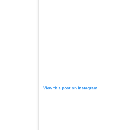
View this post on Instagram