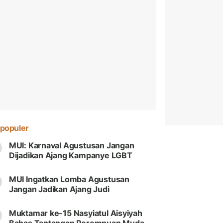
populer
MUI: Karnaval Agustusan Jangan
Dijadikan Ajang Kampanye LGBT
MUI Ingatkan Lomba Agustusan
Jangan Jadikan Ajang Judi
Muktamar ke-15 Nasyiatul Aisyiyah