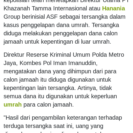
Khazanah Tamma Internasional atau
Hanania
Group berinisial ASF sebagai tersangka dalam
kasus penggelapan dana umrah. Tersangka
diduga melakukan penggelapan dana calon
jamaah untuk kepentingan di luar umrah.
Direktur Reserse Kriminal Umum Polda Metro
Jaya, Kombes Pol Iman Imanuddin,
mengatakan dana yang dihimpun dari para
calon jamaah itu diduga digunakan untuk
kepentingan lain tersangka. Artinya, tidak
semua dana itu digunakan untuk keperluan
umrah
para calon jamaah.
"Hasil dari pengambilan keterangan terhadap
terduga tersangka saat ini, uang yang