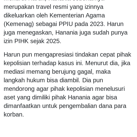
merupakan travel resmi yang izinnya
dikeluarkan oleh Kementerian Agama
(Kemenag) sebagai PPIU pada 2023. Harun
juga menegaskan, Hanania juga sudah punya
izin PIHK sejak 2025.
Harun pun mengapresiasi tindakan cepat pihak
kepolisian terhadap kasus ini. Menurut dia, jika
mediasi memang berujung gagal, maka
langkah hukum bisa diambil. Dia pun
mendorong agar pihak kepolisian menelusuri
aset yang dimiliki pihak Hanania agar bisa
dimanfaatkan untuk pengembalian dana para
korban.