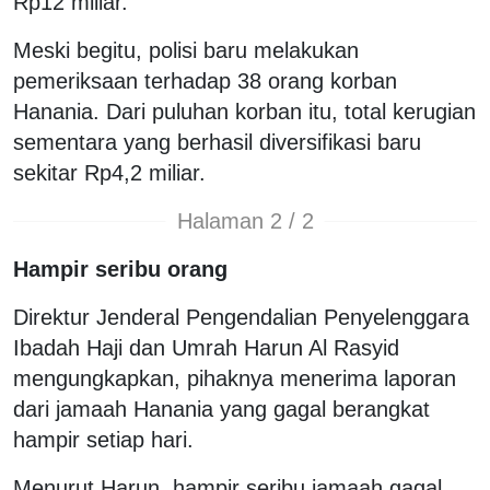
Rp12 miliar.
Meski begitu, polisi baru melakukan
pemeriksaan terhadap 38 orang korban
Hanania. Dari puluhan korban itu, total kerugian
sementara yang berhasil diversifikasi baru
sekitar Rp4,2 miliar.
Halaman 2 / 2
Hampir seribu orang
Direktur Jenderal Pengendalian Penyelenggara
Ibadah Haji dan Umrah Harun Al Rasyid
mengungkapkan, pihaknya menerima laporan
dari jamaah Hanania yang gagal berangkat
hampir setiap hari.
Menurut Harun, hampir seribu jamaah gagal