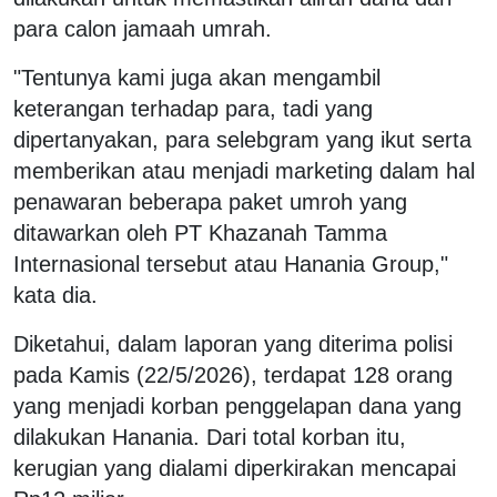
para calon jamaah umrah.
"Tentunya kami juga akan mengambil
keterangan terhadap para, tadi yang
dipertanyakan, para selebgram yang ikut serta
memberikan atau menjadi marketing dalam hal
penawaran beberapa paket umroh yang
ditawarkan oleh PT Khazanah Tamma
Internasional tersebut atau Hanania Group,"
kata dia.
Diketahui, dalam laporan yang diterima polisi
pada Kamis (22/5/2026), terdapat 128 orang
yang menjadi korban penggelapan dana yang
dilakukan Hanania. Dari total korban itu,
kerugian yang dialami diperkirakan mencapai