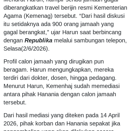
diberangkatkan travel berijin resmi Kementerian
Agama (Kemenag) tersebut. “Dari hasil diskusi
itu setidaknya ada 900 orang jamaah yang
gagal berangkat,” ujar Harun saat berbincang
dengan
Republika
melalui sambungan telepon,
Selasa(2/6/2026).
Profil calon jamaah yang dirugikan pun
beragam. Harun mengungkapkan, mereka
terdiri dari dokter, dosen, hingga pedagang.
Menurut Harun, Kemenhaj sudah memediasi
antara pihak Hanania dengan calon jamaah
tersebut.
Dari hasil mediasi yang diteken pada 14 April
2026, pihak korban dan Hanania sepakat jika