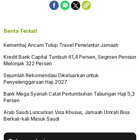
Berita Terkait
Kemenhaj Ancam Tutup Travel Penelantar Jamaah
Kredit Bank Capital Tumbuh 41,4 Persen, Segmen Pensiun
Melonjak 322 Persen
Sejumlah Rekomendasi Dikeluarkan untuk
Penyelenggaraan Haji 2027
Bank Mega Syariah Catat Pertumbuhan Tabungan Haji 5,3
Persen
Arab Saudi Luncurkan Visa Khusus, Jamaah Umrah Bisa
Berkali-kali Masuk Saudi