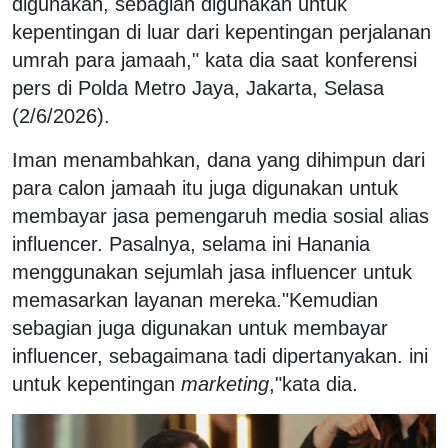
digunakan, sebagian digunakan untuk
kepentingan di luar dari kepentingan perjalanan
umrah para jamaah," kata dia saat konferensi
pers di Polda Metro Jaya, Jakarta, Selasa
(2/6/2026).
Iman menambahkan, dana yang dihimpun dari
para calon jamaah itu juga digunakan untuk
membayar jasa pemengaruh media sosial alias
influencer. Pasalnya, selama ini Hanania
menggunakan sejumlah jasa influencer untuk
memasarkan layanan mereka."
Kemudian
sebagian juga digunakan untuk membayar
influencer, sebagaimana tadi dipertanyakan. ini
untuk kepentingan
marketing
,"kata dia.