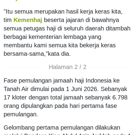
"Itu semua merupakan hasil kerja keras kita,
tim
Kemenhaj
beserta jajaran di bawahnya
semua petugas haji di seluruh daerah ditambah
berbagai kementerian lembaga yang
membantu kami semua kita bekerja keras
bersama-sama,"kata dia.
Halaman 2 / 2
Fase pemulangan jamaah haji Indonesia ke
Tanah Air dimulai pada 1 Juni 2026. Sebanyak
17 kloter dengan total jamaah sebanyak 6.798
orang dipulangkan pada hari pertama fase
pemulangan.
Gelombang pertama pemulangan dilakukan