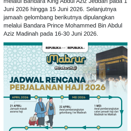
melalui Bandara King Abdul Aziz Jeddah pada 1
Juni 2026 hingga 15 Juni 2026. Selanjutnya
jamaah gelombang berikutnya dipulangkan
melalui Bandara Prince Mohammed Bin Abdul
Aziz Madinah pada 16-30 Juni 2026.