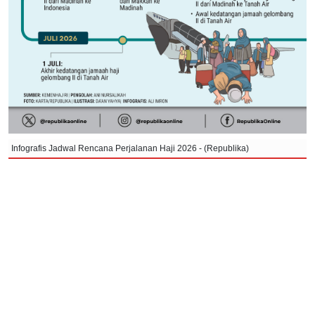
Infografis Jadwal Rencana Perjalanan Haji 2026 - (Republika)