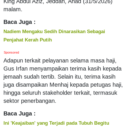
King Abdul Aziz, Jeddah, Ahad (31/5/2026)
malam.
Baca Juga :
Nadiem Mengaku Sedih Dinarasikan Sebagai
Penjahat Kerah Putih
Sponsored
Adapun terkait pelayanan selama masa haji,
Gus Irfan menyampaikan terima kasih kepada
jemaah sudah tertib. Selain itu, terima kasih
juga disampaikan Menhaj kepada petugas haji,
hingga seluruh stakeholder terkait, termasuk
sektor penerbangan.
Baca Juga :
Ini 'Keajaiban' yang Terjadi pada Tubuh Begitu