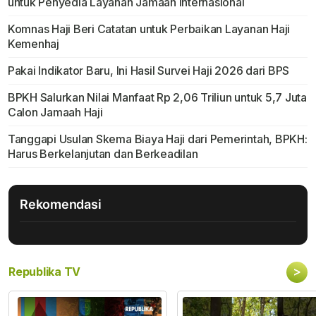
untuk Penyedia Layanan Jamaah Internasional
Komnas Haji Beri Catatan untuk Perbaikan Layanan Haji
Kemenhaj
Pakai Indikator Baru, Ini Hasil Survei Haji 2026 dari BPS
BPKH Salurkan Nilai Manfaat Rp 2,06 Triliun untuk 5,7 Juta
Calon Jamaah Haji
Tanggapi Usulan Skema Biaya Haji dari Pemerintah, BPKH:
Harus Berkelanjutan dan Berkeadilan
Rekomendasi
>
Republika TV