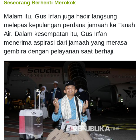
Seseorang Berhenti Merokok
Malam itu, Gus Irfan juga hadir langsung
melepas kepulangan perdana jamaah ke Tanah
Air. Dalam kesempatan itu, Gus Irfan
menerima aspirasi dari jamaah yang merasa
gembira dengan pelayanan saat berhaji.