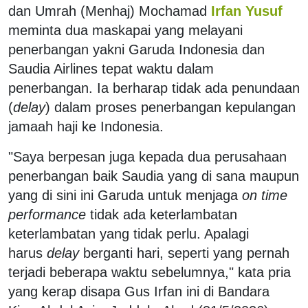
dan Umrah (Menhaj) Mochamad
Irfan Yusuf
meminta dua maskapai yang melayani
penerbangan yakni Garuda Indonesia dan
Saudia Airlines tepat waktu dalam
penerbangan. Ia berharap tidak ada penundaan
(
delay
) dalam proses penerbangan kepulangan
jamaah haji ke Indonesia.
"Saya berpesan juga kepada dua perusahaan
penerbangan baik Saudia yang di sana maupun
yang di sini ini Garuda untuk menjaga
on time
performance
tidak ada keterlambatan
keterlambatan yang tidak perlu. Apalagi
harus
delay
berganti hari, seperti yang pernah
terjadi beberapa waktu sebelumnya," kata pria
yang kerap disapa Gus Irfan ini di Bandara