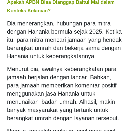
Apakah APBN Bisa Dianggap Baitul Mal dalam
Konteks Kekinian?
Dia menerangkan, hubungan para mitra
dengan Hanania bermula sejak 2025. Ketika
itu, para mitra mencari jamaah yang hendak
berangkat umrah dan bekerja sama dengan
Hanania untuk keberangkatannya.
Menurut dia, awalnya keberangkatan para
jamaah berjalan dengan lancar. Bahkan,
para jamaah memberikan komentar positif
menggunakan jasa Hanania untuk
menunaikan ibadah umrah. Alhasil, makin
banyak masyarakat yang tertarik untuk
berangkat umrah dengan layanan tersebut.
Namun, masalah mulai muncul pada awal