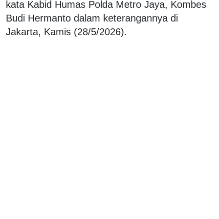
kata Kabid Humas Polda Metro Jaya, Kombes
Budi Hermanto dalam keterangannya di
Jakarta, Kamis (28/5/2026).