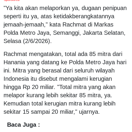
"Ya kita akan melaporkan ya, dugaan penipuan
seperti itu ya, atas ketidakberangkatannya
jemaah-jemaah," kata Rachmat di Markas
Polda Metro Jaya, Semanggi, Jakarta Selatan,
Selasa (2/6/2026).
Rachmat mengatakan, total ada 85 mitra dari
Hanania yang datang ke Polda Metro Jaya hari
ini. Mitra yang berasal dari seluruh wilayah
Indonesia itu disebut mengalami kerugian
hingga Rp 20 miliar. "Total mitra yang akan
melapor kurang lebih sekitar 85 mitra, ya.
Kemudian total kerugian mitra kurang lebih
sekitar 15 sampai 20 miliar," ujarnya.
Baca Juga :