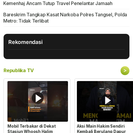
Kemenhaj Ancam Tutup Travel Penelantar Jamaah
Bareskrim Tangkap Kasat Narkoba Polres Tangsel, Polda
Metro: Tidak Terlibat
Rekomendasi
>
Republika TV
Mobil Terbakar di Dekat
Aksi Main Hakim Sendiri
Stasiun Whoosh Halim
Kembali Berulang Dapur