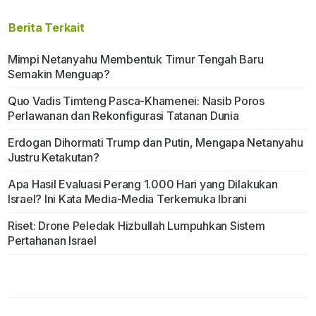
Berita Terkait
Mimpi Netanyahu Membentuk Timur Tengah Baru
Semakin Menguap?
Quo Vadis Timteng Pasca-Khamenei: Nasib Poros
Perlawanan dan Rekonfigurasi Tatanan Dunia
Erdogan Dihormati Trump dan Putin, Mengapa Netanyahu
Justru Ketakutan?
Apa Hasil Evaluasi Perang 1.000 Hari yang Dilakukan
Israel? Ini Kata Media-Media Terkemuka Ibrani
Riset: Drone Peledak Hizbullah Lumpuhkan Sistem
Pertahanan Israel