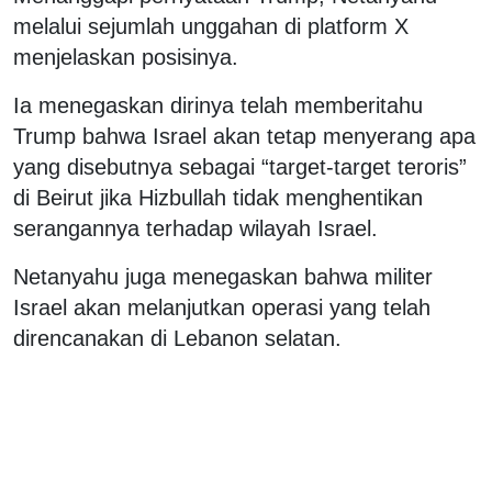
melalui sejumlah unggahan di platform X
menjelaskan posisinya.
Ia menegaskan dirinya telah memberitahu
Trump bahwa Israel akan tetap menyerang apa
yang disebutnya sebagai “target-target teroris”
di Beirut jika Hizbullah tidak menghentikan
serangannya terhadap wilayah Israel.
Netanyahu juga menegaskan bahwa militer
Israel akan melanjutkan operasi yang telah
direncanakan di Lebanon selatan.