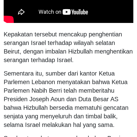
Kepakatan tersebut mencakup penghentian
serangan Israel terhadap wilayah selatan
Beirut, dengan imbalan Hizbullah menghentikan
serangan terhadap Israel.
Sementara itu, sumber dari kantor Ketua
Parlemen Lebanon menyatakan bahwa Ketua
Parlemen Nabih Berri telah memberitahu
Presiden Joseph Aoun dan Duta Besar AS
bahwa Hizbullah bersedia mematuhi gencatan
senjata yang menyeluruh dan timbal balik,
selama Israel melakukan hal yang sama.