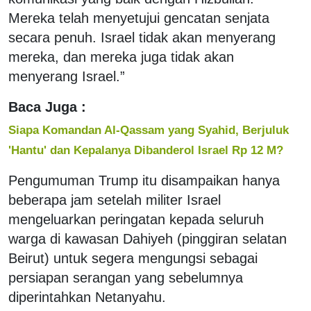
Mereka telah menyetujui gencatan senjata
secara penuh. Israel tidak akan menyerang
mereka, dan mereka juga tidak akan
menyerang Israel.”
Baca Juga :
Siapa Komandan Al-Qassam yang Syahid, Berjuluk
'Hantu' dan Kepalanya Dibanderol Israel Rp 12 M?
Pengumuman Trump itu disampaikan hanya
beberapa jam setelah militer Israel
mengeluarkan peringatan kepada seluruh
warga di kawasan Dahiyeh (pinggiran selatan
Beirut) untuk segera mengungsi sebagai
persiapan serangan yang sebelumnya
diperintahkan Netanyahu.