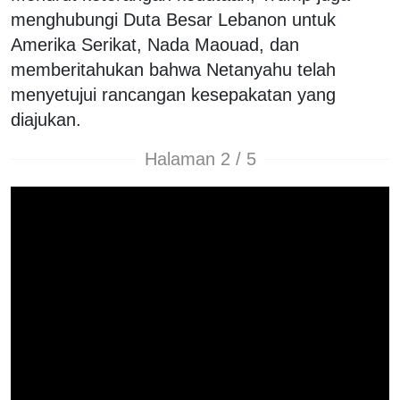
menghubungi Duta Besar Lebanon untuk
Amerika Serikat, Nada Maouad, dan
memberitahukan bahwa Netanyahu telah
menyetujui rancangan kesepakatan yang
diajukan.
Halaman 2 / 5