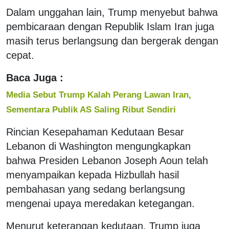
Dalam unggahan lain, Trump menyebut bahwa
pembicaraan dengan Republik Islam Iran juga
masih terus berlangsung dan bergerak dengan
cepat.
Baca Juga :
Media Sebut Trump Kalah Perang Lawan Iran,
Sementara Publik AS Saling Ribut Sendiri
Rincian Kesepahaman Kedutaan Besar
Lebanon di Washington mengungkapkan
bahwa Presiden Lebanon Joseph Aoun telah
menyampaikan kepada Hizbullah hasil
pembahasan yang sedang berlangsung
mengenai upaya meredakan ketegangan.
Menurut keterangan kedutaan, Trump juga