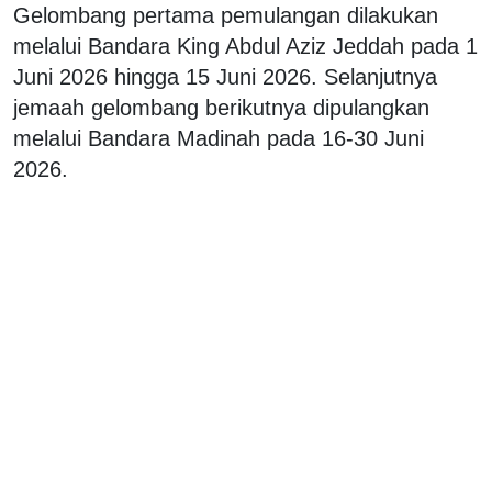
Gelombang pertama pemulangan dilakukan
melalui Bandara King Abdul Aziz Jeddah pada 1
Juni 2026 hingga 15 Juni 2026. Selanjutnya
jemaah gelombang berikutnya dipulangkan
melalui Bandara Madinah pada 16-30 Juni
2026.