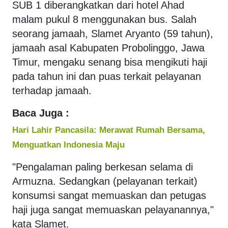
SUB 1 diberangkatkan dari hotel Ahad
malam pukul 8 menggunakan bus. Salah
seorang jamaah, Slamet Aryanto (59 tahun),
jamaah asal Kabupaten Probolinggo, Jawa
Timur, mengaku senang bisa mengikuti haji
pada tahun ini dan puas terkait pelayanan
terhadap jamaah.
Baca Juga :
Hari Lahir Pancasila: Merawat Rumah Bersama,
Menguatkan Indonesia Maju
"Pengalaman paling berkesan selama di
Armuzna. Sedangkan (pelayanan terkait)
konsumsi sangat memuaskan dan petugas
haji juga sangat memuaskan pelayanannya,"
kata Slamet.