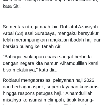
kata Siti.
Sementara itu, jamaah lain Robiatul Azawiyah
Arbai (53) asal Surabaya, mengaku bersyukur
telah merampungkan rangkaian ibadah haji dan
bersiap pulang ke Tanah Air.
"Bahagia, walaupun cuaca sangat berbeda
dengan negara kita namun Alhamdulillah kami
bisa melaluinya," kata dia.
Robiatul mengapresiasi pelayanan haji 2026
dari berbagai aspek, seperti layanan konsumsi
hingga respons petugas haji." Alhamdulillah
misalnya konsumsi melimpah, tidak kurang-