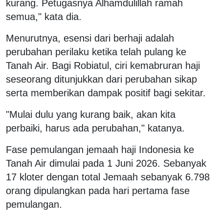
kurang. Petugasnya Alhamdulillah ramah
semua," kata dia.
Menurutnya, esensi dari berhaji adalah
perubahan perilaku ketika telah pulang ke
Tanah Air. Bagi Robiatul, ciri kemabruran haji
seseorang ditunjukkan dari perubahan sikap
serta memberikan dampak positif bagi sekitar.
"Mulai dulu yang kurang baik, akan kita
perbaiki, harus ada perubahan," katanya.
Fase pemulangan jemaah haji Indonesia ke
Tanah Air dimulai pada 1 Juni 2026. Sebanyak
17 kloter dengan total Jemaah sebanyak 6.798
orang dipulangkan pada hari pertama fase
pemulangan.