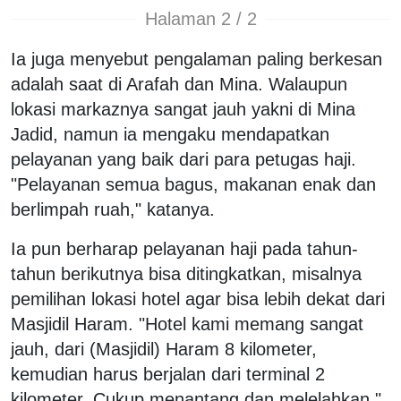
Halaman 2 / 2
Ia juga menyebut pengalaman paling berkesan
adalah saat di Arafah dan Mina. Walaupun
lokasi markaznya sangat jauh yakni di Mina
Jadid, namun ia mengaku mendapatkan
pelayanan yang baik dari para petugas haji.
"Pelayanan semua bagus, makanan enak dan
berlimpah ruah," katanya.
Ia pun berharap pelayanan haji pada tahun-
tahun berikutnya bisa ditingkatkan, misalnya
pemilihan lokasi hotel agar bisa lebih dekat dari
Masjidil Haram. "Hotel kami memang sangat
jauh, dari (Masjidil) Haram 8 kilometer,
kemudian harus berjalan dari terminal 2
kilometer. Cukup menantang dan melelahkan,"