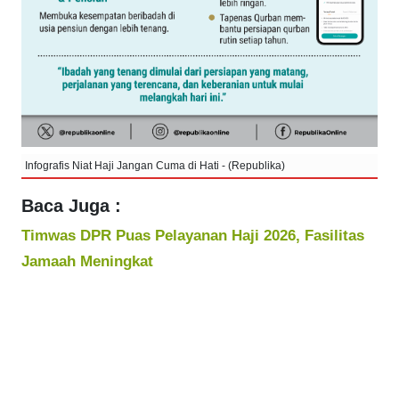
Infografis Niat Haji Jangan Cuma di Hati - (Republika)
Baca Juga :
Timwas DPR Puas Pelayanan Haji 2026, Fasilitas
Jamaah Meningkat