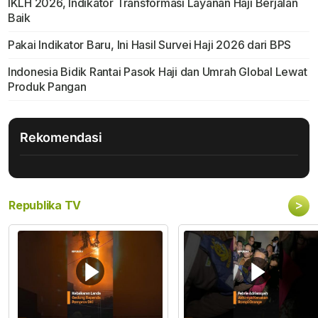
IKLH 2026, Indikator Transformasi Layanan Haji Berjalan
Baik
Pakai Indikator Baru, Ini Hasil Survei Haji 2026 dari BPS
Indonesia Bidik Rantai Pasok Haji dan Umrah Global Lewat
Produk Pangan
Rekomendasi
>
Republika TV