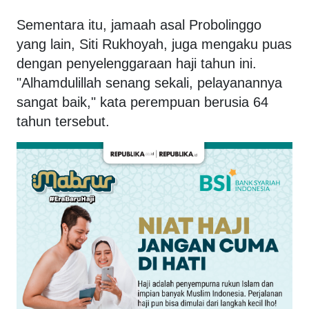
Sementara itu, jamaah asal Probolinggo
yang lain, Siti Rukhoyah, juga mengaku puas
dengan penyelenggaraan haji tahun ini.
"Alhamdulillah senang sekali, pelayanannya
sangat baik," kata perempuan berusia 64
tahun tersebut.