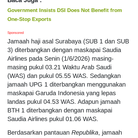
Government Insists DSI Does Not Benefit from
One-Stop Exports
Sponsored
Jamaah haji asal Surabaya (SUB 1 dan SUB
3) diterbangkan dengan maskapai Saudia
Airlines pada Senin (1/6/2026) masing-
masing pukul 03.21 Waktu Arab Saudi
(WAS) dan pukul 05.55 WAS. Sedangkan
jamaah UPG 1 diterbangkan menggunakan
maskapai Garuda Indonesia yang lepas
landas pukul 04.53 WAS. Adapun jamaah
BTH 1 diterbangkan dengan maskapai
Saudia Airlines pukul 01.06 WAS.
Berdasarkan pantauan
Republika
, jamaah