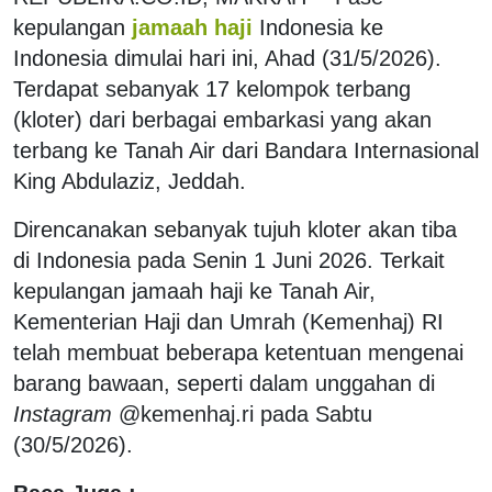
kepulangan
jamaah haji
Indonesia ke
Indonesia dimulai hari ini, Ahad (31/5/2026).
Terdapat sebanyak 17 kelompok terbang
(kloter) dari berbagai embarkasi yang akan
terbang ke Tanah Air dari Bandara Internasional
King Abdulaziz, Jeddah.
Direncanakan sebanyak tujuh kloter akan tiba
di Indonesia pada Senin 1 Juni 2026. Terkait
kepulangan jamaah haji ke Tanah Air,
Kementerian Haji dan Umrah (Kemenhaj) RI
telah membuat beberapa ketentuan mengenai
barang bawaan, seperti dalam unggahan di
Instagram
@kemenhaj.ri pada Sabtu
(30/5/2026).