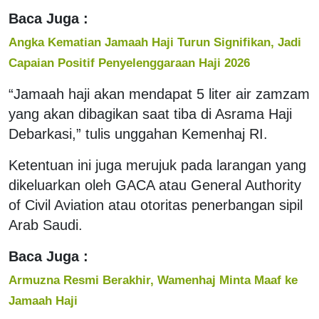
Baca Juga :
Angka Kematian Jamaah Haji Turun Signifikan, Jadi
Capaian Positif Penyelenggaraan Haji 2026
“Jamaah haji akan mendapat 5 liter air zamzam
yang akan dibagikan saat tiba di Asrama Haji
Debarkasi,” tulis unggahan Kemenhaj RI.
Ketentuan ini juga merujuk pada larangan yang
dikeluarkan oleh GACA atau General Authority
of Civil Aviation atau otoritas penerbangan sipil
Arab Saudi.
Baca Juga :
Armuzna Resmi Berakhir, Wamenhaj Minta Maaf ke
Jamaah Haji