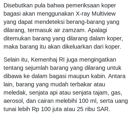
Disebutkan pula bahwa pemeriksaan koper
bagasi akan menggunakan X-ray Multiview
yang dapat mendeteksi berang-barang yang
dilarang, termasuk air zamzam. Apalagi
ditemukan barang yang dilarang dalam koper,
maka barang itu akan dikeluarkan dari koper.
Selain itu, Kemenhaj RI juga mengingatkan
tentang sejumlah barang yang dilarang untuk
dibawa ke dalam bagasi maupun kabin. Antara
lain, barang yang mudah terbakar atau
meledak, senjata api atau senjata tajam, gas,
aerosol, dan cairan melebihi 100 ml, serta uang
tunai lebih Rp 100 juta atau 25 ribu SAR.