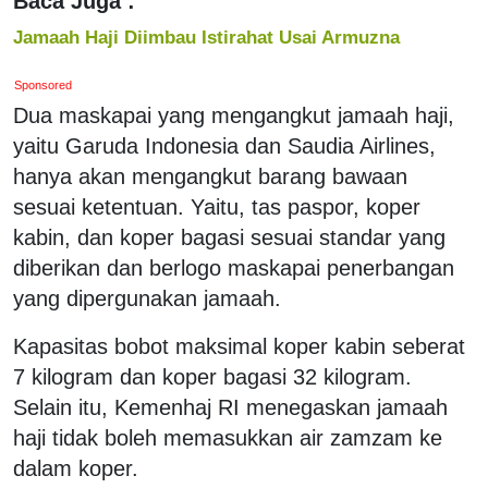
Baca Juga :
Jamaah Haji Diimbau Istirahat Usai Armuzna
Sponsored
Dua maskapai yang mengangkut jamaah haji,
yaitu Garuda Indonesia dan Saudia Airlines,
hanya akan mengangkut barang bawaan
sesuai ketentuan. Yaitu, tas paspor, koper
kabin, dan koper bagasi sesuai standar yang
diberikan dan berlogo maskapai penerbangan
yang dipergunakan jamaah.
Kapasitas bobot maksimal koper kabin seberat
7 kilogram dan koper bagasi 32 kilogram.
Selain itu, Kemenhaj RI menegaskan jamaah
haji tidak boleh memasukkan air zamzam ke
dalam koper.