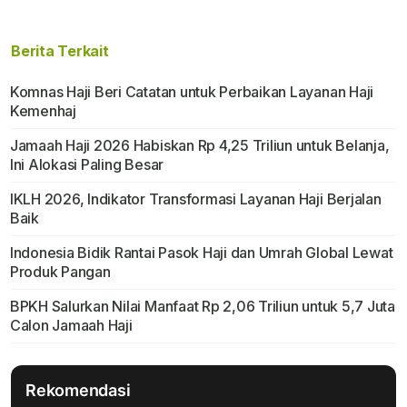
Berita Terkait
Komnas Haji Beri Catatan untuk Perbaikan Layanan Haji
Kemenhaj
Jamaah Haji 2026 Habiskan Rp 4,25 Triliun untuk Belanja,
Ini Alokasi Paling Besar
IKLH 2026, Indikator Transformasi Layanan Haji Berjalan
Baik
Indonesia Bidik Rantai Pasok Haji dan Umrah Global Lewat
Produk Pangan
BPKH Salurkan Nilai Manfaat Rp 2,06 Triliun untuk 5,7 Juta
Calon Jamaah Haji
Rekomendasi