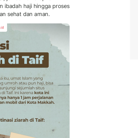
n ibadah haji hingga proses
an sehat dan aman.