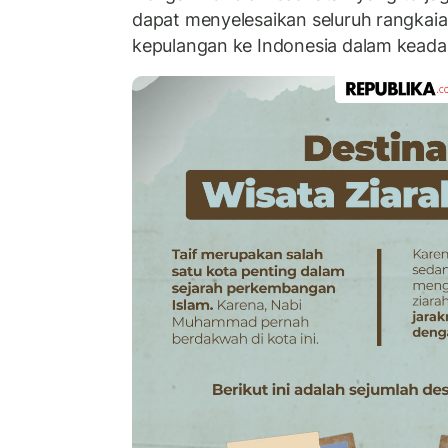
dapat menyelesaikan seluruh rangkaia
kepulangan ke Indonesia dalam keada