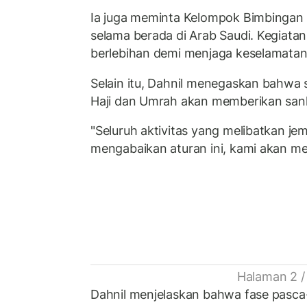
Ia juga meminta Kelompok Bimbingan 
selama berada di Arab Saudi. Kegiatan
berlebihan demi menjaga keselamatan
Selain itu, Dahnil menegaskan bahwa 
Haji dan Umrah akan memberikan sank
"Seluruh aktivitas yang melibatkan je
mengabaikan aturan ini, kami akan me
Halaman 2 /
Dahnil menjelaskan bahwa fase pas