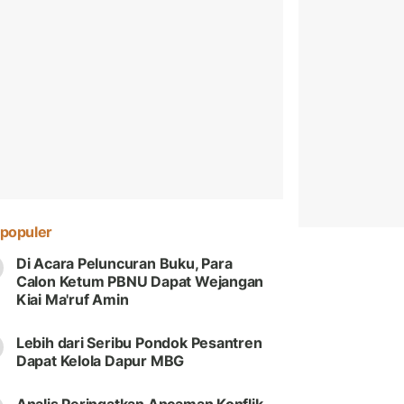
populer
Di Acara Peluncuran Buku, Para
Calon Ketum PBNU Dapat Wejangan
Kiai Ma'ruf Amin
Lebih dari Seribu Pondok Pesantren
Dapat Kelola Dapur MBG