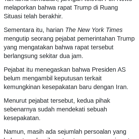
melaporkan bahwa rapat Trump di Ruang
Situasi telah berakhir.
Sementara itu, harian
The New York Times
mengutip seorang pejabat pemerintahan Trump
yang mengatakan bahwa rapat tersebut
berlangsung sekitar dua jam.
Pejabat itu menegaskan bahwa Presiden AS
belum mengambil keputusan terkait
kemungkinan kesepakatan baru dengan Iran.
Menurut pejabat tersebut, kedua pihak
sebenarnya sudah mendekati sebuah
kesepakatan.
Namun, masih ada sejumlah persoalan yang