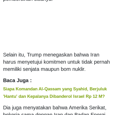
Selain itu, Trump menegaskan bahwa Iran
harus menyetujui komitmen untuk tidak pernah
memiliki senjata maupun bom nuklir.
Baca Juga :
Siapa Komandan Al-Qassam yang Syahid, Berjuluk
'Hantu' dan Kepalanya Dibanderol Israel Rp 12 M?
Dia juga menyatakan bahwa Amerika Serikat,
bekerja sama dengan Iran dan Badan Energi