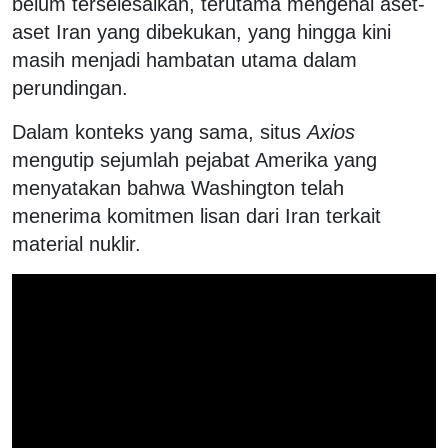
belum terselesaikan, terutama mengenai aset-
aset Iran yang dibekukan, yang hingga kini
masih menjadi hambatan utama dalam
perundingan.
Dalam konteks yang sama, situs
Axios
mengutip sejumlah pejabat Amerika yang
menyatakan bahwa Washington telah
menerima komitmen lisan dari Iran terkait
material nuklir.