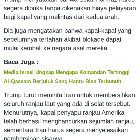
segera dibuka tanpa dikenakan biaya pelayaran
bagi kapal yang melintas dari kedua arah.
Dia juga mengatakan bahwa kapal-kapal yang
sebelumnya tertahan akibat blokade dapat
mulai kembali ke negara asal mereka.
Baca Juga :
Media Israel Ungkap Mengapa Komandan Tertinggi
Al-Qassam Berjuluk Sang Hantu Bisa Terbunuh
Trump turut meminta Iran untuk membersihkan
seluruh ranjau laut yang ada di selat tersebut.
Menurutnya, kapal penyapu ranjau Amerika
telah berhasil menghancurkan sejumlah ranjau,
sementara Iran harus segera menyelesaikan
pembersihan sisanya.