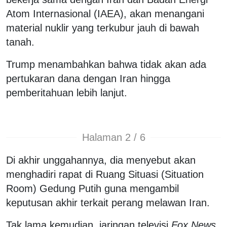
Atom Internasional (IAEA), akan menangani
material nuklir yang terkubur jauh di bawah
tanah.
Trump menambahkan bahwa tidak akan ada
pertukaran dana dengan Iran hingga
pemberitahuan lebih lanjut.
Halaman 2 / 6
Di akhir unggahannya, dia menyebut akan
menghadiri rapat di Ruang Situasi (Situation
Room) Gedung Putih guna mengambil
keputusan akhir terkait perang melawan Iran.
Tak lama kemudian, jaringan televisi
Fox News