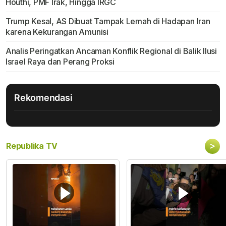
Houthi, PMF Irak, Hingga IRGC
Trump Kesal, AS Dibuat Tampak Lemah di Hadapan Iran
karena Kekurangan Amunisi
Analis Peringatkan Ancaman Konflik Regional di Balik Ilusi
Israel Raya dan Perang Proksi
Rekomendasi
>
Republika TV