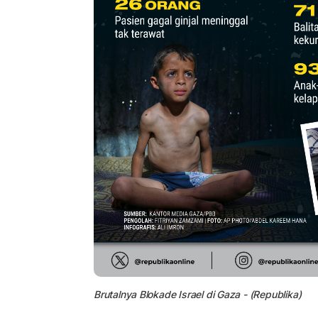
Brutalnya Blokade Israel di Gaza - (Republika)