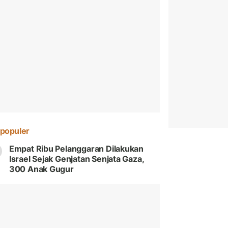
populer
Empat Ribu Pelanggaran Dilakukan
Israel Sejak Genjatan Senjata Gaza,
300 Anak Gugur