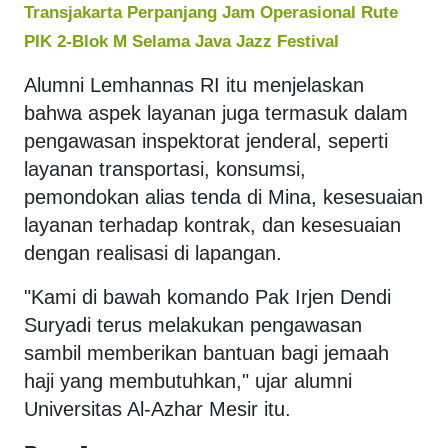
Transjakarta Perpanjang Jam Operasional Rute
PIK 2-Blok M Selama Java Jazz Festival
Alumni Lemhannas RI itu menjelaskan
bahwa aspek layanan juga termasuk dalam
pengawasan inspektorat jenderal, seperti
layanan transportasi, konsumsi,
pemondokan alias tenda di Mina, kesesuaian
layanan terhadap kontrak, dan kesesuaian
dengan realisasi di lapangan.
"Kami di bawah komando Pak Irjen Dendi
Suryadi terus melakukan pengawasan
sambil memberikan bantuan bagi jemaah
haji yang membutuhkan," ujar alumni
Universitas Al-Azhar Mesir itu.