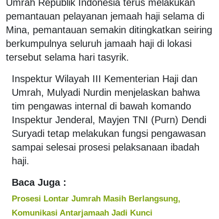
Umrah Republik Indonesia terus melakukan
pemantauan pelayanan jemaah haji selama di
Mina, pemantauan semakin ditingkatkan seiring
berkumpulnya seluruh jamaah haji di lokasi
tersebut selama hari tasyrik.
Inspektur Wilayah III Kementerian Haji dan
Umrah, Mulyadi Nurdin menjelaskan bahwa
tim pengawas internal di bawah komando
Inspektur Jenderal, Mayjen TNI (Purn) Dendi
Suryadi tetap melakukan fungsi pengawasan
sampai selesai prosesi pelaksanaan ibadah
haji.
Baca Juga :
Prosesi Lontar Jumrah Masih Berlangsung,
Komunikasi Antarjamaah Jadi Kunci