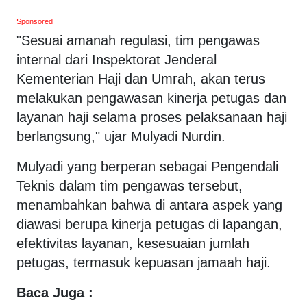
Sponsored
"Sesuai amanah regulasi, tim pengawas
internal dari Inspektorat Jenderal
Kementerian Haji dan Umrah, akan terus
melakukan pengawasan kinerja petugas dan
layanan haji selama proses pelaksanaan haji
berlangsung," ujar Mulyadi Nurdin.
Mulyadi yang berperan sebagai Pengendali
Teknis dalam tim pengawas tersebut,
menambahkan bahwa di antara aspek yang
diawasi berupa kinerja petugas di lapangan,
efektivitas layanan, kesesuaian jumlah
petugas, termasuk kepuasan jamaah haji.
Baca Juga :