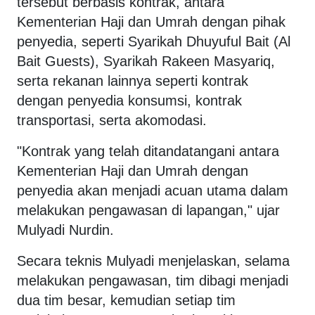
tersebut berbasis kontrak, antara
Kementerian Haji dan Umrah dengan pihak
penyedia, seperti Syarikah Dhuyuful Bait (Al
Bait Guests), Syarikah Rakeen Masyariq,
serta rekanan lainnya seperti kontrak
dengan penyedia konsumsi, kontrak
transportasi, serta akomodasi.
"Kontrak yang telah ditandatangani antara
Kementerian Haji dan Umrah dengan
penyedia akan menjadi acuan utama dalam
melakukan pengawasan di lapangan," ujar
Mulyadi Nurdin.
Secara teknis Mulyadi menjelaskan, selama
melakukan pengawasan, tim dibagi menjadi
dua tim besar, kemudian setiap tim