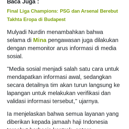
Baca Juga :
Final Liga Champions: PSG dan Arsenal Berebut
Takhta Eropa di Budapest
Mulyadi Nurdin menambahkan bahwa
selama di
Mina
pengawasan juga dilakukan
dengan memonitor arus informasi di media
sosial.
"Media sosial menjadi salah satu cara untuk
mendapatkan informasi awal, sedangkan
secara detailnya tim akan turun langsung ke
lapangan untuk melakukan verifikasi dan
validasi informasi tersebut," ujarnya.
Ia menjelaskan bahwa semua layanan yang
diberikan kepada jamaah haji Indonesia