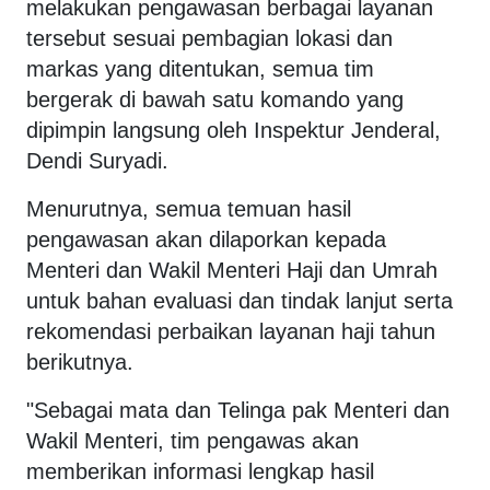
melakukan pengawasan berbagai layanan
tersebut sesuai pembagian lokasi dan
markas yang ditentukan, semua tim
bergerak di bawah satu komando yang
dipimpin langsung oleh Inspektur Jenderal,
Dendi Suryadi.
Menurutnya, semua temuan hasil
pengawasan akan dilaporkan kepada
Menteri dan Wakil Menteri Haji dan Umrah
untuk bahan evaluasi dan tindak lanjut serta
rekomendasi perbaikan layanan haji tahun
berikutnya.
"Sebagai mata dan Telinga pak Menteri dan
Wakil Menteri, tim pengawas akan
memberikan informasi lengkap hasil