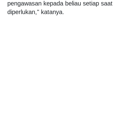
pengawasan kepada beliau setiap saat
diperlukan," katanya.