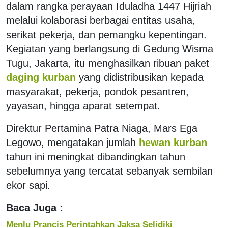
dalam rangka perayaan Iduladha 1447 Hijriah
melalui kolaborasi berbagai entitas usaha,
serikat pekerja, dan pemangku kepentingan.
Kegiatan yang berlangsung di Gedung Wisma
Tugu, Jakarta, itu menghasilkan ribuan paket
daging kurban
yang didistribusikan kepada
masyarakat, pekerja, pondok pesantren,
yayasan, hingga aparat setempat.
Direktur Pertamina Patra Niaga, Mars Ega
Legowo, mengatakan jumlah
hewan kurban
tahun ini meningkat dibandingkan tahun
sebelumnya yang tercatat sebanyak sembilan
ekor sapi.
Baca Juga :
Menlu Prancis Perintahkan Jaksa Selidiki