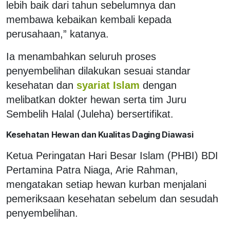
lebih baik dari tahun sebelumnya dan
membawa kebaikan kembali kepada
perusahaan,” katanya.
Ia menambahkan seluruh proses
penyembelihan dilakukan sesuai standar
kesehatan dan
syariat Islam
dengan
melibatkan dokter hewan serta tim Juru
Sembelih Halal (Juleha) bersertifikat.
Kesehatan Hewan dan Kualitas Daging Diawasi
Ketua Peringatan Hari Besar Islam (PHBI) BDI
Pertamina Patra Niaga, Arie Rahman,
mengatakan setiap hewan kurban menjalani
pemeriksaan kesehatan sebelum dan sesudah
penyembelihan.