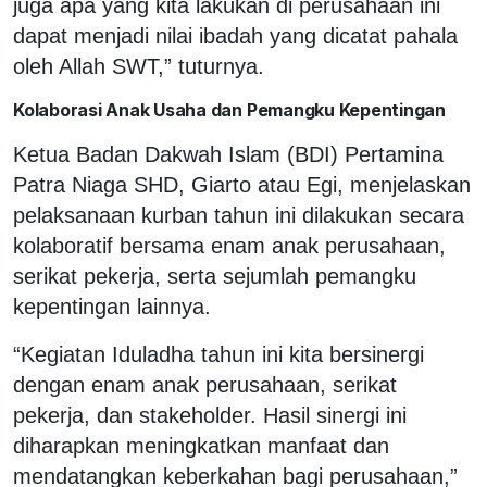
juga apa yang kita lakukan di perusahaan ini
dapat menjadi nilai ibadah yang dicatat pahala
oleh Allah SWT,” tuturnya.
Kolaborasi Anak Usaha dan Pemangku Kepentingan
Ketua Badan Dakwah Islam (BDI) Pertamina
Patra Niaga SHD, Giarto atau Egi, menjelaskan
pelaksanaan kurban tahun ini dilakukan secara
kolaboratif bersama enam anak perusahaan,
serikat pekerja, serta sejumlah pemangku
kepentingan lainnya.
“Kegiatan Iduladha tahun ini kita bersinergi
dengan enam anak perusahaan, serikat
pekerja, dan stakeholder. Hasil sinergi ini
diharapkan meningkatkan manfaat dan
mendatangkan keberkahan bagi perusahaan,”