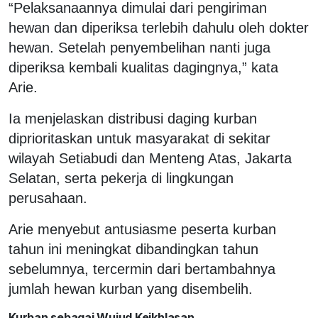
“Pelaksanaannya dimulai dari pengiriman
hewan dan diperiksa terlebih dahulu oleh dokter
hewan. Setelah penyembelihan nanti juga
diperiksa kembali kualitas dagingnya,” kata
Arie.
Ia menjelaskan distribusi daging kurban
diprioritaskan untuk masyarakat di sekitar
wilayah Setiabudi dan Menteng Atas, Jakarta
Selatan, serta pekerja di lingkungan
perusahaan.
Arie menyebut antusiasme peserta kurban
tahun ini meningkat dibandingkan tahun
sebelumnya, tercermin dari bertambahnya
jumlah hewan kurban yang disembelih.
Kurban sebagai Wujud Keikhlasan