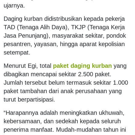
ujarnya.
Daging kurban didistribusikan kepada pekerja
TAD (Tenaga Alih Daya), TKJP (Tenaga Kerja
Jasa Penunjang), masyarakat sekitar, pondok
pesantren, yayasan, hingga aparat kepolisian
setempat.
Menurut Egi, total
paket daging kurban
yang
dibagikan mencapai sekitar 2.500 paket.
Jumlah tersebut belum termasuk sekitar 1.000
paket tambahan dari anak perusahaan yang
turut berpartisipasi.
“Harapannya adalah meningkatkan ukhuwah,
kebersamaan, dan sedekah kepada seluruh
penerima manfaat. Mudah-mudahan tahun ini