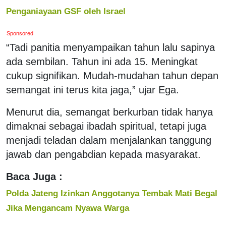
Penganiayaan GSF oleh Israel
Sponsored
“Tadi panitia menyampaikan tahun lalu sapinya
ada sembilan. Tahun ini ada 15. Meningkat
cukup signifikan. Mudah-mudahan tahun depan
semangat ini terus kita jaga,” ujar Ega.
Menurut dia, semangat berkurban tidak hanya
dimaknai sebagai ibadah spiritual, tetapi juga
menjadi teladan dalam menjalankan tanggung
jawab dan pengabdian kepada masyarakat.
Baca Juga :
Polda Jateng Izinkan Anggotanya Tembak Mati Begal
Jika Mengancam Nyawa Warga