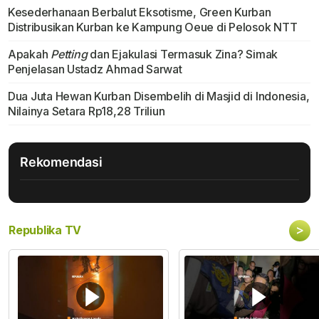
Kesederhanaan Berbalut Eksotisme, Green Kurban
Distribusikan Kurban ke Kampung Oeue di Pelosok NTT
Apakah
Petting
dan Ejakulasi Termasuk Zina? Simak
Penjelasan Ustadz Ahmad Sarwat
Dua Juta Hewan Kurban Disembelih di Masjid di Indonesia,
Nilainya Setara Rp18,28 Triliun
Rekomendasi
>
Republika TV