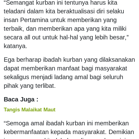
“Semangat kurban ini tentunya harus kita
teladani dalam kita beraktualisasi diri selaku
insan Pertamina untuk memberikan yang
terbaik, dan memberikan apa yang kita miliki
secara all out untuk hal-hal yang lebih besar,”
katanya.
Ega berharap ibadah kurban yang dilaksanakan
dapat memberikan manfaat bagi masyarakat
sekaligus menjadi ladang amal bagi seluruh
pihak yang terlibat.
Baca Juga :
Tangis Malaikat Maut
“Semoga amal ibadah kurban ini memberikan
kebermanfaatan kepada masyarakat. Demikian