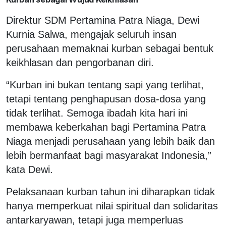
Direktur SDM Pertamina Patra Niaga, Dewi
Kurnia Salwa, mengajak seluruh insan
perusahaan memaknai kurban sebagai bentuk
keikhlasan dan pengorbanan diri.
“Kurban ini bukan tentang sapi yang terlihat,
tetapi tentang penghapusan dosa-dosa yang
tidak terlihat. Semoga ibadah kita hari ini
membawa keberkahan bagi Pertamina Patra
Niaga menjadi perusahaan yang lebih baik dan
lebih bermanfaat bagi masyarakat Indonesia,”
kata Dewi.
Pelaksanaan kurban tahun ini diharapkan tidak
hanya memperkuat nilai spiritual dan solidaritas
antarkaryawan, tetapi juga memperluas