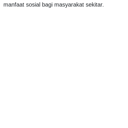
manfaat sosial bagi masyarakat sekitar.