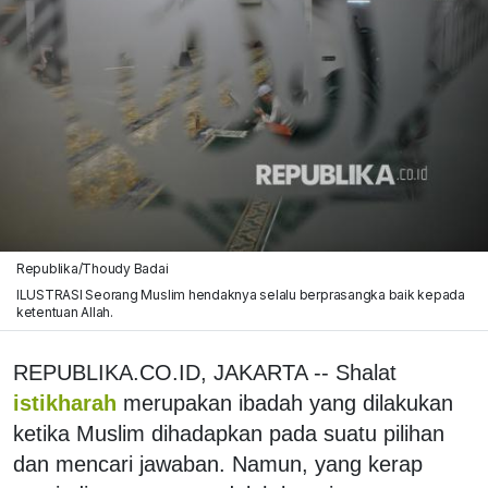
Republika/Thoudy Badai
ILUSTRASI Seorang Muslim hendaknya selalu berprasangka baik kepada
ketentuan Allah.
REPUBLIKA.CO.ID, JAKARTA -- Shalat
istikharah
merupakan ibadah yang dilakukan
ketika Muslim dihadapkan pada suatu pilihan
dan mencari jawaban. Namun, yang kerap