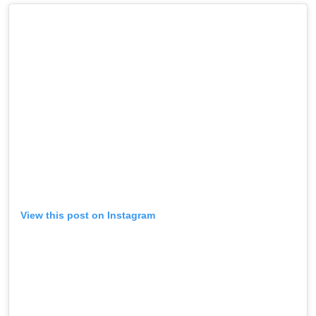
View this post on Instagram