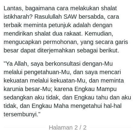
Lantas, bagaimana cara melakukan shalat
istikharah? Rasulullah SAW bersabda, cara
terbaik meminta petunjuk adalah dengan
mendirikan shalat dua rakaat. Kemudian,
mengucapkan permohonan, yang secara garis
besar dapat diterjemahkan sebagai berikut.
"Ya Allah, saya berkonsultasi dengan-Mu
melalui pengetahuan-Mu, dan saya mencari
kekuatan melalui kekuatan-Mu, dan meminta
karunia besar-Mu; karena Engkau Mampu
sedangkan aku tidak, dan Engkau tahu dan aku
tidak, dan Engkau Maha mengetahui hal-hal
tersembunyi."
Halaman 2 / 2