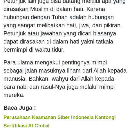
Petunjuk lain juga bisa datang melalui apa yang
dirasakan Muslim di dalam hati. Karena
hubungan dengan Tuhan adalah hubungan
yang sangat melibatkan hati, jiwa, dan pikiran.
Petunjuk atau jawaban yang dicari biasanya
dapat dirasakan di dalam hati yakni tatkala
bermimpi di waktu tidur.
Para ulama mengakui pentingnya mimpi
sebagai jalan masuknya ilham dari Allah kepada
manusia. Bahkan, wahyu dari Allah kepada
para nabi dan rasul-Nya juga melalui mimpi
mereka.
Baca Juga :
Perusahaan Keamanan Siber Indonesia Kantongi
Sertifikasi AI Global