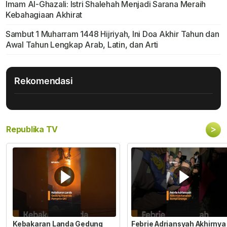
Imam Al-Ghazali: Istri Shalehah Menjadi Sarana Meraih
Kebahagiaan Akhirat
Sambut 1 Muharram 1448 Hijriyah, Ini Doa Akhir Tahun dan
Awal Tahun Lengkap Arab, Latin, dan Arti
Rekomendasi
>
Republika TV
Kebakaran Landa Gedung
Febrie Adriansyah Akhirnya