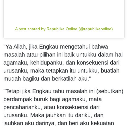
A post shared by Republika Online (@republikaonline)
"Ya Allah, jika Engkau mengetahui bahwa
masalah atau pilihan ini baik untukku dalam hal
agamaku, kehidupanku, dan konsekuensi dari
urusanku, maka tetapkan itu untukku, buatlah
mudah bagiku dan berkatilah aku."
"Tetapi jika Engkau tahu masalah ini (sebutkan)
berdampak buruk bagi agamaku, mata
pencaharianku, atau konsekuensi dari
urusanku. Maka jauhkan itu dariku, dan
jauhkan aku darinya, dan beri aku kekuatan