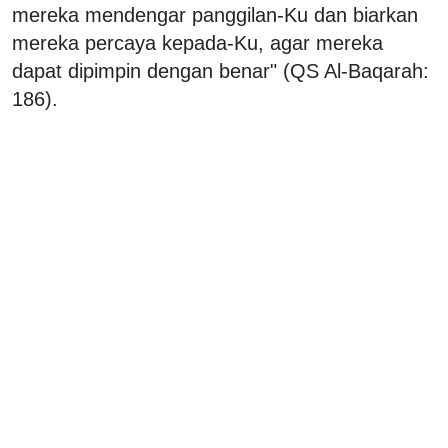
mereka mendengar panggilan-Ku dan biarkan
mereka percaya kepada-Ku, agar mereka
dapat dipimpin dengan benar" (QS Al-Baqarah:
186).