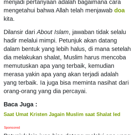
menjadi pertanyaan adalah bagaimana cara
mengetahui bahwa Allah telah menjawab
doa
kita.
Dilansir dari
About Islam
, jawaban tidak selalu
hadir melalui mimpi. Petunjuk akan datang
dalam bentuk yang lebih halus, di mana setelah
dia melakukan shalat, Muslim harus mencoba
memutuskan apa yang terbaik, kemudian
merasa yakin apa yang akan terjadi adalah
yang terbaik. Ia juga bisa meminta nasihat dari
orang-orang yang dia percayai.
Baca Juga :
Saat Umat Kristen Jagain Muslim saat Shalat Ied
Sponsored