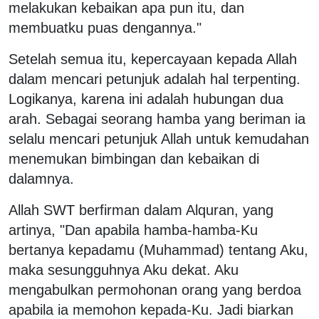
melakukan kebaikan apa pun itu, dan
membuatku puas dengannya."
Setelah semua itu, kepercayaan kepada Allah
dalam mencari petunjuk adalah hal terpenting.
Logikanya, karena ini adalah hubungan dua
arah. Sebagai seorang hamba yang beriman ia
selalu mencari petunjuk Allah untuk kemudahan
menemukan bimbingan dan kebaikan di
dalamnya.
Allah SWT berfirman dalam Alquran, yang
artinya, "Dan apabila hamba-hamba-Ku
bertanya kepadamu (Muhammad) tentang Aku,
maka sesungguhnya Aku dekat. Aku
mengabulkan permohonan orang yang berdoa
apabila ia memohon kepada-Ku. Jadi biarkan