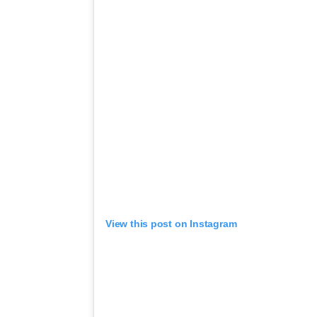
View this post on Instagram