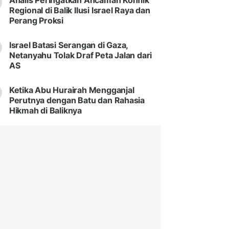
Analis Peringatkan Ancaman Konflik
Regional di Balik Ilusi Israel Raya dan
Perang Proksi
Israel Batasi Serangan di Gaza,
Netanyahu Tolak Draf Peta Jalan dari
AS
Ketika Abu Hurairah Mengganjal
Perutnya dengan Batu dan Rahasia
Hikmah di Baliknya