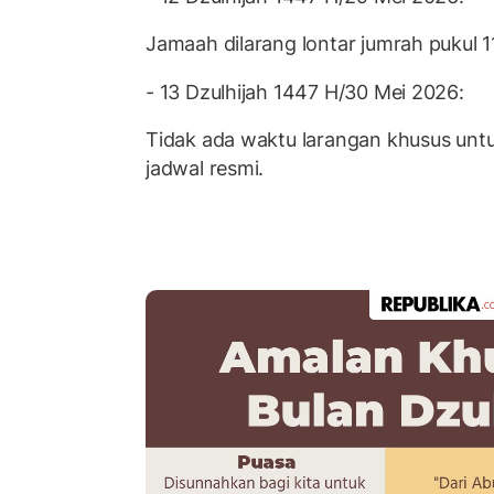
Jamaah dilarang lontar jumrah pukul 
- 13 Dzulhijah 1447 H/30 Mei 2026:
Tidak ada waktu larangan khusus untu
jadwal resmi.