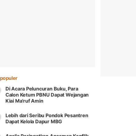
populer
Di Acara Peluncuran Buku, Para
Calon Ketum PBNU Dapat Wejangan
Kiai Ma'ruf Amin
Lebih dari Seribu Pondok Pesantren
Dapat Kelola Dapur MBG