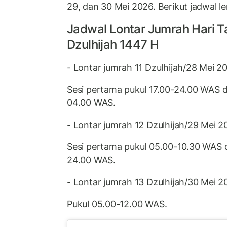
29, dan 30 Mei 2026. Berikut jadwal l
Jadwal Lontar Jumrah Hari Tas
Dzulhijah 1447 H
- Lontar jumrah 11 Dzulhijah/28 Mei 2
Sesi pertama pukul 17.00-24.00 WAS d
04.00 WAS.
- Lontar jumrah 12 Dzulhijah/29 Mei 2
Sesi pertama pukul 05.00-10.30 WAS d
24.00 WAS.
- Lontar jumrah 13 Dzulhijah/30 Mei 2
Pukul 05.00-12.00 WAS.