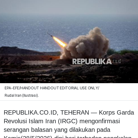
EPA-EFE/HANDOUT HANDOUT EDITORIAL USE ONLY/
Rudal Iran (Ilustrasi).
REPUBLIKA.CO.ID, TEHERAN
— Korps Garda
Revolusi Islam Iran (IRGC) mengonfirmasi
serangan balasan yang dilakukan pada