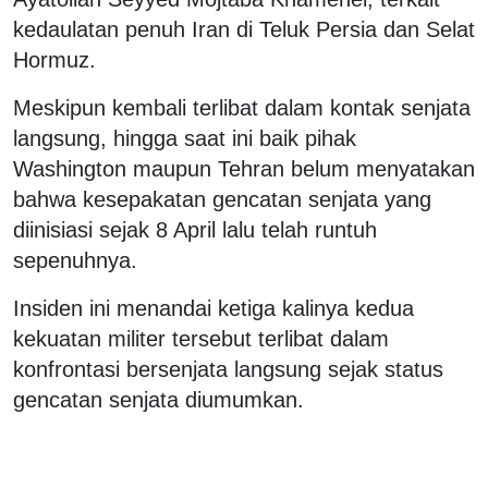
kedaulatan penuh Iran di Teluk Persia dan Selat
Hormuz.
Meskipun kembali terlibat dalam kontak senjata
langsung, hingga saat ini baik pihak
Washington maupun Tehran belum menyatakan
bahwa kesepakatan gencatan senjata yang
diinisiasi sejak 8 April lalu telah runtuh
sepenuhnya.
Insiden ini menandai ketiga kalinya kedua
kekuatan militer tersebut terlibat dalam
konfrontasi bersenjata langsung sejak status
gencatan senjata diumumkan.