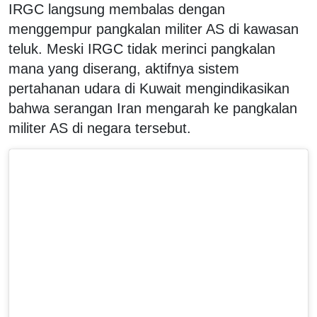
IRGC langsung membalas dengan
menggempur pangkalan militer AS di kawasan
teluk. Meski IRGC tidak merinci pangkalan
mana yang diserang, aktifnya sistem
pertahanan udara di Kuwait mengindikasikan
bahwa serangan Iran mengarah ke pangkalan
militer AS di negara tersebut.