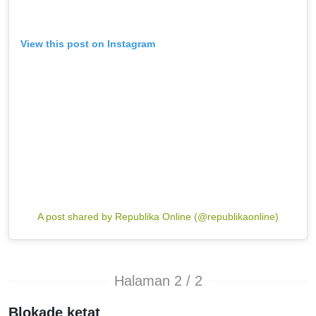
View this post on Instagram
A post shared by Republika Online (@republikaonline)
Halaman 2 / 2
Blokade ketat