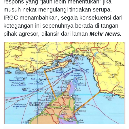
respons yang "jauh lebih menentukan" jika
musuh nekat mengulangi tindakan serupa.
IRGC menambahkan, segala konsekuensi dari
ketegangan ini sepenuhnya berada di tangan
pihak agresor, dilansir dari laman
Mehr News.