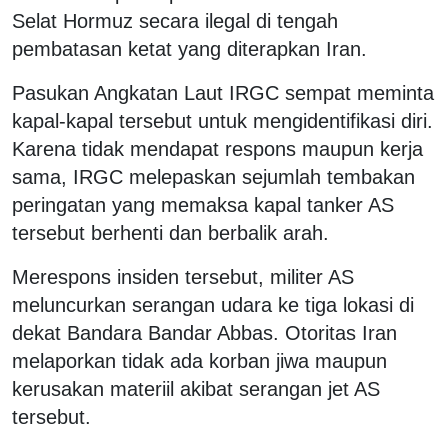
Selat Hormuz secara ilegal di tengah
pembatasan ketat yang diterapkan Iran.
Pasukan Angkatan Laut IRGC sempat meminta
kapal-kapal tersebut untuk mengidentifikasi diri.
Karena tidak mendapat respons maupun kerja
sama, IRGC melepaskan sejumlah tembakan
peringatan yang memaksa kapal tanker AS
tersebut berhenti dan berbalik arah.
Merespons insiden tersebut, militer AS
meluncurkan serangan udara ke tiga lokasi di
dekat Bandara Bandar Abbas. Otoritas Iran
melaporkan tidak ada korban jiwa maupun
kerusakan materiil akibat serangan jet AS
tersebut.