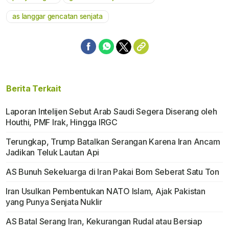
as langgar gencatan senjata
Berita Terkait
Laporan Intelijen Sebut Arab Saudi Segera Diserang oleh
Houthi, PMF Irak, Hingga IRGC
Terungkap, Trump Batalkan Serangan Karena Iran Ancam
Jadikan Teluk Lautan Api
AS Bunuh Sekeluarga di Iran Pakai Bom Seberat Satu Ton
Iran Usulkan Pembentukan NATO Islam, Ajak Pakistan
yang Punya Senjata Nuklir
AS Batal Serang Iran, Kekurangan Rudal atau Bersiap