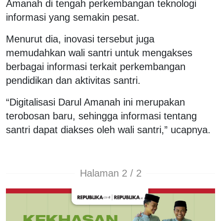
Amanah di tengah perkembangan teknologi
informasi yang semakin pesat.
Menurut dia, inovasi tersebut juga
memudahkan wali santri untuk mengakses
berbagai informasi terkait perkembangan
pendidikan dan aktivitas santri.
“Digitalisasi Darul Amanah ini merupakan
terobosan baru, sehingga informasi tentang
santri dapat diakses oleh wali santri,” ucapnya.
Halaman 2 / 2