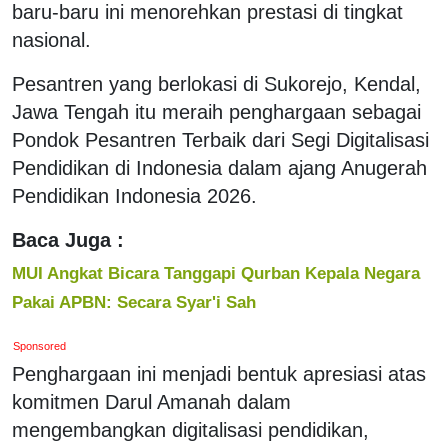
baru-baru ini menorehkan prestasi di tingkat
nasional.
Pesantren yang berlokasi di Sukorejo, Kendal,
Jawa Tengah itu meraih penghargaan sebagai
Pondok Pesantren Terbaik dari Segi Digitalisasi
Pendidikan di Indonesia dalam ajang Anugerah
Pendidikan Indonesia 2026.
Baca Juga :
MUI Angkat Bicara Tanggapi Qurban Kepala Negara
Pakai APBN: Secara Syar'i Sah
Sponsored
Penghargaan ini menjadi bentuk apresiasi atas
komitmen Darul Amanah dalam
mengembangkan digitalisasi pendidikan,