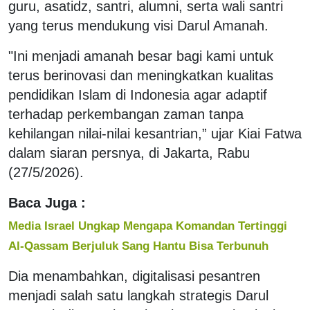
guru, asatidz, santri, alumni, serta wali santri
yang terus mendukung visi Darul Amanah.
"Ini menjadi amanah besar bagi kami untuk
terus berinovasi dan meningkatkan kualitas
pendidikan Islam di Indonesia agar adaptif
terhadap perkembangan zaman tanpa
kehilangan nilai-nilai kesantrian,” ujar Kiai Fatwa
dalam siaran persnya, di Jakarta, Rabu
(27/5/2026).
Baca Juga :
Media Israel Ungkap Mengapa Komandan Tertinggi
Al-Qassam Berjuluk Sang Hantu Bisa Terbunuh
Dia menambahkan, digitalisasi pesantren
menjadi salah satu langkah strategis Darul