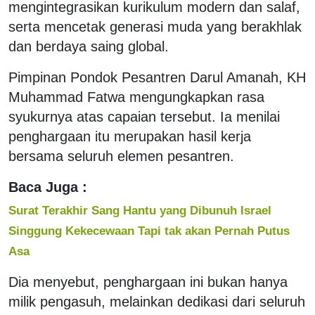
mengintegrasikan kurikulum modern dan salaf,
serta mencetak generasi muda yang berakhlak
dan berdaya saing global.
Pimpinan Pondok Pesantren Darul Amanah, KH
Muhammad Fatwa mengungkapkan rasa
syukurnya atas capaian tersebut. Ia menilai
penghargaan itu merupakan hasil kerja
bersama seluruh elemen pesantren.
Baca Juga :
Surat Terakhir Sang Hantu yang Dibunuh Israel
Singgung Kekecewaan Tapi tak akan Pernah Putus
Asa
Dia menyebut, penghargaan ini bukan hanya
milik pengasuh, melainkan dedikasi dari seluruh