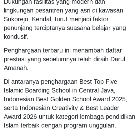
Dukungan fasilitas yang modern dan
lingkungan pesantren yang asri di kawasan
Sukorejo, Kendal, turut menjadi faktor
penunjang terciptanya suasana belajar yang
kondusif.
Penghargaan terbaru ini menambah daftar
prestasi yang sebelumnya telah diraih Darul
Amanah.
Di antaranya penghargaan Best Top Five
Islamic Boarding School in Central Java,
Indonesian Best Golden School Award 2025,
serta Indonesian Creativity & Best Leader
Award 2026 untuk kategori lembaga pendidikan
Islam terbaik dengan program unggulan.