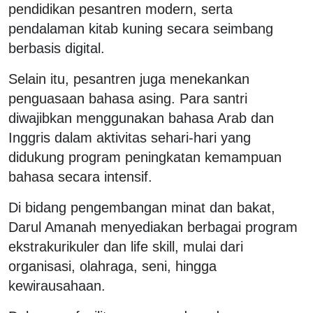
pendidikan pesantren modern, serta
pendalaman kitab kuning secara seimbang
berbasis digital.
Selain itu, pesantren juga menekankan
penguasaan bahasa asing. Para santri
diwajibkan menggunakan bahasa Arab dan
Inggris dalam aktivitas sehari-hari yang
didukung program peningkatan kemampuan
bahasa secara intensif.
Di bidang pengembangan minat dan bakat,
Darul Amanah menyediakan berbagai program
ekstrakurikuler dan life skill, mulai dari
organisasi, olahraga, seni, hingga
kewirausahaan.