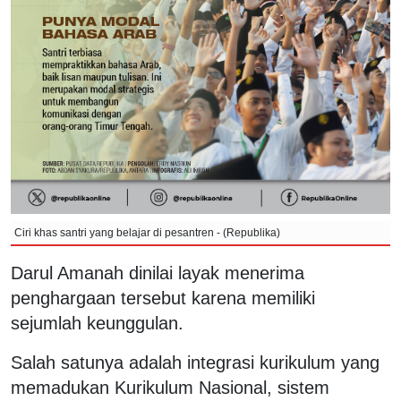
Ciri khas santri yang belajar di pesantren - (Republika)
Darul Amanah dinilai layak menerima
penghargaan tersebut karena memiliki
sejumlah keunggulan.
Salah satunya adalah integrasi kurikulum yang
memadukan Kurikulum Nasional, sistem