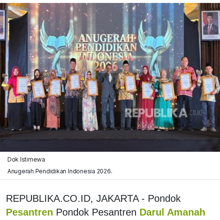
Dok Istimewa
Anugerah Pendidikan Indonesia 2026.
REPUBLIKA.CO.ID, JAKARTA - Pondok
Pesantren
Pondok Pesantren
Darul Amanah