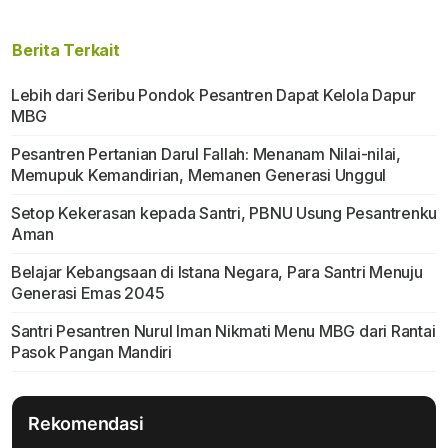
Berita Terkait
Lebih dari Seribu Pondok Pesantren Dapat Kelola Dapur
MBG
Pesantren Pertanian Darul Fallah: Menanam Nilai-nilai,
Memupuk Kemandirian, Memanen Generasi Unggul
Setop Kekerasan kepada Santri, PBNU Usung Pesantrenku
Aman
Belajar Kebangsaan di Istana Negara, Para Santri Menuju
Generasi Emas 2045
Santri Pesantren Nurul Iman Nikmati Menu MBG dari Rantai
Pasok Pangan Mandiri
Rekomendasi