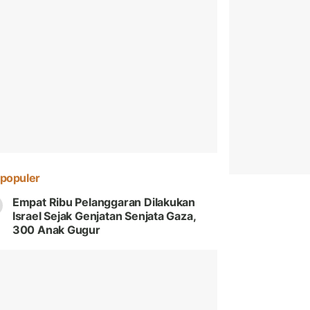
populer
Empat Ribu Pelanggaran Dilakukan
Israel Sejak Genjatan Senjata Gaza,
300 Anak Gugur