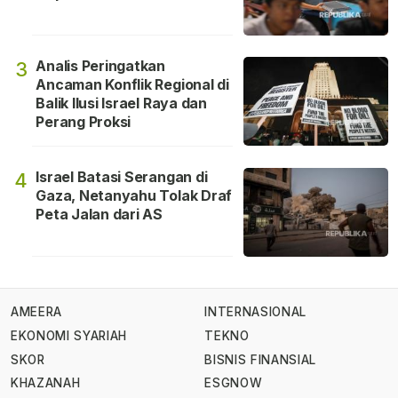
Analis Peringatkan
3
Ancaman Konflik Regional di
Balik Ilusi Israel Raya dan
Perang Proksi
Israel Batasi Serangan di
4
Gaza, Netanyahu Tolak Draf
Peta Jalan dari AS
AMEERA
INTERNASIONAL
EKONOMI SYARIAH
TEKNO
SKOR
BISNIS FINANSIAL
KHAZANAH
ESGNOW