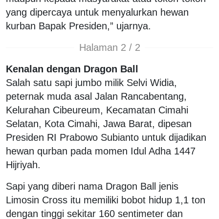
yang dipercaya untuk menyalurkan hewan
kurban Bapak Presiden,” ujarnya.
Halaman 2 / 2
Kenalan dengan Dragon Ball
Salah satu sapi jumbo milik
Selvi Widia
,
peternak muda asal Jalan Rancabentang,
Kelurahan Cibeureum, Kecamatan Cimahi
Selatan, Kota Cimahi, Jawa Barat, dipesan
Presiden RI
Prabowo Subianto
untuk dijadikan
hewan qurban pada momen Idul Adha 1447
Hijriyah.
Sapi yang diberi nama Dragon Ball jenis
Limosin Cross itu memiliki bobot hidup 1,1 ton
dengan tinggi sekitar 160 sentimeter dan