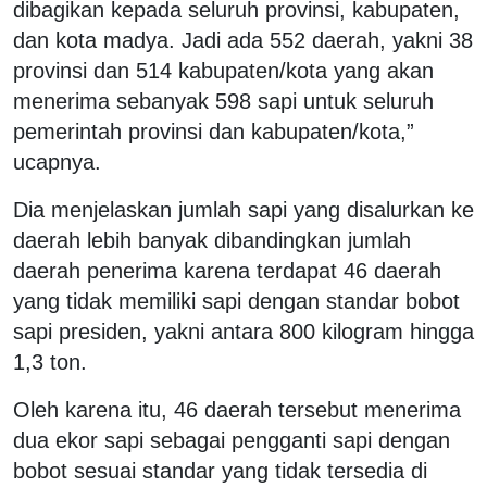
dibagikan kepada seluruh provinsi, kabupaten,
dan kota madya. Jadi ada 552 daerah, yakni 38
provinsi dan 514 kabupaten/kota yang akan
menerima sebanyak 598 sapi untuk seluruh
pemerintah provinsi dan kabupaten/kota,”
ucapnya.
Dia menjelaskan jumlah sapi yang disalurkan ke
daerah lebih banyak dibandingkan jumlah
daerah penerima karena terdapat 46 daerah
yang tidak memiliki sapi dengan standar bobot
sapi presiden, yakni antara 800 kilogram hingga
1,3 ton.
Oleh karena itu, 46 daerah tersebut menerima
dua ekor sapi sebagai pengganti sapi dengan
bobot sesuai standar yang tidak tersedia di