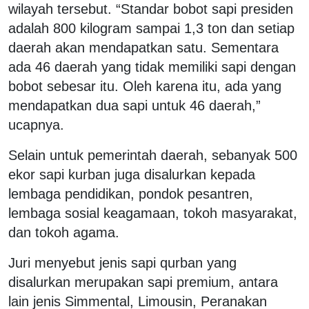
wilayah tersebut. “Standar bobot sapi presiden
adalah 800 kilogram sampai 1,3 ton dan setiap
daerah akan mendapatkan satu. Sementara
ada 46 daerah yang tidak memiliki sapi dengan
bobot sebesar itu. Oleh karena itu, ada yang
mendapatkan dua sapi untuk 46 daerah,”
ucapnya.
Selain untuk pemerintah daerah, sebanyak 500
ekor sapi kurban juga disalurkan kepada
lembaga pendidikan, pondok pesantren,
lembaga sosial keagamaan, tokoh masyarakat,
dan tokoh agama.
Juri menyebut jenis sapi qurban yang
disalurkan merupakan sapi premium, antara
lain jenis Simmental, Limousin, Peranakan