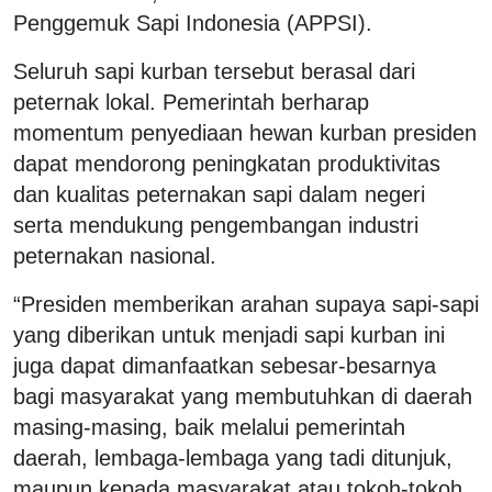
Penggemuk Sapi Indonesia
(APPSI).
Seluruh sapi kurban tersebut berasal dari
peternak lokal. Pemerintah berharap
momentum penyediaan hewan kurban presiden
dapat mendorong peningkatan produktivitas
dan kualitas peternakan sapi dalam negeri
serta mendukung pengembangan industri
peternakan nasional.
“Presiden memberikan arahan supaya sapi-sapi
yang diberikan untuk menjadi sapi kurban ini
juga dapat dimanfaatkan sebesar-besarnya
bagi masyarakat yang membutuhkan di daerah
masing-masing, baik melalui pemerintah
daerah, lembaga-lembaga yang tadi ditunjuk,
maupun kepada masyarakat atau tokoh-tokoh