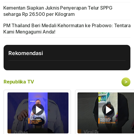
Kementan Siapkan Juknis Penyerapan Telur SPPG
seharga Rp 26.500 per Kilogram
PM Thailand Beri Medali Kehormatan ke Prabowo: Tentara
Kami Mengagumi Anda!
Rekomendasi
>
Republika TV