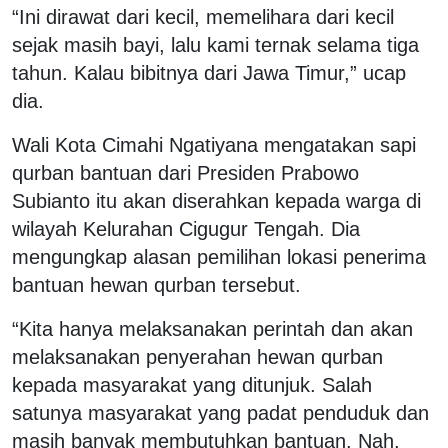
“Ini dirawat dari kecil, memelihara dari kecil
sejak masih bayi, lalu kami ternak selama tiga
tahun. Kalau bibitnya dari Jawa Timur,” ucap
dia.
Wali Kota Cimahi Ngatiyana mengatakan sapi
qurban bantuan dari Presiden Prabowo
Subianto itu akan diserahkan kepada warga di
wilayah Kelurahan Cigugur Tengah. Dia
mengungkap alasan pemilihan lokasi penerima
bantuan hewan qurban tersebut.
“Kita hanya melaksanakan perintah dan akan
melaksanakan penyerahan hewan qurban
kepada masyarakat yang ditunjuk. Salah
satunya masyarakat yang padat penduduk dan
masih banyak membutuhkan bantuan. Nah,