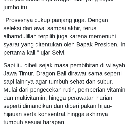
jumbo itu.
“Prosesnya cukup panjang juga. Dengan
seleksi dari awal sampai akhir, terus
alhamdulillah terpilih juga karena memenuhi
syarat yang ditentukan oleh Bapak Presiden. Ini
pertama kali,” ujar Selvi.
Sapi itu dibeli sejak masa pembibitan di wilayah
Jawa Timur. Dragon Ball dirawat sama seperti
sapi lainnya agar tumbuh sehat dan subur.
Mulai dari pengecekan rutin, pemberian vitamin
dan multivitamin, hingga perawatan harian
seperti dimandikan dan diberi pakan hijau-
hijauan serta konsentrat hingga akhirnya
tumbuh sesuai harapan.