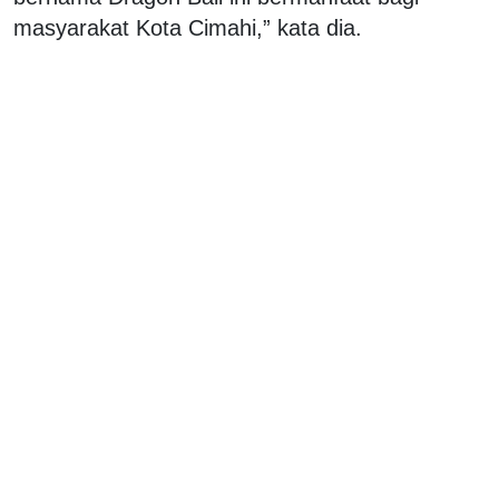
masyarakat Kota Cimahi,” kata dia.