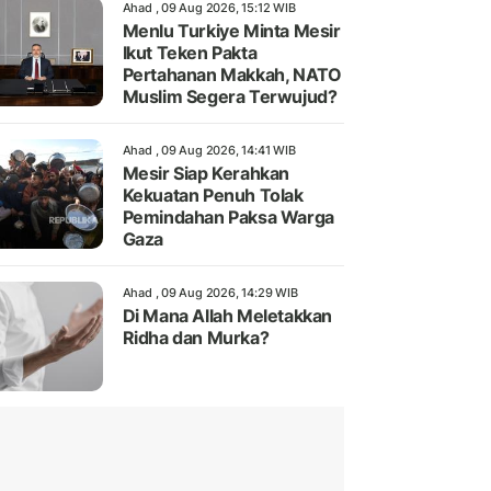
Ahad , 09 Aug 2026, 15:12 WIB
Menlu Turkiye Minta Mesir
Ikut Teken Pakta
Pertahanan Makkah, NATO
Muslim Segera Terwujud?
Ahad , 09 Aug 2026, 14:41 WIB
Mesir Siap Kerahkan
Kekuatan Penuh Tolak
Pemindahan Paksa Warga
Gaza
Ahad , 09 Aug 2026, 14:29 WIB
Di Mana Allah Meletakkan
Ridha dan Murka?