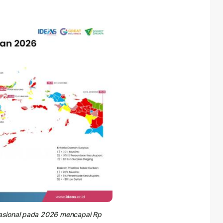
asional pada 2026 mencapai Rp