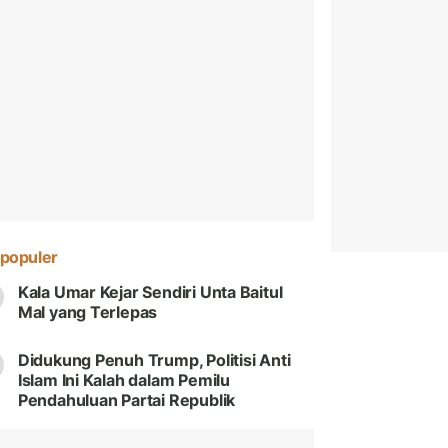
populer
Kala Umar Kejar Sendiri Unta Baitul
Mal yang Terlepas
Didukung Penuh Trump, Politisi Anti
Islam Ini Kalah dalam Pemilu
Pendahuluan Partai Republik