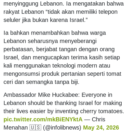
menyinggung Lebanon. Ia mengatakan bahwa
rakyat Lebanon “tidak akan memiliki telepon
seluler jika bukan karena Israel.”
Ia bahkan menambahkan bahwa warga
Lebanon seharusnya menyeberangi
perbatasan, berjabat tangan dengan orang
Israel, dan mengucapkan terima kasih setiap
kali menggunakan teknologi modern atau
mengonsumsi produk pertanian seperti tomat
ceri dan semangka tanpa biji.
Ambassador Mike Huckabee: Everyone in
Lebanon should be thanking Israel for making
their lives easier by inventing cherry tomatoes.
pic.twitter.com/mkBiENYktA
— Chris
Menahan 🇺🇸 (@infolibnews)
May 24, 2026