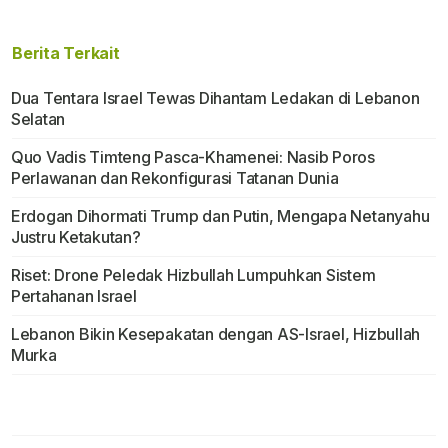
Berita Terkait
Dua Tentara Israel Tewas Dihantam Ledakan di Lebanon
Selatan
Quo Vadis Timteng Pasca-Khamenei: Nasib Poros
Perlawanan dan Rekonfigurasi Tatanan Dunia
Erdogan Dihormati Trump dan Putin, Mengapa Netanyahu
Justru Ketakutan?
Riset: Drone Peledak Hizbullah Lumpuhkan Sistem
Pertahanan Israel
Lebanon Bikin Kesepakatan dengan AS-Israel, Hizbullah
Murka