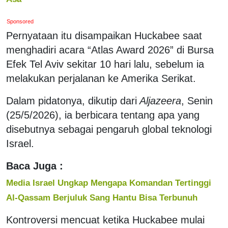
Sponsored
Pernyataan itu disampaikan Huckabee saat
menghadiri acara “Atlas Award 2026” di Bursa
Efek Tel Aviv sekitar 10 hari lalu, sebelum ia
melakukan perjalanan ke Amerika Serikat.
Dalam pidatonya, dikutip dari
Aljazeera
, Senin
(25/5/2026), ia berbicara tentang apa yang
disebutnya sebagai pengaruh global teknologi
Israel.
Baca Juga :
Media Israel Ungkap Mengapa Komandan Tertinggi
Al-Qassam Berjuluk Sang Hantu Bisa Terbunuh
Kontroversi mencuat ketika Huckabee mulai