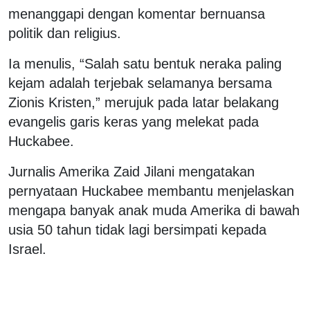
menanggapi dengan komentar bernuansa
politik dan religius.
Ia menulis, “Salah satu bentuk neraka paling
kejam adalah terjebak selamanya bersama
Zionis Kristen,” merujuk pada latar belakang
evangelis garis keras yang melekat pada
Huckabee.
Jurnalis Amerika Zaid Jilani mengatakan
pernyataan Huckabee membantu menjelaskan
mengapa banyak anak muda Amerika di bawah
usia 50 tahun tidak lagi bersimpati kepada
Israel.