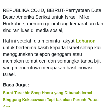
REPUBLIKA.CO.ID, BEIRUT-Pernyataan Duta
Besar Amerika Serikat untuk Israel, Mike
Huckabee, memicu gelombang kemarahan dan
sindiran luas di media sosial,
Hal ini setelah dia meminta rakyat
Lebanon
untuk berterima kasih kepada Israel setiap kali
menggunakan telepon genggam atau
memakan tomat ceri dan semangka tanpa biji,
yang menurutnya merupakan hasil inovasi
Israel.
Baca Juga :
Surat Terakhir Sang Hantu yang Dibunuh Israel
Singgung Kekecewaan Tapi tak akan Pernah Putus
Asa