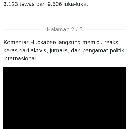
3.123 tewas dan 9.506 luka-luka.
Halaman 2 / 5
Komentar Huckabee langsung memicu reaksi
keras dari aktivis, jurnalis, dan pengamat politik
internasional.