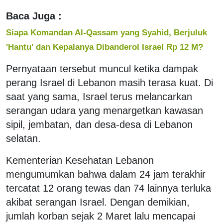
Baca Juga :
Siapa Komandan Al-Qassam yang Syahid, Berjuluk
'Hantu' dan Kepalanya Dibanderol Israel Rp 12 M?
Pernyataan tersebut muncul ketika dampak
perang Israel di Lebanon masih terasa kuat. Di
saat yang sama, Israel terus melancarkan
serangan udara yang menargetkan kawasan
sipil, jembatan, dan desa-desa di Lebanon
selatan.
Kementerian Kesehatan Lebanon
mengumumkan bahwa dalam 24 jam terakhir
tercatat 12 orang tewas dan 74 lainnya terluka
akibat serangan Israel. Dengan demikian,
jumlah korban sejak 2 Maret lalu mencapai