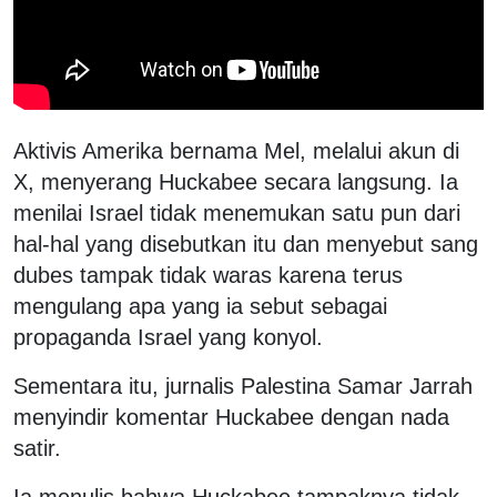
Aktivis Amerika bernama Mel, melalui akun di
X, menyerang Huckabee secara langsung. Ia
menilai Israel tidak menemukan satu pun dari
hal-hal yang disebutkan itu dan menyebut sang
dubes tampak tidak waras karena terus
mengulang apa yang ia sebut sebagai
propaganda Israel yang konyol.
Sementara itu, jurnalis Palestina Samar Jarrah
menyindir komentar Huckabee dengan nada
satir.
Ia menulis bahwa Huckabee tampaknya tidak