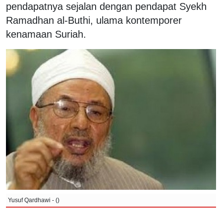
pendapatnya sejalan dengan pendapat Syekh
Ramadhan al-Buthi, ulama kontemporer
kenamaan Suriah.
Yusuf Qardhawi - ()