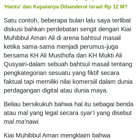
'Hantu' dan Kepalanya Dibanderol Israel Rp 12 M?
Satu contoh, beberapa bulan lalu saya terlibat
diskusi bahkan perdebatan sengit dengan Kiai
Muhibbul Aman Ali di arena bahtsul masail
ketika sama-sama menjadi perumus-juga
bersama KH Ali Musthofa dan KH Mukti Ali
Qusyairi-dalam sebuah bahtsul masail tentang
pengkategorian sesuatu yang fiktif secara
faktual tapi memiliki nilai komersiil dalam dunia
perdagangan digital atau dunia maya.
Beliau bersikukuh bahwa hal itu sebagai benda
atau mal yang legal secara
syar'i
yang disebut
mal ma'nawi.
Kiai Muhibbul Aman mengklaim bahwa