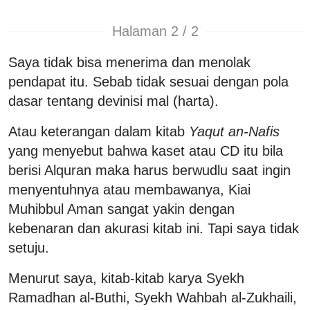
Halaman 2 / 2
Saya tidak bisa menerima dan menolak
pendapat itu. Sebab tidak sesuai dengan pola
dasar tentang devinisi mal (harta).
Atau keterangan dalam kitab
Yaqut an-Nafis
yang menyebut bahwa kaset atau CD itu bila
berisi Alquran maka harus berwudlu saat ingin
menyentuhnya atau membawanya, Kiai
Muhibbul Aman sangat yakin dengan
kebenaran dan akurasi kitab ini. Tapi saya tidak
setuju.
Menurut saya, kitab-kitab karya Syekh
Ramadhan al-Buthi, Syekh Wahbah al-Zukhaili,