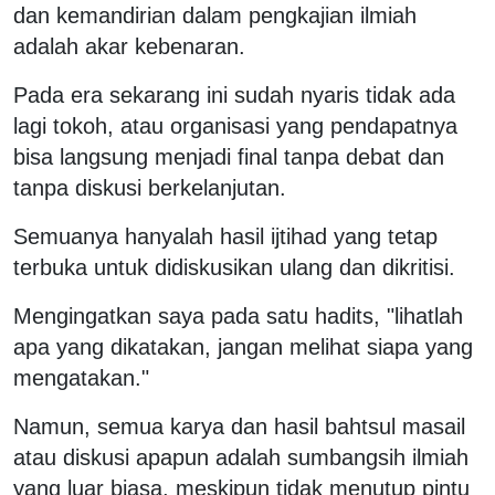
dan kemandirian dalam pengkajian ilmiah
adalah akar kebenaran.
Pada era sekarang ini sudah nyaris tidak ada
lagi tokoh, atau organisasi yang pendapatnya
bisa langsung menjadi final tanpa debat dan
tanpa diskusi berkelanjutan.
Semuanya hanyalah hasil ijtihad yang tetap
terbuka untuk didiskusikan ulang dan dikritisi.
Mengingatkan saya pada satu hadits, "lihatlah
apa yang dikatakan, jangan melihat siapa yang
mengatakan."
Namun, semua karya dan hasil bahtsul masail
atau diskusi apapun adalah sumbangsih ilmiah
yang luar biasa, meskipun tidak menutup pintu