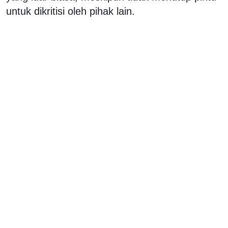
untuk dikritisi oleh pihak lain.