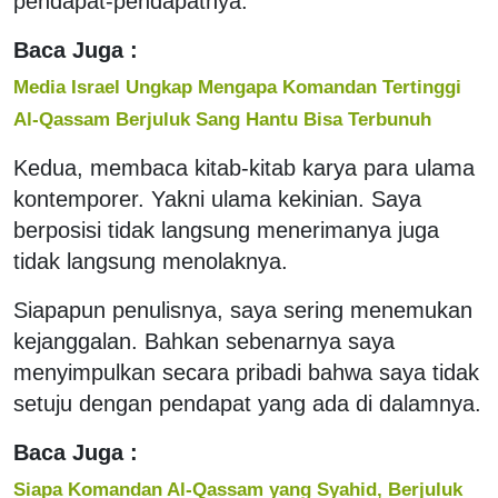
pendapat-pendapatnya.
Baca Juga :
Media Israel Ungkap Mengapa Komandan Tertinggi
Al-Qassam Berjuluk Sang Hantu Bisa Terbunuh
Kedua, membaca kitab-kitab karya para ulama
kontemporer. Yakni ulama kekinian. Saya
berposisi tidak langsung menerimanya juga
tidak langsung menolaknya.
Siapapun penulisnya, saya sering menemukan
kejanggalan. Bahkan sebenarnya saya
menyimpulkan secara pribadi bahwa saya tidak
setuju dengan pendapat yang ada di dalamnya.
Baca Juga :
Siapa Komandan Al-Qassam yang Syahid, Berjuluk