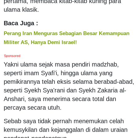
pertama, membaca kitab-kitab kuning para
ulama klasik.
Baca Juga :
Perang Iran Menguras Sebagian Besar Kemampuan
Militer AS, Hanya Demi Israel!
Sponsored
Yakni ulama sejak masa pendiri madzhab,
seperti imam Syafi'i, hingga ulama yang
pemikirannya telah eksis selama berabad-abad,
seperti Syekh Sya'rani dan Syekh Zakaria al-
Anshari, saya menerima secara total dan
percaya secara utuh.
Sebab saya tidak pernah menemukan celah
kemusykilan dan kejanggalan di dalam uraian