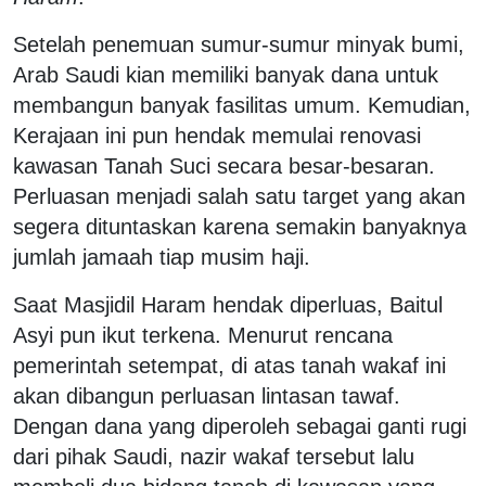
Setelah penemuan sumur-sumur minyak bumi,
Arab Saudi kian memiliki banyak dana untuk
membangun banyak fasilitas umum. Kemudian,
Kerajaan ini pun hendak memulai renovasi
kawasan Tanah Suci secara besar-besaran.
Perluasan menjadi salah satu target yang akan
segera dituntaskan karena semakin banyaknya
jumlah jamaah tiap musim haji.
Saat Masjidil Haram hendak diperluas, Baitul
Asyi pun ikut terkena. Menurut rencana
pemerintah setempat, di atas tanah wakaf ini
akan dibangun perluasan lintasan tawaf.
Dengan dana yang diperoleh sebagai ganti rugi
dari pihak Saudi, nazir wakaf tersebut lalu