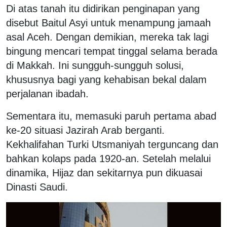
Di atas tanah itu didirikan penginapan yang
disebut Baitul Asyi untuk menampung jamaah
asal Aceh. Dengan demikian, mereka tak lagi
bingung mencari tempat tinggal selama berada
di Makkah. Ini sungguh-sungguh solusi,
khususnya bagi yang kehabisan bekal dalam
perjalanan ibadah.
Sementara itu, memasuki paruh pertama abad
ke-20 situasi Jazirah Arab berganti.
Kekhalifahan Turki Utsmaniyah terguncang dan
bahkan kolaps pada 1920-an. Setelah melalui
dinamika, Hijaz dan sekitarnya pun dikuasai
Dinasti Saudi.