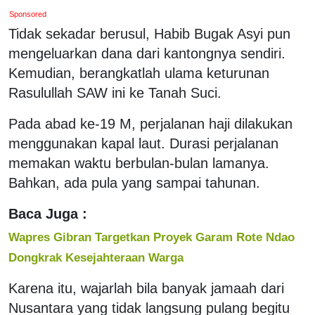
Sponsored
Tidak sekadar berusul, Habib Bugak Asyi pun
mengeluarkan dana dari kantongnya sendiri.
Kemudian, berangkatlah ulama keturunan
Rasulullah SAW ini ke Tanah Suci.
Pada abad ke-19 M, perjalanan haji dilakukan
menggunakan kapal laut. Durasi perjalanan
memakan waktu berbulan-bulan lamanya.
Bahkan, ada pula yang sampai tahunan.
Baca Juga :
Wapres Gibran Targetkan Proyek Garam Rote Ndao
Dongkrak Kesejahteraan Warga
Karena itu, wajarlah bila banyak jamaah dari
Nusantara yang tidak langsung pulang begitu