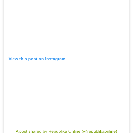
View this post on Instagram
A post shared by Republika Online (@republikaonline)