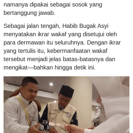
namanya dipakai sebagai sosok yang
bertanggung jawab.
Sebagai jalan tengah, Habib Bugak Asyi
menyatakan ikrar wakaf yang disetujui oleh
para dermawan itu seluruhnya. Dengan ikrar
yang tertulis itu, kebermanfaatan wakaf
tersebut menjadi jelas batas-batasnya dan
mengikat—bahkan hingga detik ini.