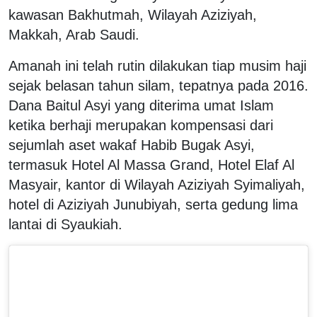
kawasan Bakhutmah, Wilayah Aziziyah,
Makkah, Arab Saudi.
Amanah ini telah rutin dilakukan tiap musim haji
sejak belasan tahun silam, tepatnya pada 2016.
Dana Baitul Asyi yang diterima umat Islam
ketika berhaji merupakan kompensasi dari
sejumlah aset wakaf Habib Bugak Asyi,
termasuk Hotel Al Massa Grand, Hotel Elaf Al
Masyair, kantor di Wilayah Aziziyah Syimaliyah,
hotel di Aziziyah Junubiyah, serta gedung lima
lantai di Syaukiah.