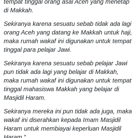
tempat tinggal orang asal Aceh yang menetap
di Makkah.
Sekiranya karena sesuatu sebab tidak ada lagi
orang Aceh yang datang ke Makkah untuk haji,
maka rumah wakaf ini digunakan untuk tempat
tinggal para pelajar Jawi.
Sekiranya karena sesuatu sebab pelajar Jawi
pun tidak ada lagi yang belajar di Makkah,
maka rumah wakaf ini digunakan untuk tempat
tinggal mahasiswa Makkah yang belajar di
Masjidil Haram.
Sekiranya mereka ini pun tidak ada juga, maka
wakaf ini diserahkan kepada Imam Masjidil
Haram untuk membiayai keperluan Masjidil
Haram
.”