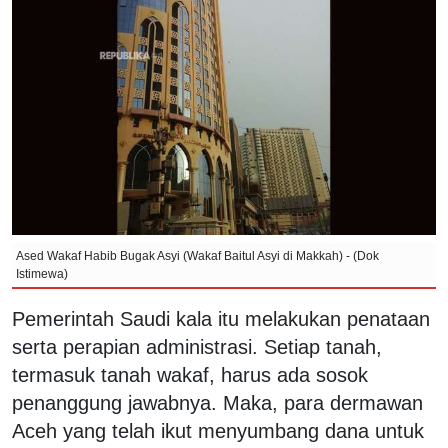
Ased Wakaf Habib Bugak Asyi (Wakaf Baitul Asyi di Makkah) - (Dok
Istimewa)
Pemerintah Saudi kala itu melakukan penataan
serta perapian administrasi. Setiap tanah,
termasuk tanah wakaf, harus ada sosok
penanggung jawabnya. Maka, para dermawan
Aceh yang telah ikut menyumbang dana untuk