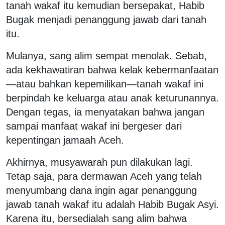
tanah wakaf itu kemudian bersepakat, Habib
Bugak menjadi penanggung jawab dari tanah
itu.
Mulanya, sang alim sempat menolak. Sebab,
ada kekhawatiran bahwa kelak kebermanfaatan
—atau bahkan kepemilikan—tanah wakaf ini
berpindah ke keluarga atau anak keturunannya.
Dengan tegas, ia menyatakan bahwa jangan
sampai manfaat wakaf ini bergeser dari
kepentingan jamaah Aceh.
Akhirnya, musyawarah pun dilakukan lagi.
Tetap saja, para dermawan Aceh yang telah
menyumbang dana ingin agar penanggung
jawab tanah wakaf itu adalah Habib Bugak Asyi.
Karena itu, bersedialah sang alim bahwa