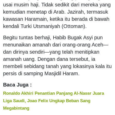
usai musim haji. Tidak sedikit dari mereka yang
kemudian menetap di Arab. Jazirah, termasuk
kawasan Haramain, ketika itu berada di bawah
kendali Turki Utsmaniyah (Ottoman).
Begitu tuntas berhaji, Habib Bugak Asyi pun
menunaikan amanah dari orang-orang Aceh—
dan dirinya sendiri—yang telah menitipkan
amanah uang. Dengan dana tersebut, ia
membeli sebidang tanah yang lokasinya kala itu
persis di samping Masjidil Haram.
Baca Juga :
Ronaldo Akhiri Penantian Panjang Al-Nassr Juara
Liga Saudi, Joao Felix Ungkap Beban Sang
Megabintang