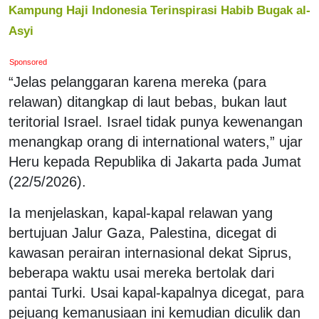
Kampung Haji Indonesia Terinspirasi Habib Bugak al-
Asyi
Sponsored
“Jelas pelanggaran karena mereka (para
relawan) ditangkap di laut bebas, bukan laut
teritorial Israel. Israel tidak punya kewenangan
menangkap orang di international waters,” ujar
Heru kepada Republika di Jakarta pada Jumat
(22/5/2026).
Ia menjelaskan, kapal-kapal relawan yang
bertujuan Jalur Gaza, Palestina, dicegat di
kawasan perairan internasional dekat Siprus,
beberapa waktu usai mereka bertolak dari
pantai Turki. Usai kapal-kapalnya dicegat, para
pejuang kemanusiaan ini kemudian diculik dan