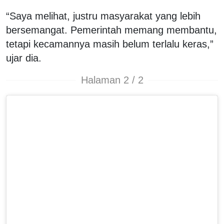
“Saya melihat, justru masyarakat yang lebih
bersemangat. Pemerintah memang membantu,
tetapi kecamannya masih belum terlalu keras,”
ujar dia.
Halaman 2 / 2