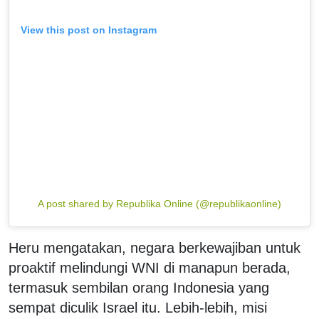
View this post on Instagram
A post shared by Republika Online (@republikaonline)
Heru mengatakan, negara berkewajiban untuk
proaktif melindungi WNI di manapun berada,
termasuk sembilan orang Indonesia yang
sempat diculik Israel itu. Lebih-lebih, misi