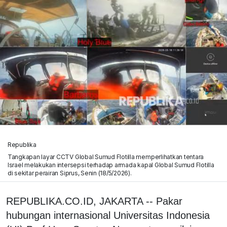
Republika
Tangkapan layar CCTV Global Sumud Flotilla memperlihatkan tentara
Israel melakukan intersepsi terhadap armada kapal Global Sumud Flotilla
di sekitar perairan Siprus, Senin (18/5/2026).
REPUBLIKA.CO.ID, JAKARTA -- Pakar
hubungan internasional Universitas Indonesia