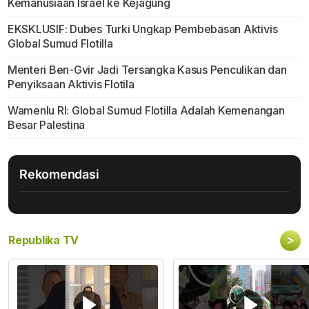
Kemanusiaan Israel ke Kejagung
EKSKLUSIF: Dubes Turki Ungkap Pembebasan Aktivis
Global Sumud Flotilla
Menteri Ben-Gvir Jadi Tersangka Kasus Penculikan dan
Penyiksaan Aktivis Flotila
Wamenlu RI: Global Sumud Flotilla Adalah Kemenangan
Besar Palestina
Rekomendasi
>
Republika TV