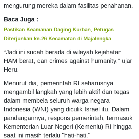
mengurung mereka dalam fasilitas penahanan.
Baca Juga :
Pastikan Keamanan Daging Kurban, Petugas
Diterjunkan ke-26 Kecamatan di Majalengka
“Jadi ini sudah berada di wilayah kejahatan
HAM berat, dan crimes against humanity,” ujar
Heru.
Menurut dia, pemerintah RI seharusnya
mengambil langkah yang lebih aktif dan tegas
dalam membela seluruh warga negara
Indonesia (WNI) yang diculik Israel itu. Dalam
pandangannya, respons pemerintah, termasuk
Kementerian Luar Negeri (Kemenlu) RI hingga
saat ini masih terlalu "hati-hati."