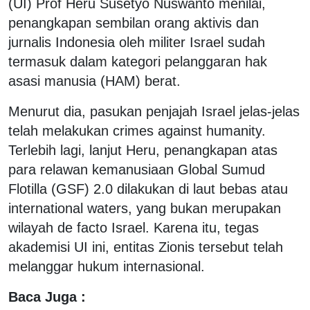
(UI) Prof Heru Susetyo Nuswanto menilai,
penangkapan sembilan orang aktivis dan
jurnalis Indonesia oleh militer Israel sudah
termasuk dalam kategori pelanggaran hak
asasi manusia (HAM) berat.
Menurut dia, pasukan penjajah Israel jelas-jelas
telah melakukan crimes against humanity.
Terlebih lagi, lanjut Heru, penangkapan atas
para relawan kemanusiaan Global Sumud
Flotilla (GSF) 2.0 dilakukan di laut bebas atau
international waters, yang bukan merupakan
wilayah de facto Israel. Karena itu, tegas
akademisi UI ini, entitas Zionis tersebut telah
melanggar hukum internasional.
Baca Juga :