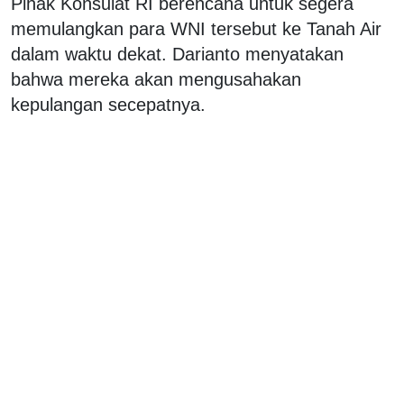
Pihak Konsulat RI berencana untuk segera
memulangkan para WNI tersebut ke Tanah Air
dalam waktu dekat. Darianto menyatakan
bahwa mereka akan mengusahakan
kepulangan secepatnya.