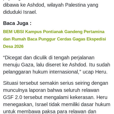
dibawa ke Ashdod, wilayah Palestina yang
diduduki Israel.
Baca Juga :
BEM UBSI Kampus Pontianak Gandeng Pertamina
dan Rumah Baca Punggur Cerdas Gagas Ekspedisi
Desa 2026
“Dicegat dan diculik di tengah perjalanan
menuju Gaza, lalu diseret ke Ashdod. Itu sudah
pelanggaran hukum internasional,” ucap Heru.
Situasi tersebut semakin serius seiring dengan
munculnya laporan bahwa seluruh relawan
GSF 2.0 tersebut mengalami kekerasan. Heru
menegaskan, Israel tidak memiliki dasar hukum
untuk membawa paksa para relawan dan