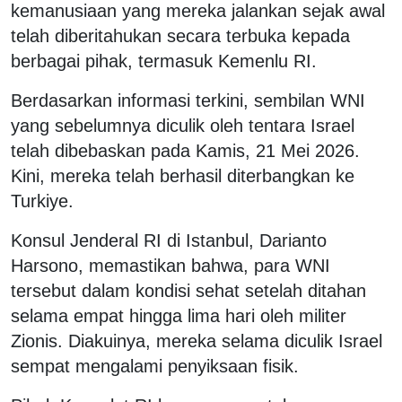
kemanusiaan yang mereka jalankan sejak awal
telah diberitahukan secara terbuka kepada
berbagai pihak, termasuk Kemenlu RI.
Berdasarkan informasi terkini, sembilan WNI
yang sebelumnya diculik oleh tentara Israel
telah dibebaskan pada Kamis, 21 Mei 2026.
Kini, mereka telah berhasil diterbangkan ke
Turkiye.
Konsul Jenderal RI di Istanbul, Darianto
Harsono, memastikan bahwa, para WNI
tersebut dalam kondisi sehat setelah ditahan
selama empat hingga lima hari oleh militer
Zionis. Diakuinya, mereka selama diculik Israel
sempat mengalami penyiksaan fisik.