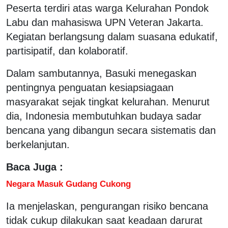
Peserta terdiri atas warga Kelurahan Pondok
Labu dan mahasiswa UPN Veteran Jakarta.
Kegiatan berlangsung dalam suasana edukatif,
partisipatif, dan kolaboratif.
Dalam sambutannya, Basuki menegaskan
pentingnya penguatan kesiapsiagaan
masyarakat sejak tingkat kelurahan. Menurut
dia, Indonesia membutuhkan budaya sadar
bencana yang dibangun secara sistematis dan
berkelanjutan.
Baca Juga :
Negara Masuk Gudang Cukong
Ia menjelaskan, pengurangan risiko bencana
tidak cukup dilakukan saat keadaan darurat