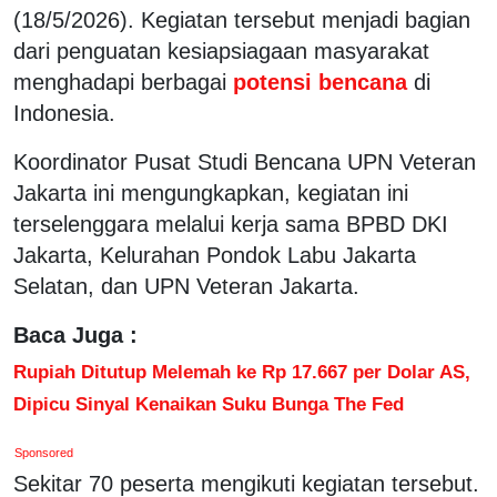
(18/5/2026). Kegiatan tersebut menjadi bagian
dari penguatan kesiapsiagaan masyarakat
menghadapi berbagai
potensi bencana
di
Indonesia.
Koordinator Pusat Studi Bencana UPN Veteran
Jakarta ini mengungkapkan, kegiatan ini
terselenggara melalui kerja sama BPBD DKI
Jakarta, Kelurahan Pondok Labu Jakarta
Selatan, dan UPN Veteran Jakarta.
Baca Juga :
Rupiah Ditutup Melemah ke Rp 17.667 per Dolar AS,
Dipicu Sinyal Kenaikan Suku Bunga The Fed
Sponsored
Sekitar 70 peserta mengikuti kegiatan tersebut.