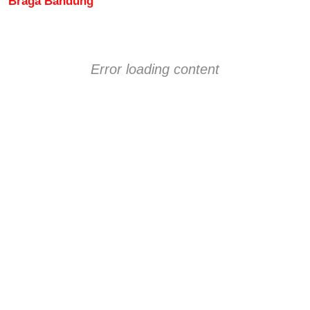
Braga Bandung
Error loading content