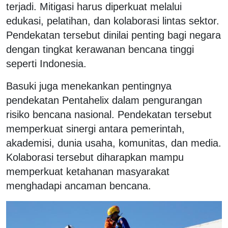
terjadi. Mitigasi harus diperkuat melalui
edukasi, pelatihan, dan kolaborasi lintas sektor.
Pendekatan tersebut dinilai penting bagi negara
dengan tingkat kerawanan bencana tinggi
seperti Indonesia.
Basuki juga menekankan pentingnya
pendekatan Pentahelix dalam pengurangan
risiko bencana nasional. Pendekatan tersebut
memperkuat sinergi antara pemerintah,
akademisi, dunia usaha, komunitas, dan media.
Kolaborasi tersebut diharapkan mampu
memperkuat ketahanan masyarakat
menghadapi ancaman bencana.