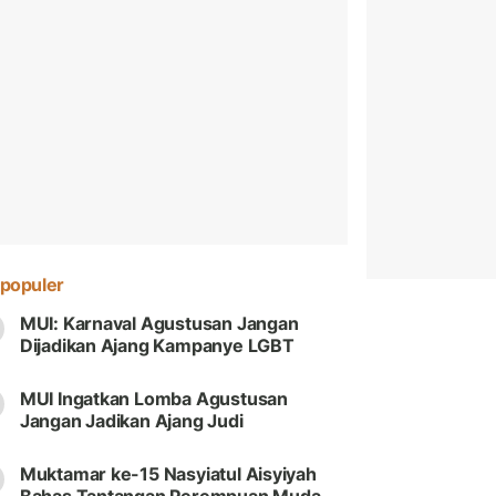
populer
MUI: Karnaval Agustusan Jangan
Dijadikan Ajang Kampanye LGBT
MUI Ingatkan Lomba Agustusan
Jangan Jadikan Ajang Judi
Muktamar ke-15 Nasyiatul Aisyiyah