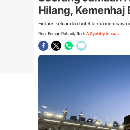
Hilang, Kemenhaj 
Firdaus keluar dari hotel tanpa membawa i
Rep: Fernan Rahadi/ Red:
A.Syalaby Ichsan