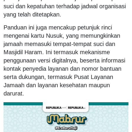
suci dan kepatuhan terhadap jadwal organisasi
yang telah ditetapkan.
Panduan ini juga mencakup petunjuk rinci
mengenai kartu Nusuk, yang memungkinkan
jamaah memasuki tempat-tempat suci dan
Masjidil Haram. Ini termasuk mekanisme
penggunaan versi digitalnya, beserta informasi
kontak penyedia layanan dan nomor bantuan
serta dukungan, termasuk Pusat Layanan
Jamaah dan layanan kesehatan maupun
darurat.