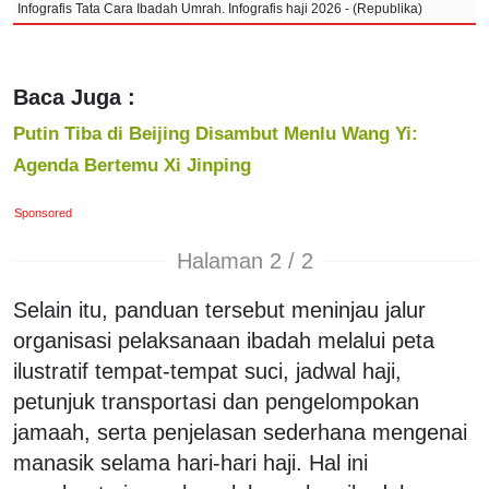
Infografis Tata Cara Ibadah Umrah. Infografis haji 2026 - (Republika)
Baca Juga :
Putin Tiba di Beijing Disambut Menlu Wang Yi:
Agenda Bertemu Xi Jinping
Sponsored
Halaman 2 / 2
Selain itu, panduan tersebut meninjau jalur
organisasi pelaksanaan ibadah melalui peta
ilustratif tempat-tempat suci, jadwal haji,
petunjuk transportasi dan pengelompokan
jamaah, serta penjelasan sederhana mengenai
manasik selama hari-hari haji. Hal ini