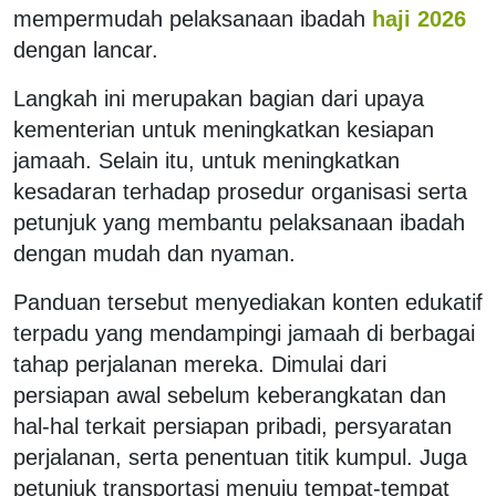
mempermudah pelaksanaan ibadah
haji 2026
dengan lancar.
Langkah ini merupakan bagian dari upaya
kementerian untuk meningkatkan kesiapan
jamaah. Selain itu, untuk meningkatkan
kesadaran terhadap prosedur organisasi serta
petunjuk yang membantu pelaksanaan ibadah
dengan mudah dan nyaman.
Panduan tersebut menyediakan konten edukatif
terpadu yang mendampingi jamaah di berbagai
tahap perjalanan mereka. Dimulai dari
persiapan awal sebelum keberangkatan dan
hal-hal terkait persiapan pribadi, persyaratan
perjalanan, serta penentuan titik kumpul. Juga
petunjuk transportasi menuju tempat-tempat