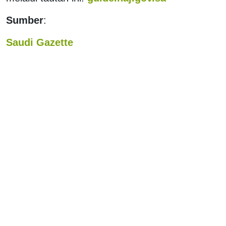
Sumber
:
Saudi Gazette