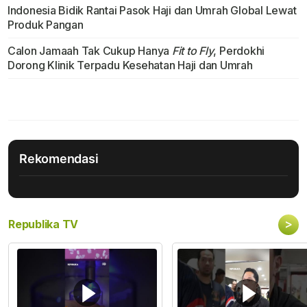
Indonesia Bidik Rantai Pasok Haji dan Umrah Global Lewat
Produk Pangan
Calon Jamaah Tak Cukup Hanya
Fit to Fly
, Perdokhi
Dorong Klinik Terpadu Kesehatan Haji dan Umrah
Rekomendasi
>
Republika TV