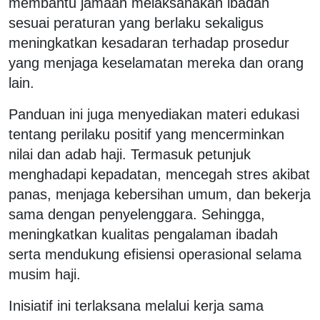
membantu jamaah melaksanakan ibadah
sesuai peraturan yang berlaku sekaligus
meningkatkan kesadaran terhadap prosedur
yang menjaga keselamatan mereka dan orang
lain.
Panduan ini juga menyediakan materi edukasi
tentang perilaku positif yang mencerminkan
nilai dan adab haji. Termasuk petunjuk
menghadapi kepadatan, mencegah stres akibat
panas, menjaga kebersihan umum, dan bekerja
sama dengan penyelenggara. Sehingga,
meningkatkan kualitas pengalaman ibadah
serta mendukung efisiensi operasional selama
musim haji.
Inisiatif ini terlaksana melalui kerja sama