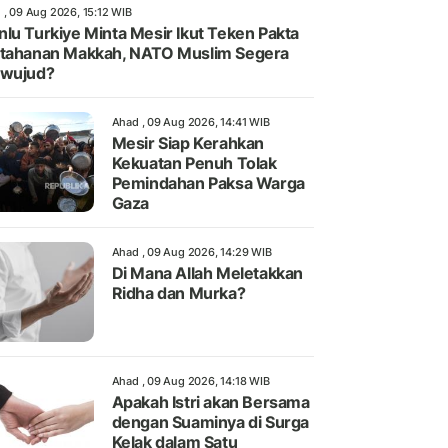
 , 09 Aug 2026, 15:12 WIB
lu Turkiye Minta Mesir Ikut Teken Pakta
tahanan Makkah, NATO Muslim Segera
rwujud?
Ahad , 09 Aug 2026, 14:41 WIB
Mesir Siap Kerahkan
Kekuatan Penuh Tolak
Pemindahan Paksa Warga
Gaza
Ahad , 09 Aug 2026, 14:29 WIB
Di Mana Allah Meletakkan
Ridha dan Murka?
Ahad , 09 Aug 2026, 14:18 WIB
Apakah Istri akan Bersama
dengan Suaminya di Surga
Kelak dalam Satu