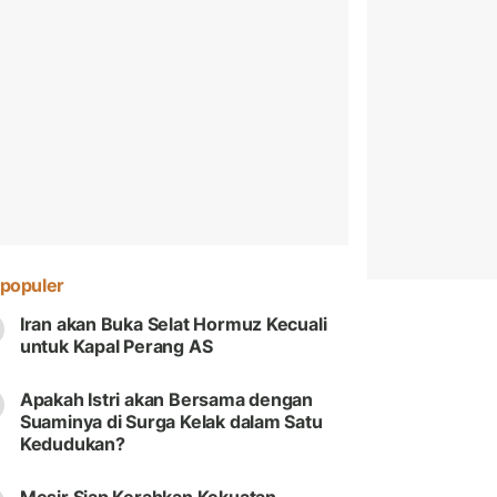
populer
Iran akan Buka Selat Hormuz Kecuali
untuk Kapal Perang AS
Apakah Istri akan Bersama dengan
Suaminya di Surga Kelak dalam Satu
Kedudukan?