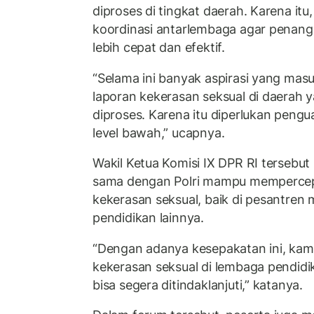
diproses di tingkat daerah. Karena itu
koordinasi antarlembaga agar penang
lebih cepat dan efektif.
“Selama ini banyak aspirasi yang masu
laporan kekerasan seksual di daerah ya
diproses. Karena itu diperlukan pengu
level bawah,” ucapnya.
Wakil Ketua Komisi IX DPR RI tersebut
sama dengan Polri mampu mempercep
kekerasan seksual, baik di pesantre
pendidikan lainnya.
“Dengan adanya kesepakatan ini, kam
kekerasan seksual di lembaga pendidi
bisa segera ditindaklanjuti,” katanya.