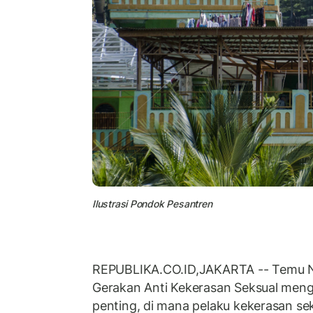
Ilustrasi Pondok Pesantren
REPUBLIKA.CO.ID,JAKARTA -- Temu N
Gerakan Anti Kekerasan Seksual meng
penting, di mana pelaku kekerasan sek