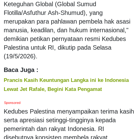
Keteguhan Global (Global Sumud
Flotilla/Asfuthur Ash-Shumud), yang
merupakan para pahlawan pembela hak asasi
manusia, keadilan, dan hukum internasional,"
demikian petikan pernyataan resmi Kedubes
Palestina untuk RI, dikutip pada Selasa
(19/5/2026).
Baca Juga :
Prancis Kasih Keuntungan Langka ini ke Indonesia
Lewat Jet Rafale, Begini Kata Pengamat
Sponsored
Kedubes Palestina menyampaikan terima kasih
serta apresiasi setinggi-tingginya kepada
pemerintah dan rakyat Indonesia. RI
disebutnya konsisten membela rakyat