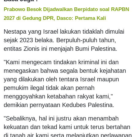
Prabowo Besok Dijadwalkan Berpidato soal RAPBN
2027 di Gedung DPR, Dasco: Pertama Kali
Nestapa yang Israel lakukan tidaklah dimulai
sejak 2023 belaka. Berpuluh-puluh tahun,
entitas Zionis ini menjajah Bumi Palestina.
"Kami mengecam tindakan kriminal ini dan
menegaskan bahwa segala bentuk kejahatan
yang dilakukan oleh tentara Israel maupun
pemukim ilegal tidak akan pernah
menggoyahkan ketabahan rakyat kami,"
demikian pernyataan Kedubes Palestina.
"Sebaliknya, hal ini justru akan menambah
kekuatan dan tekad kami untuk terus bertahan
di tanah air kami serta melanjutkan perlawanan