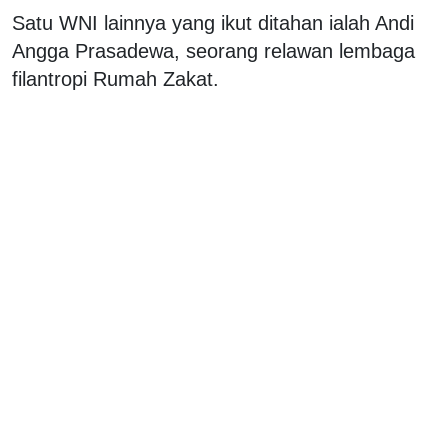
Satu WNI lainnya yang ikut ditahan ialah Andi
Angga Prasadewa, seorang relawan lembaga
filantropi Rumah Zakat.