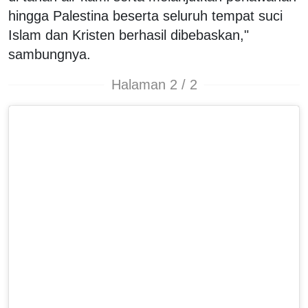
hingga Palestina beserta seluruh tempat suci
Islam dan Kristen berhasil dibebaskan,"
sambungnya.
Halaman 2 / 2