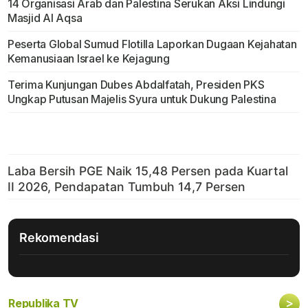
14 Organisasi Arab dan Palestina Serukan Aksi Lindungi
Masjid Al Aqsa
Peserta Global Sumud Flotilla Laporkan Dugaan Kejahatan
Kemanusiaan Israel ke Kejagung
Terima Kunjungan Dubes Abdalfatah, Presiden PKS
Ungkap Putusan Majelis Syura untuk Dukung Palestina
Rekomendasi
>
Republika TV