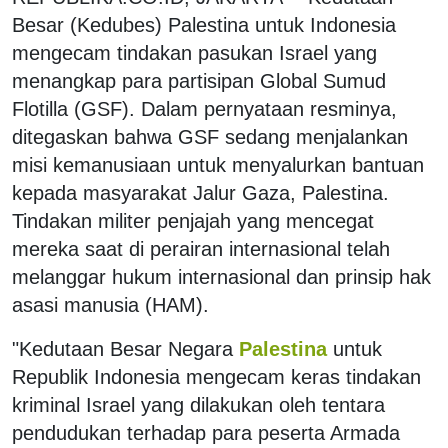
Besar (Kedubes) Palestina untuk Indonesia
mengecam tindakan pasukan Israel yang
menangkap para partisipan Global Sumud
Flotilla (GSF). Dalam pernyataan resminya,
ditegaskan bahwa GSF sedang menjalankan
misi kemanusiaan untuk menyalurkan bantuan
kepada masyarakat Jalur Gaza, Palestina.
Tindakan militer penjajah yang mencegat
mereka saat di perairan internasional telah
melanggar hukum internasional dan prinsip hak
asasi manusia (HAM).
"Kedutaan Besar Negara
Palestina
untuk
Republik Indonesia mengecam keras tindakan
kriminal Israel yang dilakukan oleh tentara
pendudukan terhadap para peserta Armada