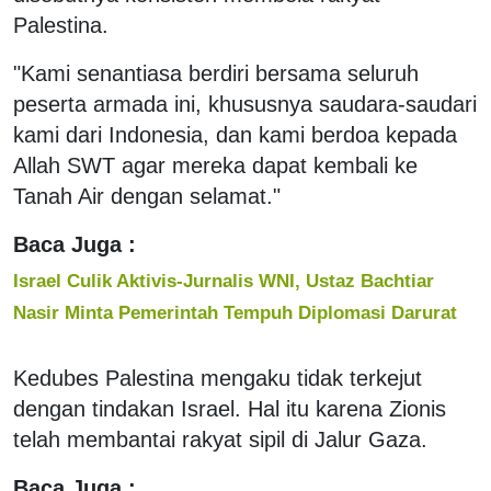
Palestina.
"Kami senantiasa berdiri bersama seluruh
peserta armada ini, khususnya saudara-saudari
kami dari Indonesia, dan kami berdoa kepada
Allah SWT agar mereka dapat kembali ke
Tanah Air dengan selamat."
Baca Juga :
Israel Culik Aktivis-Jurnalis WNI, Ustaz Bachtiar
Nasir Minta Pemerintah Tempuh Diplomasi Darurat
Kedubes Palestina mengaku tidak terkejut
dengan tindakan Israel. Hal itu karena Zionis
telah membantai rakyat sipil di Jalur Gaza.
Baca Juga :