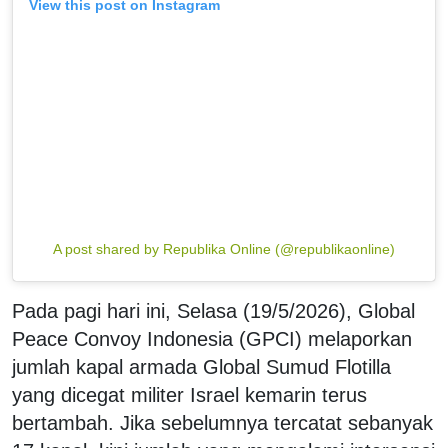
View this post on Instagram
A post shared by Republika Online (@republikaonline)
Pada pagi hari ini, Selasa (19/5/2026), Global
Peace Convoy Indonesia (GPCI) melaporkan
jumlah kapal armada Global Sumud Flotilla
yang dicegat militer Israel kemarin terus
bertambah. Jika sebelumnya tercatat sebanyak